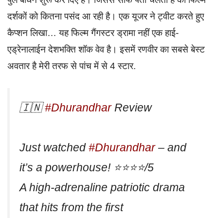
दर्शकों को कितना पसंद आ रही है। एक यूजर ने ट्वीट करते हुए
कैप्शन लिखा… यह फिल्म गैंगस्टर ड्रामा नहीं एक हाई-
एड्रेनालाईन देशभक्ति शॉक वेव है। इसमें रणवीर का सबसे बेस्ट
अवतार है मेरी तरफ से पांच में से 4 स्टार.
🇮🇳
#Dhurandhar
Review
Just watched
#Dhurandhar
– and
it’s a powerhouse! ⭐⭐⭐⭐/5
A high-adrenaline patriotic drama
that hits from the first