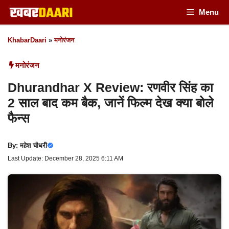
Skip
Menu
to
KhabarDaari
»
मनोरंजन
content
मनोरंजन
Dhurandhar X Review: रणवीर सिंह का
2 साल बाद कम बैक, जानें फिल्म देख क्या बोले
फैन्स
By:
महेश चौधरी
Last Update: December 28, 2025 6:11 AM