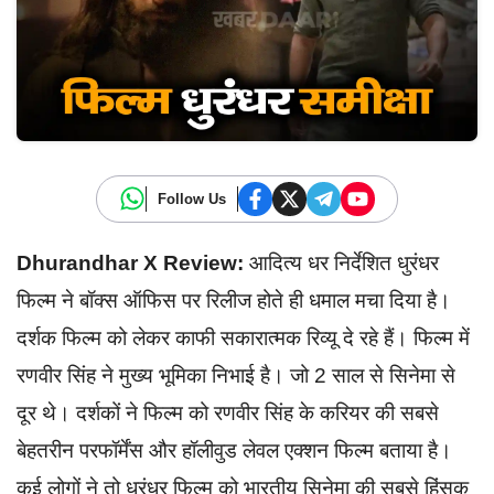
Follow Us
Dhurandhar X Review:
आदित्य धर निर्देशित धुरंधर
फिल्म ने बॉक्स ऑफिस पर रिलीज होते ही धमाल मचा दिया है।
दर्शक फिल्म को लेकर काफी सकारात्मक रिव्यू दे रहे हैं। फिल्म में
रणवीर सिंह ने मुख्य भूमिका निभाई है। जो 2 साल से सिनेमा से
दूर थे। दर्शकों ने फिल्म को रणवीर सिंह के करियर की सबसे
बेहतरीन परफॉर्मेंस और हॉलीवुड लेवल एक्शन फिल्म बताया है।
कई लोगों ने तो धुरंधर फिल्म को भारतीय सिनेमा की सबसे हिंसक