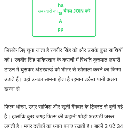
खबरदारी का
चैनल JOIN करें
जिसके लिए चुना जाता है रणवीर सिंह को और उसके कुछ साथियों
को। रणवीर सिंह पाकिस्तान के कराची में स्थिति कुख्यात लयारी
टाउन में घुसकर अंडरवर्ल्ड को भीतर से खोखला करने का जिम्मा
उठाते हैं। वहां उनका सामना होता है रहमान डकैत यानी अक्षय
खन्ना से।
फिल्म धोखा, उग्र साजिश और खूनी गैंगवार के ट्विस्ट से बुनी गई
है। हालांकि कुछ जगह फिल्म की कहानी थोड़ी अटपटी जरूर
लगती है। मगर दर्शकों का ध्यान बनाए रखती है। बाकी 3 घटे 34