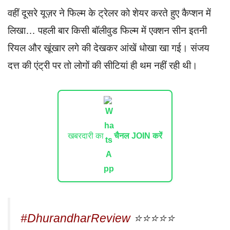
वहीं दूसरे यूज़र ने फिल्म के ट्रेलर को शेयर करते हुए कैप्शन में
लिखा… पहली बार किसी बॉलीवुड फिल्म में एक्शन सीन इतनी
रियल और खूंखार लगे की देखकर आंखें धोखा खा गई। संजय
दत्त की एंट्री पर तो लोगों की सीटियां ही थम नहीं रही थी।
खबरदारी का
चैनल JOIN करें
#DhurandharReview
⭐️⭐️⭐️⭐️⭐️