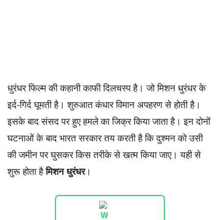
धुरंधर फिल्म की कहानी काफी दिलचस्प है। जो मिशन धुरंधर के
इर्द-गिर्द घूमती है। शुरुआत कंधार विमान अपहरण से होती है।
इसके बाद संसद पर हुए हमले का जिक्र किया जाता है। इन दोनों
घटनाओं के बाद भारत सरकार तय करती है कि दुश्मन को उसी
की जमीन पर घुसकर किस तरीके से खत्म किया जाए। यही से
शुरू होता है
मिशन धुरंधर
।