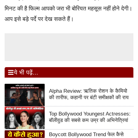
मिनट की है फिल्म आपको जरा भी बोरियत महसूस नहीं होने देगी।
आप इसे बड़े पर्दे पर देख सकते हैं।
ये भी पढ़ें...
Alpha Review: ऋतिक रोशन के कैमियो
की तारीफ, कहानी पर बंटी समीक्षकों की राय
Top Bollywood Youngest Actresses:
बॉलीवुड की सबसे कम उम्र की अभिनेत्रियां
Boycott Bollywood Trend फेल कैसे