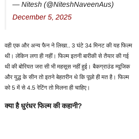
— Nitesh (@NiteshNaveenAus)
December 5, 2025
वही एक और अन्य फैन ने लिखा.. 3 घंटे 34 मिनट की यह फिल्म
थी। लेकिन लगा ही नहीं। फिल्म इतनी बारीकी से तैयार की गई
थी की बोरियत जरा सी भी महसूस नहीं हुई। बैकग्राउंड म्यूजिक
और युद्ध के सीन तो इतने बेहतरीन थे कि पूछो ही मत है। फिल्म
को 5 में से 4.5 रेटिंग तो मिलना ही चाहिए।
क्या है धुरंधर फिल्म की कहानी?