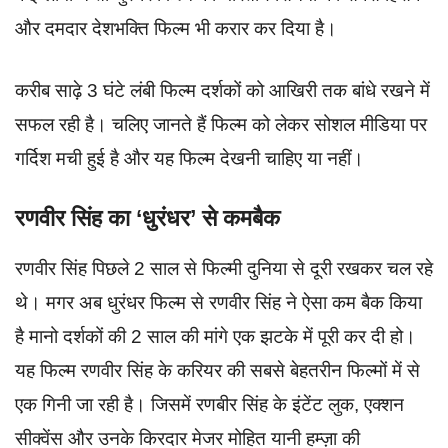
और दमदार देशभक्ति फिल्म भी करार कर दिया है।
करीब साढ़े 3 घंटे लंबी फिल्म दर्शकों को आखिरी तक बांधे रखने में
सफल रही है। चलिए जानते हैं फिल्म को लेकर सोशल मीडिया पर
गर्दिश मची हुई है और यह फिल्म देखनी चाहिए या नहीं।
रणवीर सिंह का ‘धुरंधर’ से कमबैक
रणवीर सिंह पिछले 2 साल से फिल्मी दुनिया से दूरी रखकर चल रहे
थे। मगर अब धुरंधर फिल्म से रणवीर सिंह ने ऐसा कम बैक किया
है मानो दर्शकों की 2 साल की मांगे एक झटके में पूरी कर दी हो।
यह फिल्म रणवीर सिंह के करियर की सबसे बेहतरीन फिल्मों में से
एक गिनी जा रही है। जिसमें रणबीर सिंह के इंटेंट लुक, एक्शन
सीक्वेंस और उनके किरदार मेजर मोहित यानी हम्ज़ा की