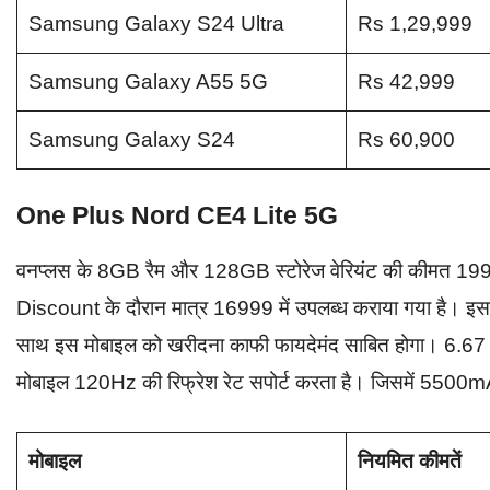
Samsung Galaxy S24 Ultra
Rs 1,29,999
Samsung Galaxy A55 5G
Rs 42,999
Samsung Galaxy S24
Rs 60,900
One Plus Nord CE4 Lite 5G
वनप्लस के 8GB रैम और 128GB स्टोरेज वेरियंट की कीमत
Discount के दौरान मात्र 16999 में उपलब्ध कराया गया है। इस
साथ इस मोबाइल को खरीदना काफी फायदेमंद साबित होगा। 6.67 इं
मोबाइल 120Hz की रिफ्रेश रेट सपोर्ट करता है। जिसमें 5500mA
मोबाइल
नियमित कीमतें