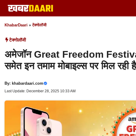
Skip
to
content
KhabarDaari
»
टेक्नोलॉजी
टेक्नोलॉजी
अमेजॉन Great Freedom Festiva
समेत इन तमाम मोबाइल्स पर मिल रही है
By:
khabardaari.com
Last Update: December 28, 2025 10:33 AM