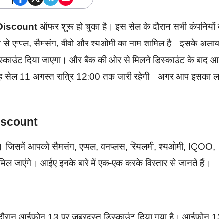
Discount
ऑफर शुरू हो चुका है। इस सेल के दौरान सभी कंपनियों 
ूप से एप्पल, सैमसंग, वीवो और श्यओमी का नाम शामिल है। इसके अलाव
 डिस्काउंट दिया जाएगा। और बैंक की ओर से मिलने डिस्काउंट के बाद 
। यह सेल 11 अगस्त रात्रि 12:00 तक जारी रहेगी। अगर आप इसका ल
iscount
 है। जिसमें आपको सैमसंग, एप्पल, वनप्लस, रियलमी, श्यओमी, IQOO,
 मिल जाएंगे। आईए इनके बारे में एक-एक करके विस्तार से जानते हैं।
ान आईफोन 13 पर जबरदस्त डिस्काउंट दिया गया है। आईफोन 1