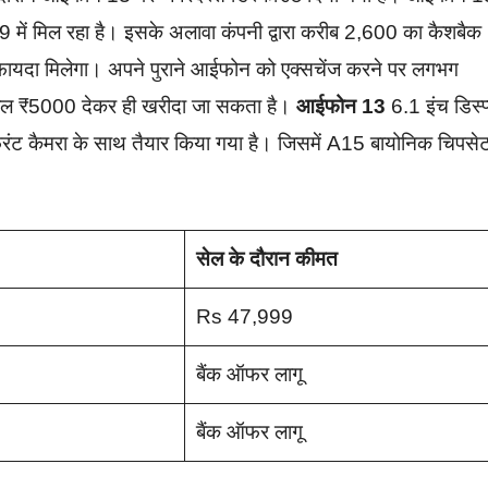
 में मिल रहा है। इसके अलावा कंपनी द्वारा करीब 2,600 का कैशबैक
त फायदा मिलेगा। अपने पुराने आईफोन को एक्सचेंज करने पर लगभग
ेवल ₹5000 देकर ही खरीदा जा सकता है।
आईफोन 13
6.1 इंच डिस्प्
रंट कैमरा के साथ तैयार किया गया है। जिसमें A15 बायोनिक चिपसे
सेल के दौरान कीमत
Rs 47,999
बैंक ऑफर लागू
बैंक ऑफर लागू