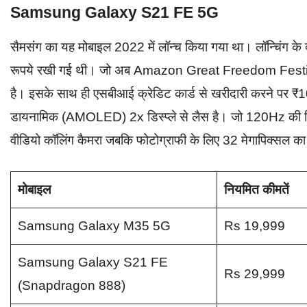
Samsung Galaxy S21 FE 5G
सैमसंग का यह मोबाइल 2022 में लॉन्च किया गया था। लॉन्चिंग क
रूपये रखी गई थी। जो अब Amazon Great Freedom Festiva
है। इसके साथ ही एसबीआई क्रेडिट कार्ड से खरीदारी करने पर ₹1
डायनामिक (AMOLED) 2x डिस्प्ले से लैस है। जो 120Hz की रिफ्र
वीडियो कॉलिंग कैमरा जबकि फोटोग्राफी के लिए 32 मेगापिक्सल का 
मोबाइल
नियमित कीमतें
Samsung Galaxy M35 5G
Rs 19,999
Samsung Galaxy S21 FE
Rs 29,999
(Snapdragon 888)