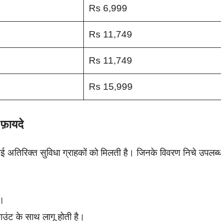
Rs 6,999
Rs 11,749
Rs 11,749
Rs 15,999
़ायदे
कई अतिरिक्त सुविधा ग्राहकों को मिलती है। जिनके विवरण निचे उपलब्
ै।
काउंट के साथ लागू होती है।