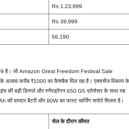
Rs 1,23,999
Rs 39,999
56,190
 1999 है। जो Amazon Great Freedom Festival Sale
के अलावा करीब ₹1000 का कैशबैक मिल रहा है। एक्सचेंज विकल्प क
च की बड़ी डिस्प्ले और स्नैपड्रैगन 650 G5 प्रोसेसर के साथ यह
h की दमदार बैटरी और 80W का फास्ट चार्जिंग सपोर्ट मिलता है।
सेल के दौरान कीमत