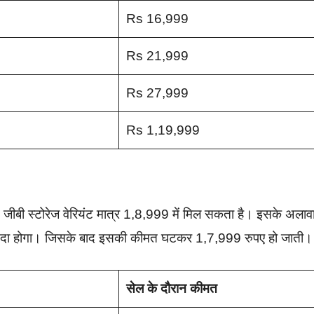
Rs 16,999
Rs 21,999
Rs 27,999
Rs 1,19,999
बी स्टोरेज वेरियंट मात्र 1,8,999 में मिल सकता है। इसके अलाव
यदा होगा। जिसके बाद इसकी कीमत घटकर 1,7,999 रुपए हो जाती।
सेल के दौरान कीमत