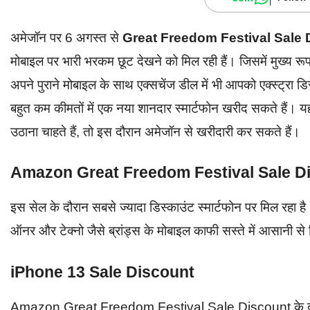
अमेजॉन पर 6 अगस्त से
Great Freedom Festival Sale
मोबाइल पर भारी भरकम छूट देखने को मिल रही हैं। जिसमें मुख्य र
अपने पुराने मोबाइल के साथ एक्सचेंज डील में भी आपको एक्स्ट्रा
बहुत कम कीमतों में एक नया शानदार स्मार्टफोन खरीद सकते हैं
उठाना चाहते हैं, तो इस दौरान अमेजॉन से खरीदारी कर सकते हैं।
Amazon Great Freedom Festival Sale D
इस सेल के दौरान सबसे ज्यादा डिस्काउंट स्मार्टफोन पर मिल रहा
ऑनर और टेक्नो जैसे ब्रांड्स के मोबाइल काफी सस्ते में आसानी से
iPhone 13 Sale Discount
Amazon Great Freedom Festival Sale Discount के दौर