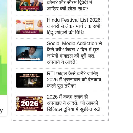
कौन? और सौरभ द्विवेदी ने
आख़िर क्यों छोड़ा साथ?
Hindu Festival List 2026:
जनवरी से लेकर मार्च तक सभी
हिंदू त्योहारों की तिथि
Social Media Addiction से
कैसे बचें? केवल 7 दिन में छूट
जायेगी मोबाइल की बुरी लत,
अपनाये ये आदतें!
RTI फाइल कैसे करें? जानिए
2026 में भ्रष्टाचार को बेनकाब
करने पूरा तरीका
2026 में कदम रखते ही
अपनाइए ये आदतें, जो आपको
डिजिटल दुनिया में सुरक्षित रखें