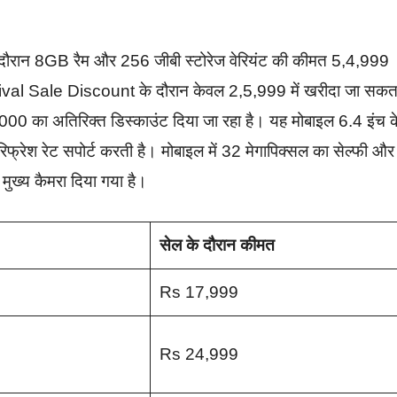
े दौरान 8GB रैम और 256 जीबी स्टोरेज वेरियंट की कीमत 5,4,999
l Sale Discount के दौरान केवल 2,5,999 में खरीदा जा सकत
000 का अतिरिक्त डिस्काउंट दिया जा रहा है। यह मोबाइल 6.4 इंच क
ेश रेट सपोर्ट करती है। मोबाइल में 32 मेगापिक्सल का सेल्फी और
मुख्य कैमरा दिया गया है।
सेल के दौरान कीमत
Rs 17,999
Rs 24,999