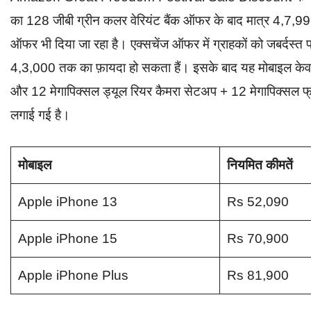
का 128 जीबी ग्रीन कलर वेरियंट बैंक ऑफर के बाद मात्र 4,7,999
ऑफर भी दिया जा रहा है। एक्सचेंज ऑफर में ग्राहकों को जबर्दस्
4,3,000 तक का फ़ायदा हो सकता हैं। इसके बाद यह मोबाइल क
और 12 मेगापिक्सल ड्यूल रियर कैमरा सेटअप + 12 मेगापिक्सल फ्
लगाई गई है।
मोबाइल
नियमित कीमतें
Apple iPhone 13
Rs 52,090
Apple iPhone 15
Rs 70,900
Apple iPhone Plus
Rs 81,900