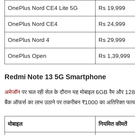
OnePlus Nord CE4 Lite 5G
Rs 19,999
OnePlus Nord CE4
Rs 24,999
OnePlus Nord 4
Rs 29,999
OnePlus Open
Rs 1,39,999
Redmi Note 13 5G Smartphone
अमेजॉन
पर चल रही सेल के दौरान यह मोबाइल 6GB रैम और 128 जी
बैंक ऑफर्स का लाभ उठाने पर तकरीबन ₹1000 का अतिरिक्त फा
मोबाइल
नियमित कीमतें