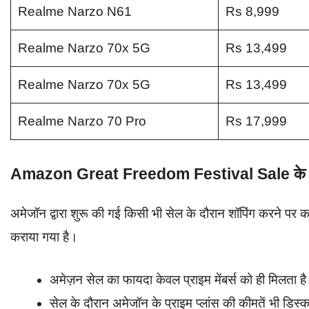
Realme Narzo N61
Rs 8,999
Realme Narzo 70x 5G
Rs 13,499
Realme Narzo 70x 5G
Rs 13,499
Realme Narzo 70 Pro
Rs 17,999
Amazon Great Freedom Festival Sale के फ
अमेजॉन द्वारा शुरू की गई किसी भी सेल के दौरान शॉपिंग करने पर 
कराया गया है।
अमेज़न सेल का फायदा केवल प्राइम मेंबर्स को ही मिलता ह
सेल के दौरान अमेजॉन के प्राइम प्लांस की कीमतें भी डिस्