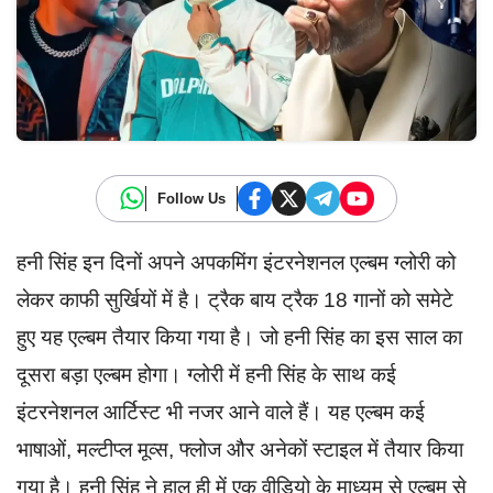
Follow Us
हनी सिंह इन दिनों अपने अपकमिंग इंटरनेशनल एल्बम ग्लोरी को
लेकर काफी सुर्खियों में है। ट्रैक बाय ट्रैक 18 गानों को समेटे
हुए यह एल्बम तैयार किया गया है। जो हनी सिंह का इस साल का
दूसरा बड़ा एल्बम होगा। ग्लोरी में हनी सिंह के साथ कई
इंटरनेशनल आर्टिस्ट भी नजर आने वाले हैं। यह एल्बम कई
भाषाओं, मल्टीप्ल मूव्स, फ्लोज और अनेकों स्टाइल में तैयार किया
गया है। हनी सिंह ने हाल ही में एक वीडियो के माध्यम से एल्बम से