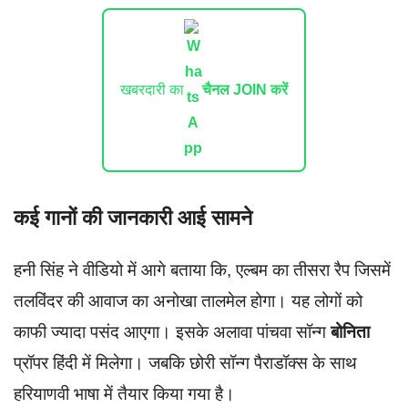
खबरदारी का
चैनल JOIN करें
कई गानों की जानकारी आई सामने
हनी सिंह ने वीडियो में आगे बताया कि, एल्बम का तीसरा रैप जिसमें
तलविंदर की आवाज का अनोखा तालमेल होगा। यह लोगों को
काफी ज्यादा पसंद आएगा। इसके अलावा पांचवा सॉन्ग
बोनिता
प्रॉपर हिंदी में मिलेगा। जबकि छोरी सॉन्ग पैराडॉक्स के साथ
हरियाणवी भाषा में तैयार किया गया है।