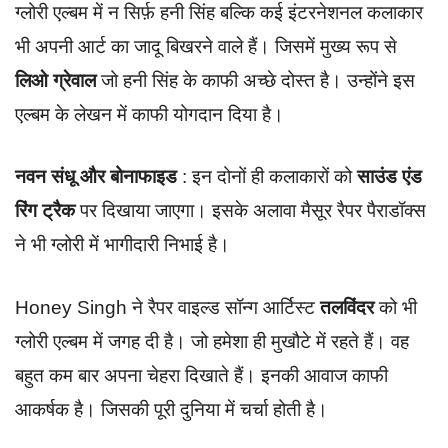
ग्लोरी एल्बम में न सिर्फ़ हनी सिंह बल्कि कई इंटरनेशनल कलाकार
भी अपनी आर्ट का जादू बिखरने वाले हैं। जिसमें मुख्य रूप से
लिओ ग्रेवाल
जो हनी सिंह के काफी अच्छे दोस्त है। उन्होंने इस
एल्बम के लेखन में काफी योगदान दिया है।
नवन संधू और बोनाफाइड
: इन दोनों ही कलाकारों को
साउंड एंड
रिंग ट्रैक
पर दिखाया जाएगा। इसके अलावा मैसूर रैपर पैराडॉक्स
ने भी ग्लोरी में भागीदारी निभाई है।
Honey Singh ने रैपर वाइल्ड सॉन्ग आर्टिस्ट
तलविंदर
को भी
ग्लोरी एल्बम में जगह दी है। जो हमेशा ही मुखौटे में रहते हैं। वह
बहुत कम बार अपना चेहरा दिखाते हैं। इनकी आवाज काफी
आकर्षक है। जिसकी पूरी दुनिया में चर्चा होती है।