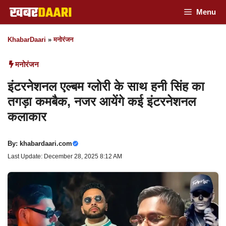
Skip
Menu
to
KhabarDaari
»
मनोरंजन
content
मनोरंजन
इंटरनेशनल एल्बम ग्लोरी के साथ हनी सिंह का
तगड़ा कमबैक, नजर आयेंगे कई इंटरनेशनल
कलाकार
By:
khabardaari.com
Last Update: December 28, 2025 8:12 AM