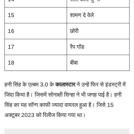
15
शामण दे वेले
16
छोरी
17
रैप गॉड
18
बीबा
हनी सिंह के एल्बम 3.0 के
कालास्टार
ने उन्हें फिर से इंडस्ट्री में
जिंदा किया है। जिसमें सोनाक्षी सिन्हा ने भी जगह पाई है। हनी
सिंह का यह सॉन्ग काफी ज्यादा वायरल हुआ है। जिसे 15
अक्टूबर 2023 को रिलीज किया गया था।