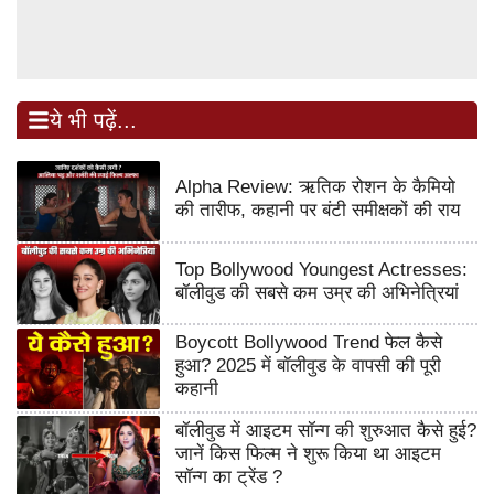
ये भी पढ़ें...
Alpha Review: ऋतिक रोशन के कैमियो
की तारीफ, कहानी पर बंटी समीक्षकों की राय
Top Bollywood Youngest Actresses:
बॉलीवुड की सबसे कम उम्र की अभिनेत्रियां
Boycott Bollywood Trend फेल कैसे
हुआ? 2025 में बॉलीवुड के वापसी की पूरी
कहानी
बॉलीवुड में आइटम सॉन्ग की शुरुआत कैसे हुई?
जानें किस फिल्म ने शुरू किया था आइटम
सॉन्ग का ट्रेंड ?