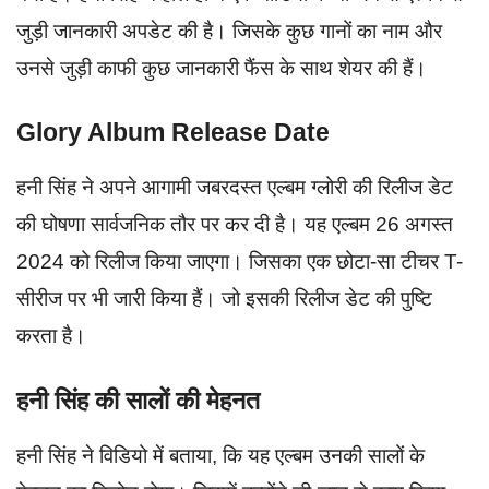
जुड़ी जानकारी अपडेट की है। जिसके कुछ गानों का नाम और
उनसे जुड़ी काफी कुछ जानकारी फैंस के साथ शेयर की हैं।
Glory Album Release Date
हनी सिंह ने अपने आगामी जबरदस्त एल्बम ग्लोरी की रिलीज डेट
की घोषणा सार्वजनिक तौर पर कर दी है। यह एल्बम 26 अगस्त
2024 को रिलीज किया जाएगा। जिसका एक छोटा-सा टीचर T-
सीरीज पर भी जारी किया हैं। जो इसकी रिलीज डेट की पुष्टि
करता है।
हनी सिंह की सालों की मेहनत
हनी सिंह ने विडियो में बताया, कि यह एल्बम उनकी सालों के