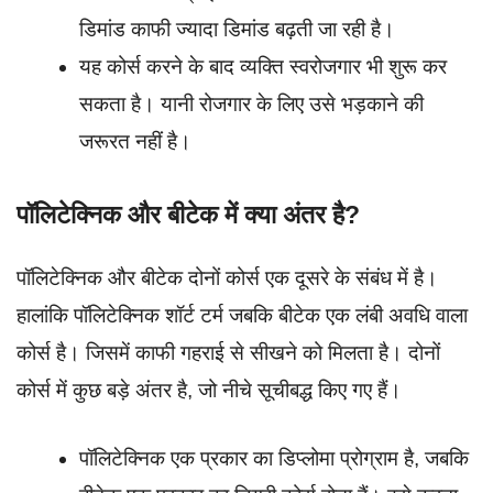
डिमांड काफी ज्यादा डिमांड बढ़ती जा रही है।
यह कोर्स करने के बाद व्यक्ति स्वरोजगार भी शुरू कर
सकता है। यानी रोजगार के लिए उसे भड़काने की
जरूरत नहीं है।
पॉलिटेक्निक और बीटेक में क्या अंतर है?
पॉलिटेक्निक और बीटेक दोनों कोर्स एक दूसरे के संबंध में है।
हालांकि पॉलिटेक्निक शॉर्ट टर्म जबकि बीटेक एक लंबी अवधि वाला
कोर्स है। जिसमें काफी गहराई से सीखने को मिलता है। दोनों
कोर्स में कुछ बड़े अंतर है, जो नीचे सूचीबद्ध किए गए हैं।
पॉलिटेक्निक एक प्रकार का डिप्लोमा प्रोग्राम है, जबकि