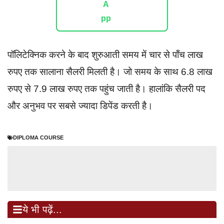
पॉलिटेक्निक करने के बाद शुरुआती समय में चार से पाँच लाख
रुपए तक सालाना सैलरी मिलती है। जो समय के साथ 6.8 लाख
रुपए से 7.9 लाख रुपए तक पहुंच जाती है। हालांकि सैलरी पद
और अनुभव पर सबसे ज्यादा डिपेंड करती है।
DIPLOMA COURSE
ये भी पढ़ें...