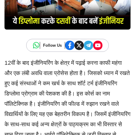
Follow Us
12वीं के बाद इंजीनियरिंग के क्षेत्र में पढ़ाई करना काफी महंगा
और एक लंबी अवधि वाला प्रोसेस होता है। जिसको ध्यान में रखते
हुए कई संस्थाओं ने कम खर्च के साथ शॉर्ट टर्म इंजीनियरिंग
डिप्लोमा प्रोग्राम की पेशकश की है। इस कोर्स का नाम
पॉलिटेक्निक है। इंजीनियरिंग की फील्ड में रुझान रखने वाले
विद्यार्थियों के लिए यह एक बेहतरीन विकल्प है। जिसमें इंजीनियरिंग
के साथ-साथ कई अन्य क्षेत्रों के पाठ्यक्रम का भी विस्तार से
ज्ञान दिया जाता है। आईये पॉलिटेक्निक से जुड़ी विस्तार से