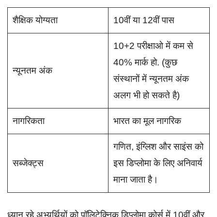
शैक्षिक योग्यता
10वीं या 12वीं पास
10+2 परीक्षाओ में कम से
40% मार्क हो. (कुछ
न्यूनतम अंक
संस्थानों में न्यूनतम अंक
अलग भी हो सकते है)
नागरिकता
भारत का मूल नागरिक
गणित, इंग्लिश और साइंस को
सब्जेक्ट्स
इस डिप्लोमा के लिए अनिवार्य
माना जाता है।
ध्यान रहे अभ्यर्थियों को पॉलिटेक्निक डिप्लोमा कोर्स में 10वीं और