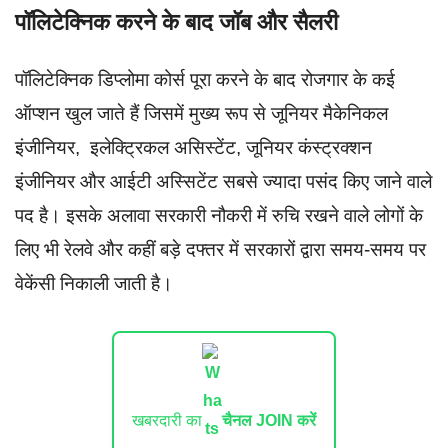
पॉलिटेक्निक करने के बाद जॉब और सैलरी
पॉलिटेक्निक डिप्लोमा कोर्स पूरा करने के बाद रोजगार के कई
ऑप्शन खुल जाते हैं जिसमें मुख्य रूप से जूनियर मैकेनिकल
इंजीनियर, इलेक्ट्रिकल असिस्टेंट, जूनियर कंस्ट्रक्शन
इंजीनियर और आईटी अस्सिटेंट सबसे ज्यादा पसंद किए जाने वाले
पद है। इसके अलावा सरकारी नौकरी में रुचि रखने वाले लोगों के
लिए भी रेलवे और कहीं बड़े दफ्तर में सरकारों द्वारा समय-समय पर
वेकेंसी निकाली जाती है।
खबरदारी का
चैनल JOIN करें