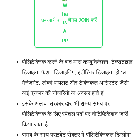
खबरदारी का
चैनल JOIN करें
पॉलिटेक्निक करने के बाद मास कम्युनिकेशन, टेक्सटाइल
डिजाइन, फैशन डिजाइनिंग, इंटीरियर डिजाइन, होटल
मैनेजमेंट, लोको पायलट और टेक्निकल असिस्टेंट जैसी
कई प्रकार की नौकरियों के अवसर होते हैं।
इसके अलावा सरकार द्वारा भी समय-समय पर
पॉलिटेक्निक के लिए स्पेशल पदों पर नोटिफिकेशन जारी
किया जाता है।
समय के साथ प्राइवेट सेक्टर में पॉलिटेक्निकल डिप्लोमा