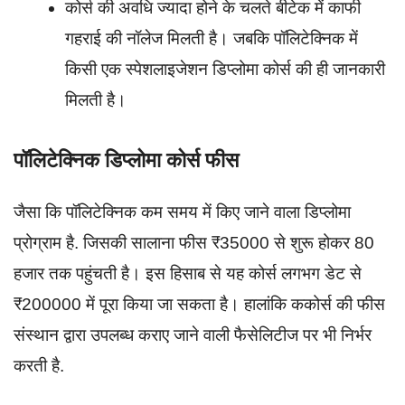
कोर्स की अवधि ज्यादा होने के चलते बीटेक में काफी
गहराई की नॉलेज मिलती है। जबकि पॉलिटेक्निक में
किसी एक स्पेशलाइजेशन डिप्लोमा कोर्स की ही जानकारी
मिलती है।
पॉलिटेक्निक डिप्लोमा कोर्स फीस
जैसा कि पॉलिटेक्निक कम समय में किए जाने वाला डिप्लोमा
प्रोग्राम है. जिसकी सालाना फीस ₹35000 से शुरू होकर 80
हजार तक पहुंचती है। इस हिसाब से यह कोर्स लगभग डेट से
₹200000 में पूरा किया जा सकता है। हालांकि ककोर्स की फीस
संस्थान द्वारा उपलब्ध कराए जाने वाली फैसेलिटीज पर भी निर्भर
करती है.