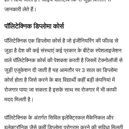
जानकारी लेते हैं।
पॉलिटेक्निक डिप्लोमा कोर्स
पॉलिटेक्निक एक डिप्लोमा कोर्स है जो इंजीनियरिंग की फील्ड से
जुड़ा है देश की कई संस्थाएं कई प्रकार के बीटेक स्पेशलाइजेशन
वाले पॉलिटेक्निक कोर्स की पेशकश करती है जिसमें टेक्नोलॉजी से
जुड़ी एजुकेशन दी जाती है यह आमतौर पर 3 साल का डिप्लोमा
कोर्स होता है जिसे करने के बाद विद्यार्थी कहीं बड़ी कंपनियां में
रोजगार पाया जा सकता है इसके साथ स्व रोजगार में भी काफी
मदद मिलती है।
पॉलिटेक्निक के अंतर्गत सिविल इलेक्ट्रिकल मैकेनिकल और
इलेक्ट्रॉनिक जैसे कहीं डिप्लोमा प्रोग्राम करने की सुविधा मिलती