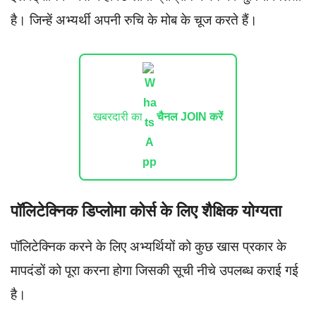
है। जिन्हें अभ्यर्थी अपनी रुचि के मोब के चूज करते हैं।
खबरदारी का
चैनल JOIN करें
पॉलिटेक्निक डिप्लोमा कोर्स के लिए शैक्षिक योग्यता
पॉलिटेक्निक करने के लिए अभ्यर्थियों को कुछ खास प्रकार के
मापदंडों को पूरा करना होगा जिसकी सूची नीचे उपलब्ध कराई गई
है।