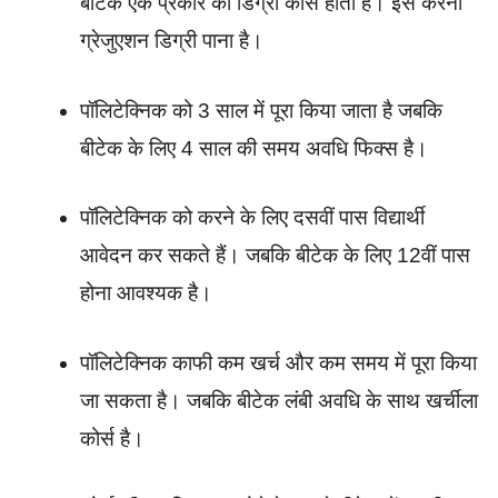
बीटेक एक प्रकार का डिग्री कोर्स होता हैं। इसे करना
ग्रेजुएशन डिग्री पाना है।
पॉलिटेक्निक को 3 साल में पूरा किया जाता है जबकि
बीटेक के लिए 4 साल की समय अवधि फिक्स है।
पॉलिटेक्निक को करने के लिए दसवीं पास विद्यार्थी
आवेदन कर सकते हैं। जबकि बीटेक के लिए 12वीं पास
होना आवश्यक है।
पॉलिटेक्निक काफी कम खर्च और कम समय में पूरा किया
जा सकता है। जबकि बीटेक लंबी अवधि के साथ खर्चीला
कोर्स है।