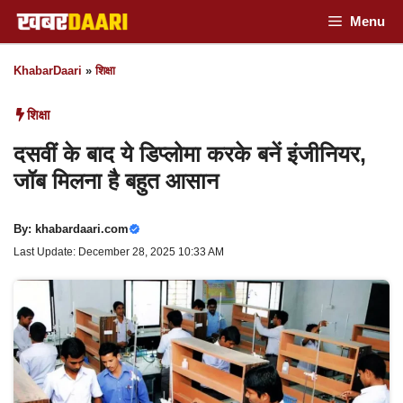
Skip
Menu
to
KhabarDaari
»
शिक्षा
content
शिक्षा
दसवीं के बाद ये डिप्लोमा करके बनें इंजीनियर,
जॉब मिलना है बहुत आसान
By:
khabardaari.com
Last Update: December 28, 2025 10:33 AM