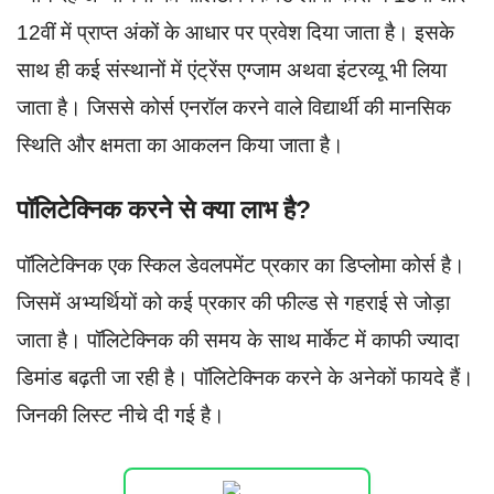
12वीं में प्राप्त अंकों के आधार पर प्रवेश दिया जाता है। इसके
साथ ही कई संस्थानों में एंट्रेंस एग्जाम अथवा इंटरव्यू भी लिया
जाता है। जिससे कोर्स एनरॉल करने वाले विद्यार्थी की मानसिक
स्थिति और क्षमता का आकलन किया जाता है।
पॉलिटेक्निक करने से क्या लाभ है?
पॉलिटेक्निक एक स्किल डेवलपमेंट प्रकार का डिप्लोमा कोर्स है।
जिसमें अभ्यर्थियों को कई प्रकार की फील्ड से गहराई से जोड़ा
जाता है। पॉलिटेक्निक की समय के साथ मार्केट में काफी ज्यादा
डिमांड बढ़ती जा रही है। पॉलिटेक्निक करने के अनेकों फायदे हैं।
जिनकी लिस्ट नीचे दी गई है।