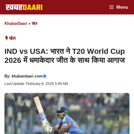
Skip
Menu
to
KhabarDaari
»
खेल
content
खेल
IND vs USA: भारत ने T20 World Cup
2026 में धमाकेदार जीत के साथ किया आगाज
By:
khabardaari.com
Last Update: February 8, 2026 5:00 AM