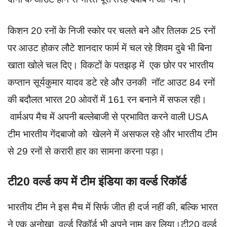
किशन 20 रनों के निजी स्कोर पर चलते बने और तिलक 25 रनों
पर आउट होकर लौटे शानदार फार्म में चल रहे शिवम दुबे भी बिना
खाता खोले चल दिए। विकटों के पतझड़ में एक छोर पर भारतीय
कप्तान सूर्यकुमार यादव डटे रहे और उनकी नॉट आउट 84 रनों
की बदौलत भारत 20 ओवरों में 161 रन बनाने में सफल रही।
वार्मअप मैच में अपनी बल्लेबाजी से प्रभावित करने वाली USA
टीम भारतीय गेंदबाजो को खेलने में असफल रहे और भारतीय टीम
से 29 रनों से करारी हार का सामना करना पड़ा।
टी20 वर्ल्ड कप में टीम इंडिया का वर्ल्ड रिकॉर्ड
भारतीय टीम ने इस मैच में सिर्फ जीत ही दर्ज नहीं की, बल्कि भारत
ने एक अनोखा वर्ल्ड रिकॉर्ड भी अपने नाम कर लिया।टी20 वर्ल्ड