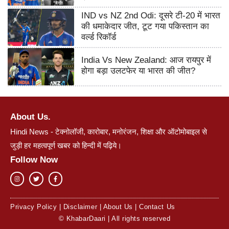
IND vs NZ 2nd Odi: दूसरे टी-20 में भारत
की धमाकेदार जीत, टूट गया पकिस्तान का
वर्ल्ड रिकॉर्ड
India Vs New Zealand: आज रायपुर में
होगा बड़ा उलटफेर या भारत की जीत?
About Us.
Hindi News - टेक्नोलॉजी, कारोबार, मनोरंजन, शिक्षा और ऑटोमोबाइल से
जुड़ी हर महत्वपूर्ण खबर को हिन्दी में पढ़िये।
Follow Now
Privacy Policy
|
Disclaimer
|
About Us
|
Contact Us
© KhabarDaari | All rights reserved