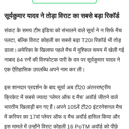
सूर्यकुमार यादव ने तोड़ा विराट का सबसे बड़ा रिकॉर्ड
संकट के समय टीम इंडिया को संभालने वाले सूर्या ने न सिर्फ मैच
पलटा, बल्कि विराट कोहली का सबसे बड़ा T20I रिकॉर्ड भी तोड़
डाला।अमेरिका के खिलाफ पहले मैच में मुश्किल समय में खेली गई
नाबाद 84 रनों की विस्फोटक पारी के दम पर सूर्यकुमार यादव ने
एक ऐतिहासिक उपलब्धि अपने नाम कर ली।
इस शानदार प्रदर्शन के बाद सूर्या अब टी20 अंतरराष्ट्रीय
क्रिकेट में सबसे ज्यादा ‘प्लेयर ऑफ द मैच’ अवॉर्ड जीतने वाले
भारतीय खिलाड़ी बन गए हैं।अपने 105वें टी20 इंटरनेशनल मैच
में करियर का 17वां प्लेयर ऑफ द मैच अवॉर्ड हासिल किया और
इस मामले में उन्होंने विराट कोहली 16 PoTM अवॉर्ड को पीछे