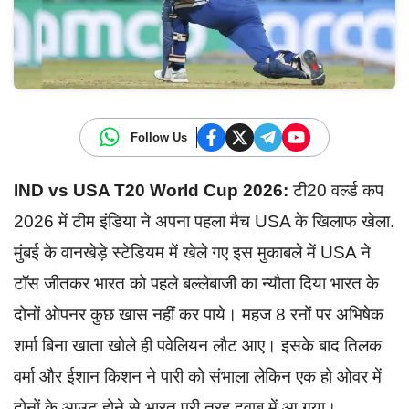
Follow Us
IND vs USA T20 World Cup 2026:
टी20 वर्ल्ड कप
2026 में टीम इंडिया ने अपना पहला मैच USA के खिलाफ खेला.
मुंबई के वानखेड़े स्टेडियम में खेले गए इस मुकाबले में USA ने
टॉस जीतकर भारत को पहले बल्लेबाजी का न्यौता दिया भारत के
दोनों ओपनर कुछ खास नहीं कर पाये। महज 8 रनों पर अभिषेक
शर्मा बिना खाता खोले ही पवेलियन लौट आए। इसके बाद तिलक
वर्मा और ईशान किशन ने पारी को संभाला लेकिन एक हो ओवर में
दोनों के आउट होने से भारत पूरी तरह दवाब में आ गया।