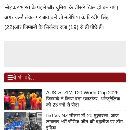
छोड़कर भारत के पहले और दुनिया के तीसरे खिलाड़ी बन गए।
अगर वर्ल्ड लेवल पर बात करें तो मलेशिया के विरदीप सिंह
(22)और जिम्बाब्वे के सिकंदर रजा (19) से ही पीछे हैं।
ये भी पढ़ें...
AUS vs ZIM T20 World Cup 2026:
जिम्बाब्वे ने किया बड़ा उलटफेर, ऑस्ट्रेलिया
को 23 रनों से पीटा
Ind Vs NZ तीसरा टी-20 मुक़ाबला: आज
लगातार 5वीं सीरीज जीत की दहलीज पर टीम
इंडिया