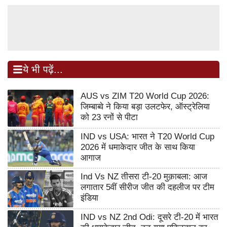
ये भी पढ़ें...
AUS vs ZIM T20 World Cup 2026:
जिम्बाब्वे ने किया बड़ा उलटफेर, ऑस्ट्रेलिया
को 23 रनों से पीटा
IND vs USA: भारत ने T20 World Cup
2026 में धमाकेदार जीत के साथ किया
आगाज
Ind Vs NZ तीसरा टी-20 मुक़ाबला: आज
लगातार 5वीं सीरीज जीत की दहलीज पर टीम
इंडिया
IND vs NZ 2nd Odi: दूसरे टी-20 में भारत