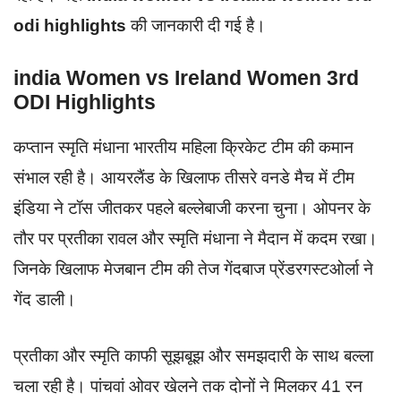
odi highlights
की जानकारी दी गई है।
india Women vs Ireland Women 3rd
ODI Highlights
कप्तान स्मृति मंधाना भारतीय महिला क्रिकेट टीम की कमान
संभाल रही है। आयरलैंड के खिलाफ तीसरे वनडे मैच में टीम
इंडिया ने टॉस जीतकर पहले बल्लेबाजी करना चुना। ओपनर के
तौर पर प्रतीका रावल और स्मृति मंधाना ने मैदान में कदम रखा।
जिनके खिलाफ मेजबान टीम की तेज गेंदबाज प्रेंडरगस्टओर्ला ने
गेंद डाली।
प्रतीका और स्मृति काफी सूझबूझ और समझदारी के साथ बल्ला
चला रही है। पांचवां ओवर खेलने तक दोनों ने मिलकर 41 रन