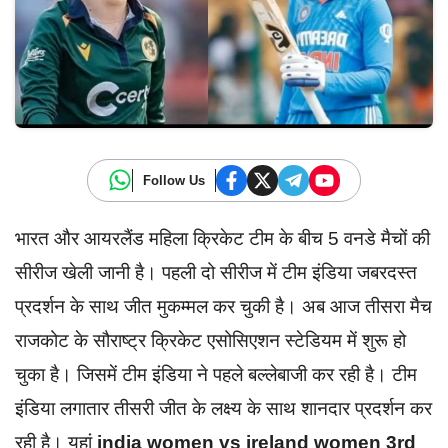
Follow Us
भारत और आयरलैंड महिला क्रिकेट टीम के बीच 5 वनडे मैचों की
सीरीज खेली जानी है। पहली दो सीरीज में टीम इंडिया जबरदस्त
प्रदर्शन के साथ जीत मुकम्मल कर चुकी है। अब आज तीसरा मैच
राजकोट के सौराष्ट्र क्रिकेट एसोसिएशन स्टेडियम में शुरू हो
चुका है। जिसमें टीम इंडिया ने पहले बल्लेबाजी कर रही है। टीम
इंडिया लगातार तीसरी जीत के लक्ष्य के साथ शानदार प्रदर्शन कर
रही है। यहां
india women vs ireland women 3rd