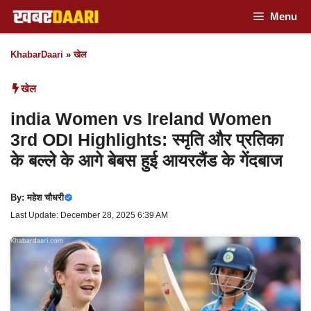
Skip
Menu
to
KhabarDaari
»
खेल
content
खेल
india Women vs Ireland Women
3rd ODI Highlights: स्मृति और प्रतिका
के बल्ले के आगे बेबस हुई आयरलैंड के गेंदबाज
By:
महेश चौधरी
Last Update: December 28, 2025 6:39 AM