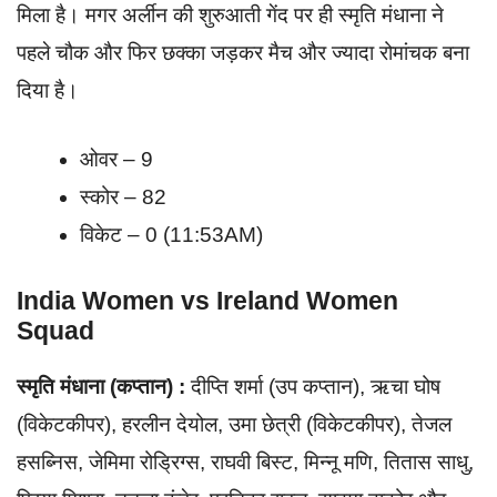
मिला है। मगर अर्लीन की शुरुआती गेंद पर ही स्मृति मंधाना ने
पहले चौक और फिर छक्का जड़कर मैच और ज्यादा रोमांचक बना
दिया है।
ओवर – 9
स्कोर – 82
विकेट – 0 (11:53AM)
India Women vs Ireland Women
Squad
स्मृति मंधाना (कप्तान) :
दीप्ति शर्मा (उप कप्तान), ऋचा घोष
(विकेटकीपर), हरलीन देयोल, उमा छेत्री (विकेटकीपर), तेजल
हसब्निस, जेमिमा रोड्रिग्स, राघवी बिस्ट, मिन्नू मणि, तितास साधु,