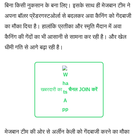
बिना किसी नुकसान के बना लिए। इसके साथ ही मेजबान टीम ने
अपना बॉलर प्रेंडरगस्टओर्ला से बदलकर अवा कैनिंग को गेंदबाजी
का मौका दिया है। हालांकि प्रतीका और स्मृति मैदान में अवा
कैनिंग की गेंदों का भी आसानी से सामना कर रही है। और खेल
धीमी गति से आगे बढ़ा रही है।
खबरदारी का
चैनल JOIN करें
मेजबान टीम की ओर से अर्लीन केली को गेंदबाजी करने का मौका