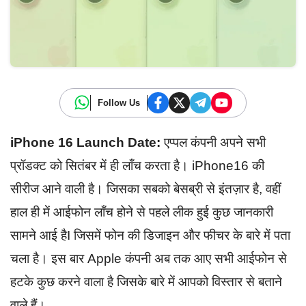
Follow Us
iPhone 16 Launch Date:
एप्पल कंपनी अपने सभी
प्रॉडक्ट को सितंबर में ही लॉंच करता है। iPhone16 की
सीरीज आने वाली है। जिसका सबको बेसब्री से इंतज़ार है, वहीं
हाल ही में आईफोन लॉंच होने से पहले लीक हुई कुछ जानकारी
सामने आई हैI जिसमें फोन की डिजाइन और फीचर के बारे में पता
चला है। इस बार Apple कंपनी अब तक आए सभी आईफोन से
हटके कुछ करने वाला है जिसके बारे में आपको विस्तार से बताने
वाले हैं।