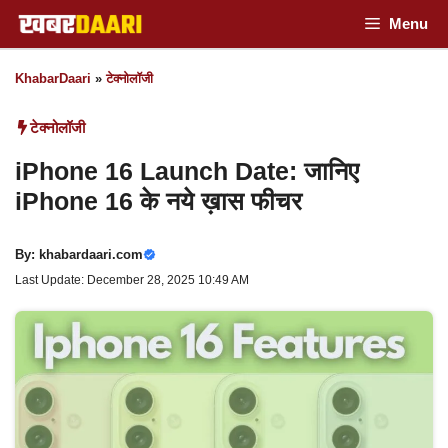
Skip
Menu
to
KhabarDaari
»
टेक्नोलॉजी
content
टेक्नोलॉजी
iPhone 16 Launch Date: जानिए
iPhone 16 के नये ख़ास फीचर
By:
khabardaari.com
Last Update: December 28, 2025 10:49 AM