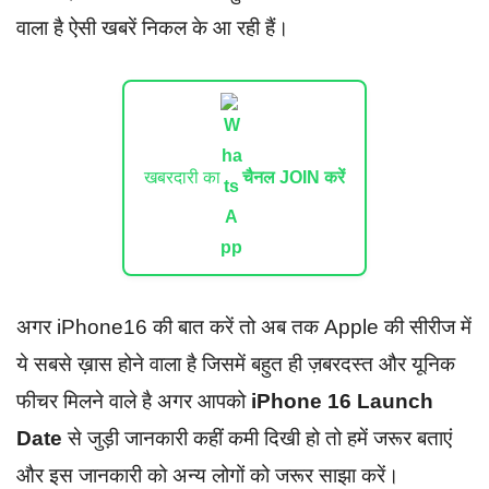
वाला है ऐसी खबरें निकल के आ रही हैं।
खबरदारी का
चैनल JOIN करें
अगर iPhone16 की बात करें तो अब तक Apple की सीरीज में
ये सबसे ख़ास होने वाला है जिसमें बहुत ही ज़बरदस्त और यूनिक
फीचर मिलने वाले है अगर आपको
iPhone 16 Launch
Date
से जुड़ी जानकारी कहीं कमी दिखी हो तो हमें जरूर बताएं
और इस जानकारी को अन्य लोगों को जरूर साझा करें।