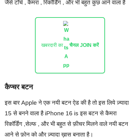
जैसे टॉर्च , कैमरा , रिकॉर्डिंग , और भी बहुत कुछ आने वाला है
खबरदारी का
चैनल JOIN करें
कैप्चर बटन
इस बार Apple ने एक नयी बटन ऐड की है तो इस लिये ज़्यादा
15 से बनने वाला है iPhone 16 is इस बटन से कैमरा
रिकॉर्डिंग ,सेल्फ , और भी बहुत से फ़ीचर मिलने वाले नयी बटन
आने से फ़ोन को और ज़्यादा ख़ास बनाता है।