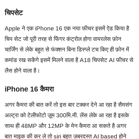
चिपसेट
Apple ने एक iPhone 16 एक नया फीचर इसमें ऐड किया है
चिप सेट जो पूरी तरह से फिंगर कंट्रोल होगा वायरलेस फ़ोन
चार्जिंग से लेके बहुत से फंक्शन बिना डिस्प्ले टच किए ही फ़ोन में
कमांड रख सकेंगे इसमें मिलने वाला है A18 चिपसेट AI फीचर से
लैस होने वाला है।
iPhone 16
कैमरा
अगर कैमरा की बात करें तो इस बार टक्कर देने आ रहा है सैमसंग
अल्ट्रा को टेलीफोटो ज़ूम 300मि.मी. लेंस लेके आ रहा है इसके
साथ ही 48MP और 12MP के मेन कैमरा आ सकते है अगर
बात माइक की कर ले तो siri बहुत ज़बरदस्त AI based होने