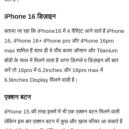
iPhone 16 डिज़ाइन
बताया जा रहा कि iPhone16 में 4 वैरिएंट आने वाले है iPhone
16, iPhone 16+ iPhone pro और iPhone 16pro
max शामिल हैं साथ ही ये पाँच कलर ऑप्शन और Titanium
बॉडी के साथ में मिलने वाला है अगर डिस्प्ले व डिज़ाइन की बात
करें तो 16pro में 6.2inches और 16pro max में
6.9inches Display मिलने वाली है।
एक्शन बटन
iPhone 15 की तरह इसमें में भी एक एक्शन बटन मिलने वाली
लेकिन इस बार एक्शन बटन में कुछ और ख़ास फीचर आ सकते है