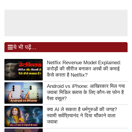
ये भी पढ़ें...
Netflix Revenue Model Explained:
करोड़ों की सीरीज बनाकर अरबों की कमाई
कैसे करता है Netflix?
Android vs iPhone: आखिरकार मिल गया
जवाब! मिडिल क्लास के लिए कौन-सा फोन है
पैसा वसूल?
क्या AI ले सकता है धर्मगुरुओं की जगह?
स्वामी सर्वप्रियानंद ने दिया चौंकाने वाला
जवाब!