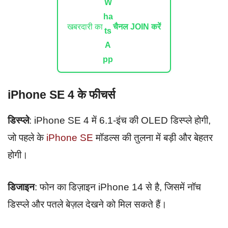
खबरदारी का
चैनल JOIN करें
iPhone SE 4 के फीचर्स
डिस्प्ले
: iPhone SE 4 में 6.1-इंच की OLED डिस्प्ले होगी,
जो पहले के
iPhone SE
मॉडल्स की तुलना में बड़ी और बेहतर
होगी।
डिजाइन
: फोन का डिज़ाइन iPhone 14 से है, जिसमें नॉच
डिस्प्ले और पतले बेज़ल देखने को मिल सकते हैं।