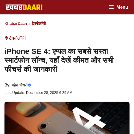
Skip
Menu
to
KhabarDaari
»
टेक्नोलॉजी
content
टेक्नोलॉजी
iPhone SE 4: एप्पल का सबसे सस्ता
स्मार्टफोन लॉन्च, यहाँ देखें कीमत और सभी
फीचर्स की जानकारी
By:
महेश चौधरी
Last Update: December 28, 2025 6:29 AM