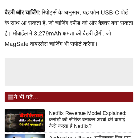
बैटरी और चार्जिंग
: रिपोर्ट्स के अनुसार, यह फोन USB-C पोर्ट
के साथ आ सकता है, जो चार्जिंग स्पीड को और बेहतर बना सकता
है। मोबाईल में 3,279mAh क्षमता की बैटरी होगी. जो
MagSafe वायरलेस चार्ज‍िंग भी सपोर्ट करेगा।
ये भी पढ़ें...
Netflix Revenue Model Explained:
करोड़ों की सीरीज बनाकर अरबों की कमाई
कैसे करता है Netflix?
Android vs iPhone: आखिरकार मिल गया