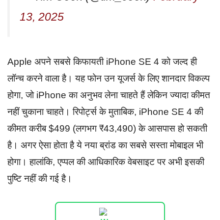
13, 2025
Apple अपने सबसे किफायती iPhone SE 4 को जल्द ही
लॉन्च करने वाला है। यह फोन उन यूजर्स के लिए शानदार विकल्प
होगा, जो iPhone का अनुभव लेना चाहते हैं लेकिन ज्यादा कीमत
नहीं चुकाना चाहते। रिपोर्ट्स के मुताबिक, iPhone SE 4 की
कीमत करीब $499 (लगभग ₹43,490) के आसपास हो सकती
है। अगर ऐसा होता है ये नया ब्रांड का सबसे सस्ता मोबाइल भी
होगा। हालांकि, एप्पल की आधिकारिक वेबसाइट पर अभी इसकी
पुष्टि नहीं की गई है।