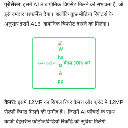
प्रोसेसर
: इसमें A18 बायोनिक चिपसेट मिलने की संभावना है, जो
इसे दमदार परफॉर्मेंस देगा। हालाँकि कुछ मीडिया रिपोर्ट्स के
अनुसार इसमें A16 बायोनिक चिपसेट देखने को मिलेगा।
खबरदारी का
चैनल JOIN करें
कैमरा
: इसमें 12MP का सिंगल रियर कैमरा और फ्रंट में 12MP
सेल्फी कैमरा मिलने की उम्मीद है। जिसमें AI फीचर्स के साथ
काफी बेहतरीन फोटोज/वीडियो रिकॉर्ड की सुविधा मिलेगी.