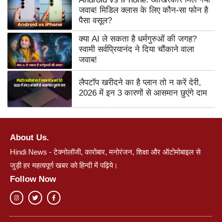
जवाब! मिडिल क्लास के लिए कौन-सा फोन है
पैसा वसूल?
क्या AI ले सकता है धर्मगुरुओं की जगह?
स्वामी सर्वप्रियानंद ने दिया चौंकाने वाला
जवाब!
लैपटॉप खरीदने का है प्लान तो न करें देरी,
2026 में इन 3 कारणों से आसमान छुएंगे दाम
About Us.
Hindi News - टेक्नोलॉजी, कारोबार, मनोरंजन, शिक्षा और ऑटोमोबाइल से
जुड़ी हर महत्वपूर्ण खबर को हिन्दी में पढ़िये।
Follow Now