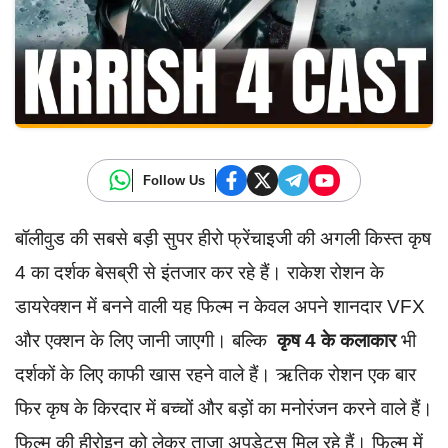
Follow Us
बॉलीवुड की सबसे बड़ी सुपर हीरो फ्रेंचाइजी की अगली किस्त कृष
4 का दर्शक बेसब्री से इंतजार कर रहे हैं। राकेश रोशन के
डायरेक्शन में बनने वाली यह फिल्म न केवल अपने शानदार VFX
और एक्शन के लिए जानी जाएगी। बल्कि
कृष 4 के कलाकार
भी
दर्शकों के लिए काफी खास रहने वाले हैं। ऋतिक रोशन एक बार
फिर कृष के किरदार में बच्चों और बड़ों का मनोरंजन करने वाले हैं।
फिल्म की हीरोइन को लेकर ताजा अपडेट्स मिल रहे हैं। फिल्म में