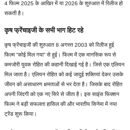
4 फिल्म 2025 के आखिर में या 2026 के शुरुआत में रिलीज हो
सकती है।
कृष फ्रेंचाइजी के सभी भाग हिट रहे
कृष फ्रेंचाइजी की शुरुआत 8 अगस्त 2003 को रिलीज हुई
फिल्म “कोई मिल गया” से हुई। फिल्म में एक मानसिक रूप से
कमजोरी युवक रोहित की कहानी दिखाई गई है। जिसे एक एलियन
मिल जाता है। एलियन रोहित को कई जादुई शक्तियां देकर उसके
जीवन को असाधारण क्षमताओं से भर देता है। जिसके बाद रोहित
अपनी जिंदगी को एक नए सिरे से जीता है। इस साइंस फिक्शन
फिल्म ने बड़ी सफलता हासिल की और भारतीय सिनेमा में नया
ट्रेंड शुरू किया।