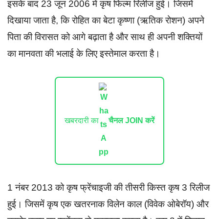
इसके बाद 23 जून 2006 में कृष फिल्म रिलीज हुई। जिसमें
दिखाया जाता है, कि रोहित का बेटा कृष्णा (ऋतिक रोशन) अपने
पिता की विरासत को आगे बढ़ाता है और साथ ही अपनी शक्तियों
का मानवता की भलाई के लिए इस्तेमाल करता है।
खबरदारी का
चैनल JOIN करें
1 नंबर 2013 को कृष फ्रेंचाइजी की तीसरी किस्त कृष 3 रिलीज
हुई। जिसमें कृष एक खतरनाक विलेन काल (विवेक ओबेरॉय) और