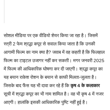
सोशल मीडिया पर एक वीडियो शेयर किया जा रहा है। जिसमें
स्त्री 2 फेम श्रद्धा कपूर से सवाल किया जाता है कि उनकी
आगामी फिल्म का नाम क्या है? जवाब में वह कहती है कि फिलहाल
फिल्म का टाइटल उजागर नहीं कर सकती। मगर जनवरी 2025
में फिल्म की आधिकारिक घोषणा कर दी जाएगी। श्रद्धा कपूर का
यह बयान राकेश रोशन के बयान से काफी मिलता-जुलता है।
जिसके बाद फैंस यह भी दावा कर रहे हैं कि
कृष 4 के कलाकार
सूची में श्रद्धा कपूर का भी नाम शामिल है। वह भी कृष 4 में नजर
आएगी। हालांकि इसकी आधिकारिक पुष्टि नहीं हुई है।