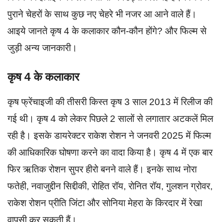
पुराने चेहरों के साथ कुछ नए चेहरे भी नजर आ आने वाले हैं।
आइये जानते कृष 4 के कलाकार कौन-कौन होंगे? और फिल्म से
जुड़ी अन्य जानकारी।
कृष 4 के कलाकार
कृष फ्रेंचाइजी की तीसरी किस्त कृष 3 साल 2013 में रिलीज की
गई थी। कृष 4 को लेकर पिछले 2 सालों से लगातार अटकलें मिल
रही है। इसके डायरेक्टर राकेश रोशन ने जनवरी 2025 में फिल्म
की आधिकारिक घोषणा करने का वादा किया है। कृष 4 में एक बार
फिर ऋतिक रोशन सुपर हीरो बनने वाले हैं। इनके साथ नोरा
फतेही, नवाजुद्दीन सिद्दीकी, रोहित रॉय, रोनित रॉय, गुलशन ग्रोवर,
राकेश रोशन प्रीति जिंटा और सोनिया मेहरा के किरदार में रेखा
वापसी कर सकती हैं।