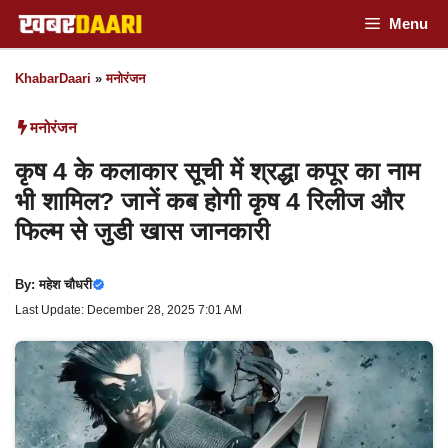
Skip
Menu
to
KhabarDaari
»
मनोरंजन
content
मनोरंजन
कृष 4 के कलाकार सूची में श्रद्धा कपूर का नाम
भी शामिल? जानें कब होगी कृष 4 रिलीज और
फिल्म से जुडी खास जानकारी
By:
महेश चौधरी
Last Update: December 28, 2025 7:01 AM