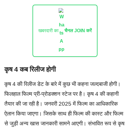
खबरदारी का
चैनल JOIN करें
कृष 4 कब रिलीज होगी
कृष 4 की रिलीज डेट के बारे में कुछ भी कहना जल्दबाजी होगी।
फिलहाल फिल्म प्री-प्रोडक्शन स्टेज पर है। कृष 4 की कहानी
तैयार की जा रही है। जनवरी 2025 में फिल्म का आधिकारिक
ऐलान किया जाएगा। जिसके साथ ही फिल्म की कास्ट और फिल्म
से जुड़ी अन्य खास जानकारी सामने आएगी। संभावित रूप से कृष