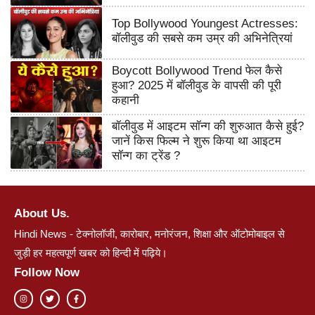
Top Bollywood Youngest Actresses:
बॉलीवुड की सबसे कम उम्र की अभिनेत्रियां
Boycott Bollywood Trend फेल कैसे
हुआ? 2025 में बॉलीवुड के वापसी की पूरी
कहानी
बॉलीवुड में आइटम सॉन्ग की शुरुआत कैसे हुई?
जानें किस फिल्म ने शुरू किया था आइटम
सॉन्ग का ट्रेंड ?
About Us.
Hindi News - टेक्नोलॉजी, कारोबार, मनोरंजन, शिक्षा और ऑटोमोबाइल से
जुड़ी हर महत्वपूर्ण खबर को हिन्दी में पढ़िये।
Follow Now