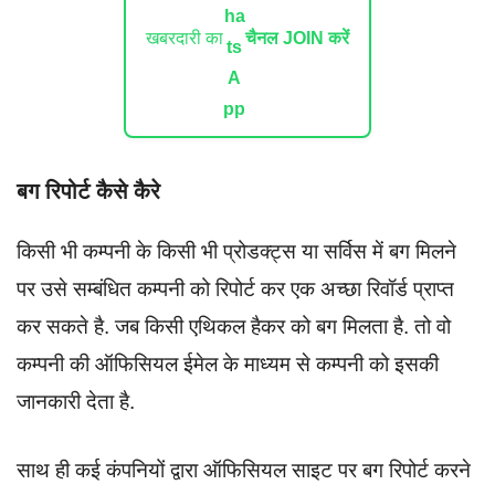
खबरदारी का
चैनल JOIN करें
बग रिपोर्ट कैसे कैरे
किसी भी कम्पनी के किसी भी प्रोडक्ट्स या सर्विस में बग मिलने
पर उसे सम्बंधित कम्पनी को रिपोर्ट कर एक अच्छा रिवॉर्ड प्राप्त
कर सकते है. जब किसी एथिकल हैकर को बग मिलता है. तो वो
कम्पनी की ऑफिसियल ईमेल के माध्यम से कम्पनी को इसकी
जानकारी देता है.
साथ ही कई कंपनियों द्वारा ऑफिसियल साइट पर बग रिपोर्ट करने