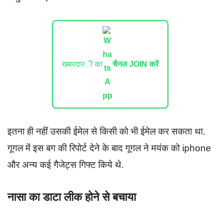
खबरदारी का
चैनल JOIN करें
इतना ही नहीं उसकी ईमेल से किसी को भी ईमेल कर सकता था.
गूगल में इस बग की रिपोर्ट देने के बाद गूगल ने मयंक को iphone
और अन्य कई गैजेट्स गिफ्ट किये थे.
नासा का डाटा लीक होने से बचाया