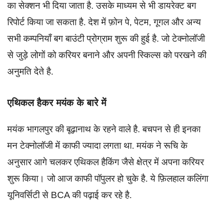
का सेक्शन भी दिया जाता है. उसके माध्यम से भी डायरेक्ट बग
रिपोर्ट किया जा सकता है. देश में फ़ोन पे, पेटम, गूगल और अन्य
सभी कम्पनियाँ बग बाउंटी प्रोग्राम शुरू की हुई है. जो टेक्नोलॉजी
से जुड़े लोगों को करियर बनाने और अपनी स्किल्स को परखने की
अनुमति देते है.
एथिकल हैकर मयंक के बारे में
मयंक भागलपुर की बूढ़ानाथ के रहने वाले है. बचपन से ही इनका
मन टेक्नोलॉजी में काफी ज्यादा लगता था. मयंक ने रूचि के
अनुसार आगे चलकर एथिकल हैकिंग जैसे क्षेत्र में अपना करियर
शुरू किया। जो आज काफी पॉपुलर हो चुके है. ये फ़िलहाल कलिंगा
यूनिवर्सिटी से BCA की पढ़ाई कर रहे है.