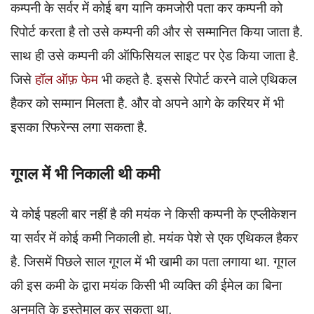
कम्पनी के सर्वर में कोई बग यानि कमजोरी पता कर कम्पनी को
रिपोर्ट करता है तो उसे कम्पनी की और से सम्मानित किया जाता है.
साथ ही उसे कम्पनी की ऑफिसियल साइट पर ऐड किया जाता है.
जिसे
हॉल ऑफ़ फेम
भी कहते है. इससे रिपोर्ट करने वाले एथिकल
हैकर को सम्मान मिलता है. और वो अपने आगे के करियर में भी
इसका रिफरेन्स लगा सकता है.
गूगल में भी निकाली थी कमी
ये कोई पहली बार नहीं है की मयंक ने किसी कम्पनी के एप्लीकेशन
या सर्वर में कोई कमी निकाली हो. मयंक पेशे से एक एथिकल हैकर
है. जिसमें पिछले साल गूगल में भी खामी का पता लगाया था. गूगल
की इस कमी के द्वारा मयंक किसी भी व्यक्ति की ईमेल का बिना
अनुमति के इस्तेमाल कर सकता था.