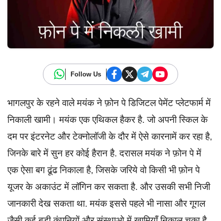
Follow Us
भागलपुर के रहने वाले मयंक ने फ़ोन पे डिजिटल पेमेंट प्लेटफार्म में
निकाली खामी। मयंक एक एथिकल हैकर है. जो अपनी स्किल के
दम पर इंटरनेट और टेक्नोलॉजी के दौर में ऐसे कारनामें कर रहा है,
जिनके बारे में सुन हर कोई हैरान है. दरासल मयंक ने फ़ोन पे में
एक ऐसा बग ढूंढ निकाला है, जिसके जरिये वो किसी भी फ़ोन पे
यूजर के अकाउंट में लॉगिन कर सकता है. और उसकी सभी निजी
जानकारी देख सकता था. मयंक इससे पहले भी नासा और गूगल
जैसी कई बड़ी कंपनियों और संस्थाओ में खामियाँ निकाल चूका है.