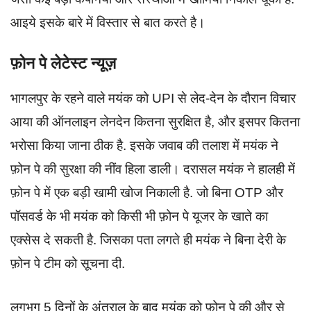
आइये इसके बारे में विस्तार से बात करते है।
फ़ोन पे लेटेस्ट न्यूज़
भागलपुर के रहने वाले मयंक को UPI से लेद-देन के दौरान विचार
आया की ऑनलाइन लेनदेन कितना सुरक्षित है, और इसपर कितना
भरोसा किया जाना ठीक है. इसके जवाब की तलाश में मयंक ने
फ़ोन पे की सुरक्षा की नींव हिला डाली। दरासल मयंक ने हालही में
फ़ोन पे में एक बड़ी खामी खोज निकाली है. जो बिना OTP और
पॉसवर्ड के भी मयंक को किसी भी फ़ोन पे यूजर के खाते का
एक्सेस दे सकती है. जिसका पता लगते ही मयंक ने बिना देरी के
फ़ोन पे टीम को सूचना दी.
लगभग 5 दिनों के अंतराल के बाद मयंक को फ़ोन पे की और से