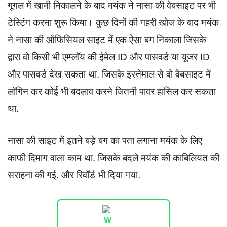
गूगल में खामी निकालने के बाद मयंक ने नासा की वेबसाइट पर भी
टेस्टिंग करना शुरू किया। कुछ दिनों की गहरी खोज के बाद मयंक
ने नासा की ऑफिसियल साइट में एक ऐसा बग निकाला जिसके
द्वारा वो किसी भी एम्प्लॉय की ईमेल ID और पासवर्ड या यूजर ID
और पासवर्ड देख सकता था. जिसके इस्तेमाल से वो वेबसाइट में
लॉगिन कर कोई भी बदलाव करने जितनी पावर हासिल कर सकता
था.
नासा की साइट में इतने बड़े बग का पता लगाना मयंक के लिए
काफी दिमाग वाला काम था. जिसके बदले मयंक की काबिलियत की
सराहना की गई. और रिवॉर्ड भी दिया गया.