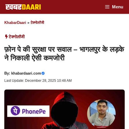
Skip
Menu
to
KhabarDaari
»
टेक्नोलॉजी
content
टेक्नोलॉजी
फ़ोन पे की सुरक्षा पर सवाल – भागलपुर के लड़के
ने निकाली ऐसी कमजोरी
By:
khabardaari.com
Last Update: December 28, 2025 10:48 AM