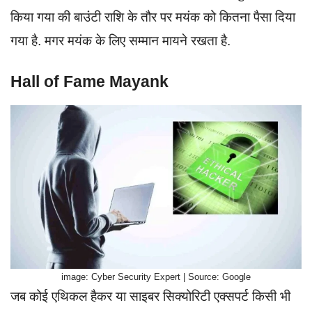
किया गया की बाउंटी राशि के तौर पर मयंक को कितना पैसा दिया
गया है. मगर मयंक के लिए सम्मान मायने रखता है.
Hall of Fame Mayank
image: Cyber Security Expert | Source: Google
जब कोई एथिकल हैकर या साइबर सिक्योरिटी एक्सपर्ट किसी भी