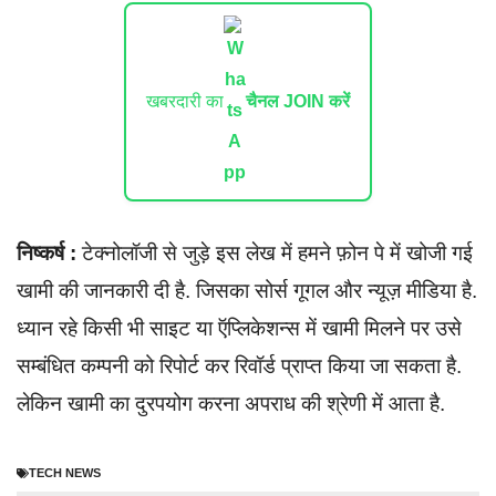
खबरदारी का
चैनल JOIN करें
निष्कर्ष :
टेक्नोलॉजी से जुड़े इस लेख में हमने फ़ोन पे में खोजी गई
खामी की जानकारी दी है. जिसका सोर्स गूगल और न्यूज़ मीडिया है.
ध्यान रहे किसी भी साइट या ऍप्लिकेशन्स में खामी मिलने पर उसे
सम्बंधित कम्पनी को रिपोर्ट कर रिवॉर्ड प्राप्त किया जा सकता है.
लेकिन खामी का दुरपयोग करना अपराध की श्रेणी में आता है.
TECH NEWS