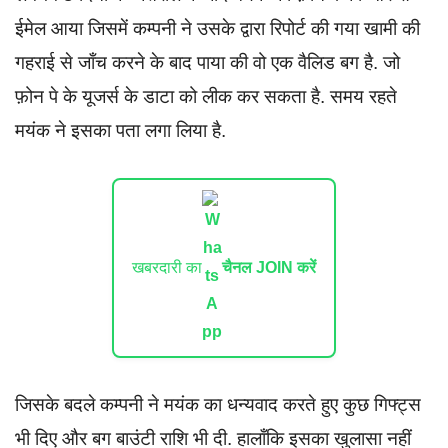
ईमेल आया जिसमें कम्पनी ने उसके द्वारा रिपोर्ट की गया खामी की
गहराई से जाँच करने के बाद पाया की वो एक वैलिड बग है. जो
फ़ोन पे के यूजर्स के डाटा को लीक कर सकता है. समय रहते
मयंक ने इसका पता लगा लिया है.
खबरदारी का
चैनल JOIN करें
जिसके बदले कम्पनी ने मयंक का धन्यवाद करते हुए कुछ गिफ्ट्स
भी दिए और बग बाउंटी राशि भी दी. हालाँकि इसका खुलासा नहीं