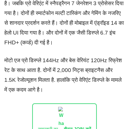
है। जबकि प्रो वेरिएंट में स्नैपड्रैगन 7 जेनरेशन 3 प्रोसेसर दिया
गया है। दोनों ही स्मार्टफोन मल्टी टास्किंग और गेमिंग के नजरिए
से शानदार प्रदर्शन करते हैं। दोनों ही मोबाइल में एंड्रॉइड 14 का
हेलो UI दिया गया है। और दोनों में एक जैसी डिस्प्ले 6.7 इंच
FHD+ (कर्व्ड) दी गई है।
मोटो एज प्रो डिस्प्ले 144Hz और बेस वेरियंट 120Hz रिफ्रेश
रेट के साथ आता है. दोनों में 2,000 निट्स ब्राइटनैस और
1.5K रेजोल्यूशन मिलता है. हालांकि प्रो वेरिएंट डिस्प्ले के मामले
में एक कदम आगे है।