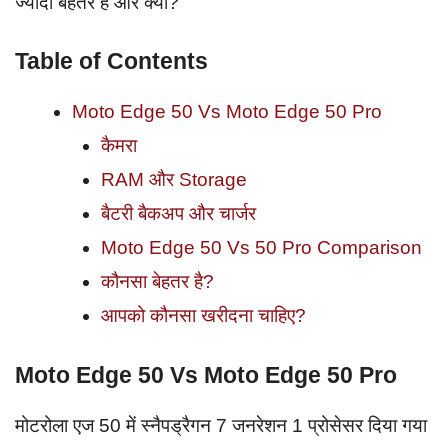
ज्यादा बेहतर है और क्यों?
Table of Contents
Moto Edge 50 Vs Moto Edge 50 Pro
कैमरा
RAM और Storage
बैटरी बैकअप और चार्जर
Moto Edge 50 Vs 50 Pro Comparison
कौनसा बेहतर है?
आपको कौनसा खरीदना चाहिए?
Moto Edge 50 Vs Moto Edge 50 Pro
मोटरोला एज 50 में स्नैपड्रैगन 7 जनरेशन 1 प्रोसेसर दिया गया