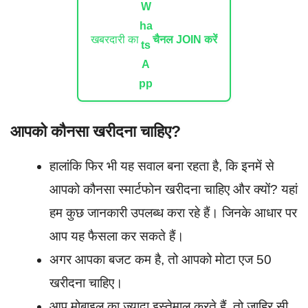
खबरदारी का
चैनल JOIN करें
आपको कौनसा खरीदना चाहिए?
हालांकि फिर भी यह सवाल बना रहता है, कि इनमें से
आपको कौनसा स्मार्टफोन खरीदना चाहिए और क्यों? यहां
हम कुछ जानकारी उपलब्ध करा रहे हैं। जिनके आधार पर
आप यह फैसला कर सकते हैं।
अगर आपका बजट कम है, तो आपको मोटा एज 50
खरीदना चाहिए।
आप मोबाइल का ज्यादा इस्तेमाल करते हैं, तो जाहिर सी