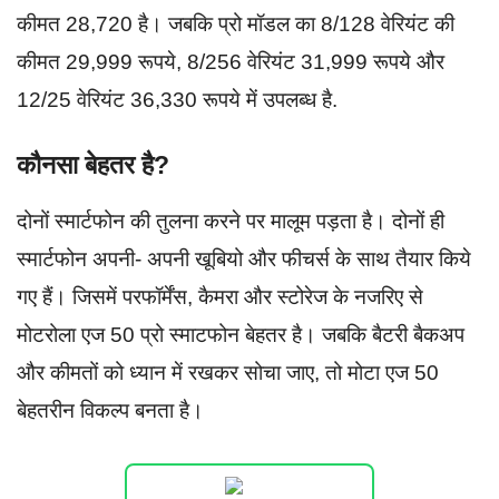
कीमत 28,720 है। जबकि प्रो मॉडल का 8/128 वेरियंट की
कीमत 29,999 रूपये, 8/256 वेरियंट 31,999 रूपये और
12/25 वेरियंट 36,330 रूपये में उपलब्ध है.
कौनसा बेहतर है?
दोनों स्मार्टफोन की तुलना करने पर मालूम पड़ता है। दोनों ही
स्मार्टफोन अपनी- अपनी खूबियो और फीचर्स के साथ तैयार किये
गए हैं। जिसमें परफॉर्मेंस, कैमरा और स्टोरेज के नजरिए से
मोटरोला एज 50 प्रो स्माटफोन बेहतर है। जबकि बैटरी बैकअप
और कीमतों को ध्यान में रखकर सोचा जाए, तो मोटा एज 50
बेहतरीन विकल्प बनता है।