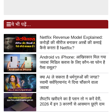
ये भी पढ़ें...
Netflix Revenue Model Explained:
करोड़ों की सीरीज बनाकर अरबों की कमाई
कैसे करता है Netflix?
Android vs iPhone: आखिरकार मिल गया
जवाब! मिडिल क्लास के लिए कौन-सा फोन है
पैसा वसूल?
क्या AI ले सकता है धर्मगुरुओं की जगह?
स्वामी सर्वप्रियानंद ने दिया चौंकाने वाला
जवाब!
लैपटॉप खरीदने का है प्लान तो न करें देरी,
2026 में इन 3 कारणों से आसमान छुएंगे दाम