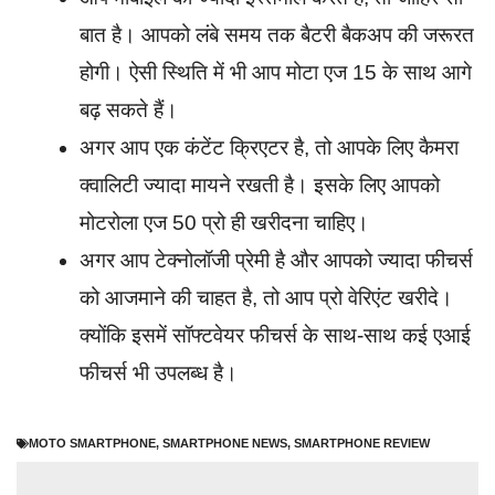
बात है। आपको लंबे समय तक बैटरी बैकअप की जरूरत
होगी। ऐसी स्थिति में भी आप मोटा एज 15 के साथ आगे
बढ़ सकते हैं।
अगर आप एक कंटेंट क्रिएटर है, तो आपके लिए कैमरा
क्वालिटी ज्यादा मायने रखती है। इसके लिए आपको
मोटरोला एज 50 प्रो ही खरीदना चाहिए।
अगर आप टेक्नोलॉजी प्रेमी है और आपको ज्यादा फीचर्स
को आजमाने की चाहत है, तो आप प्रो वेरिएंट खरीदे।
क्योंकि इसमें सॉफ्टवेयर फीचर्स के साथ-साथ कई एआई
फीचर्स भी उपलब्ध है।
MOTO SMARTPHONE
,
SMARTPHONE NEWS
,
SMARTPHONE REVIEW