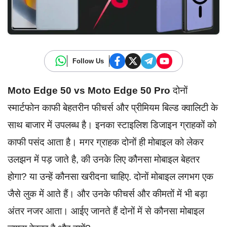
Follow Us
Moto Edge 50 vs Moto Edge 50 Pro
दोनों
स्मार्टफोन काफी बेहतरीन फीचर्स और प्रीमियम बिल्ड क्वालिटी के
साथ बाजार में उपलब्ध है। इनका स्टाइलिश डिजाइन ग्राहकों को
काफी पसंद आता है। मगर ग्राहक दोनों ही मोबाइल को लेकर
उलझन में पड़ जाते है, की उनके लिए कौनसा मोबाइल बेहतर
होगा? या उन्हें कौनसा खरीदना चाहिए. दोनों मोबाइल लगभग एक
जैसे लुक में आते हैं। और उनके फीचर्स और कीमतों में भी बड़ा
अंतर नजर आता। आईए जानते हैं दोनों में से कौनसा मोबाइल