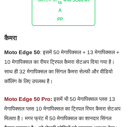
खबरदारी का
चैनल JOIN करें
कैमरा
Moto Edge 50
: इसमें 50 मेगापिक्सल + 13 मेगापिक्सल +
10 मेगापिक्सल का रीयर ट्रिपल कैमरा सेटअप दिया गया है।
साथ ही 32 मेगापिक्सल का सिंगल कैमरा सेल्फी और वीडियो
कॉलिंग के लिए उपलब्ध है।
Moto Edge 50 Pro
:
इसमें भी 50 मेगापिक्सल प्लस 13
मेगापिक्सल प्लस 10 मेगापिक्सल का ट्रिपल रियर कैमरा सेटअप
मिलता है। मगर फ्रंट में 50 मेगापिक्सल का शानदार सिंगल