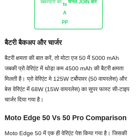
खबरदारी का
चैनल JOIN करें
बैटरी बैकअप और चार्जर
बैटरी क्षमता की बात करें, तो मोटा एज 50 में 5000 mAh
जबकी प्रो वेरिएंट में थोड़ा कम 4500 mAh की बैटरी क्षमता
मिलती है। प्रो वेरिएंट मे 125W टर्बोपावर (50 वायरलेस) और
बेस वेरिएंट में 68W (15W वायरलेस) का सुपर फास्ट सी-टाइप
चार्जर दिया गया है।
Moto Edge 50 Vs 50 Pro Comparison
Moto Edge 50 में एक ही वेरिएंट पेश किया गया है। जिसकी