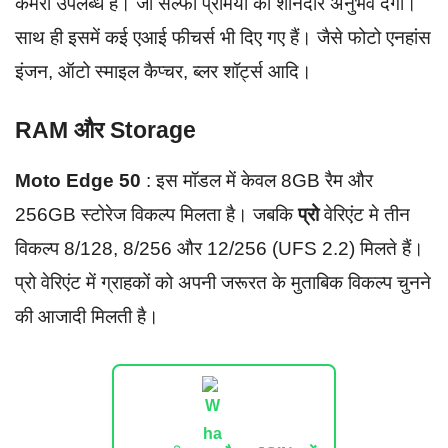
कैमरा उपलब्ध है। जो सेल्फी प्रेमियों को शानदार अनुभव देगा।
साथ ही इसमें कई एआई फीचर्स भी दिए गए हैं। जैसे फोटो एनहांस
इंजन, ऑटो स्माइल कैप्चर, ब्लर शॉर्ट्स आदि।
RAM और Storage
Moto Edge 50
: इस मॉडल में केवल 8GB रैम और
256GB स्टोरेज विकल्प मिलता है। जबकि
प्रो
वेरिएंट मे तीन
विकल्प 8/128, 8/256 और 12/256 (UFS 2.2) मिलते हैं।
प्रो वेरिएंट में ग्राहकों को अपनी जरूरत के मुताबिक विकल्प चुनने
की आजादी मिलती है।