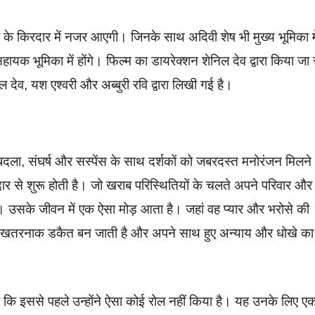
ती के किरदार में नजर आएगी। जिनके साथ अदिवी शेष भी मुख्य भूमिका मे
क भूमिका में होंगे। फिल्म का डायरेक्शन शेनिल देव द्वारा किया जा 
ेव, यश एश्वरी और अब्बुरी रवि द्वारा लिखी गई है।
, बदला, संघर्ष और सस्पेंस के साथ दर्शकों को जबरदस्त मनोरंजन मिलने
 से शुरू होती है। जो खराब परिस्थितियों के चलते अपने परिवार और
 उसके जीवन में एक ऐसा मोड़ आता है। जहां वह प्यार और भरोसे की
 एक खतरनाक डकैत बन जाती है और अपने साथ हुए अन्याय और धोखे का
ा कि इससे पहले उन्होंने ऐसा कोई रोल नहीं किया है। यह उनके लिए 