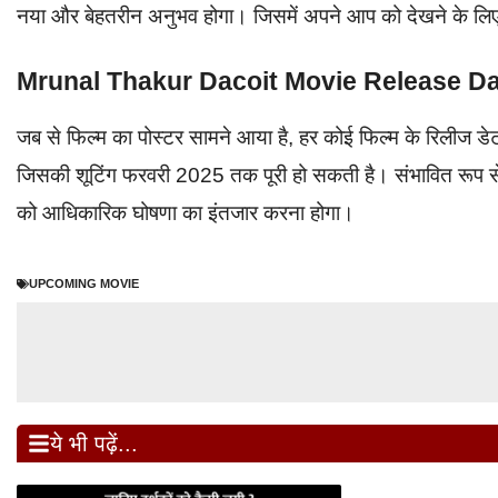
नया और बेहतरीन अनुभव होगा। जिसमें अपने आप को देखने के लिए म
Mrunal Thakur Dacoit Movie Release D
जब से फिल्म का पोस्टर सामने आया है, हर कोई फिल्म के रिलीज डेट 
जिसकी शूटिंग फरवरी 2025 तक पूरी हो सकती है। संभावित रूप से 
को आधिकारिक घोषणा का इंतजार करना होगा।
UPCOMING MOVIE
ये भी पढ़ें...