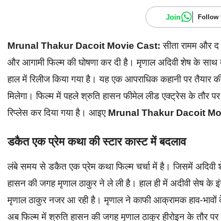
Join
Follow
Mrunal Thakur Dacoit Movie Cast:
सीता रामम और द घो
और आगामी फिल्म की घोषणा कर दी है। मृणाल अदिवी शेष के साथ बड
हाल में रिलीज किया गया है। यह एक आपराधिक कहानी पर तैयार की ग
मिलेगा। फिल्म में पहले श्रुति हासन फीमेल लीड एक्ट्रेस के तौर पर
रिप्लेस कर दिया गया है। आइए
Mrunal Thakur Dacoit Mo
डकैत एक प्रेम कथा की स्टार कास्ट में बदलाव
लंबे समय से डकैत एक प्रेम कथा फिल्म चर्चा में है। जिसमें अदिवी
हासन की जगह मृणाल ठाकुर ने ले ली है। हाल ही में अदीवी सेष के इ
मृणाल ठाकुर नजर आ रही है। मृणाल ने काफी आक्रामक हाव-भावों के स
अब फिल्म में श्रुति हासन की जगह मृणाल ठाकुर हीरोइन के तौर 