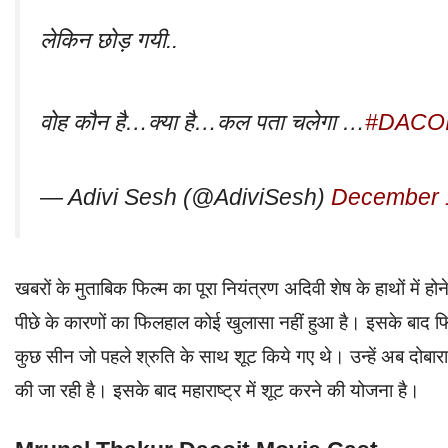
लेकिन छोड़ गयी..
वोह कौन है…क्या है…कल पता चलेगा …
#DACO
— Adivi Sesh (@AdiviSesh)
December 
खबरों के मुताबिक फिल्म का पूरा नियंत्रण अदिवी शेष के हाथों में ह
पीछे के कारणों का फिलहाल कोई खुलासा नहीं हुआ है। इसके बाद फिल
कुछ सीन जो पहले श्रुति के साथ शूट किये गए थे। उन्हें अब दोबारा 
की जा रही है। इसके बाद महाराष्ट्र में शूट करने की योजना है।