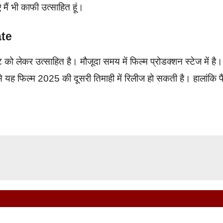
ैं भी काफी उत्साहित हूं।
ate
को लेकर उत्साहित है। मौजूदा समय में फिल्म प्रोडक्शन स्टेज में है।
यह फिल्म 2025 की दूसरी तिमाही में रिलीज हो सकती है। हालांकि फ