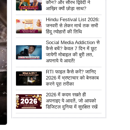
कौन? और सौरभ द्विवेदी ने
आख़िर क्यों छोड़ा साथ?
Hindu Festival List 2026:
जनवरी से लेकर मार्च तक सभी
हिंदू त्योहारों की तिथि
Social Media Addiction से
कैसे बचें? केवल 7 दिन में छूट
जायेगी मोबाइल की बुरी लत,
अपनाये ये आदतें!
RTI फाइल कैसे करें? जानिए
2026 में भ्रष्टाचार को बेनकाब
करने पूरा तरीका
2026 में कदम रखते ही
अपनाइए ये आदतें, जो आपको
डिजिटल दुनिया में सुरक्षित रखें