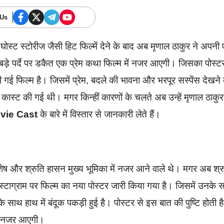
 Us
स्ट स्टोरीज जैसी हिट फिल्में देने के बाद अब मृणाल ठाकुर ने अपनी
़े पर्दे पर डकैत एक प्रेम कथा फिल्म में नजर आएगी। जिसका पोस्ट
ई फिल्म है। जिसमें प्रेम, बदले की भावना और भरपूर सस्पेंस देखने
 कास्ट की गई थी। मगर किन्हीं कारणों के चलते अब उन्हें मृणाल ठाकुर
vie Cast
के बारे में विस्तार से जानकारी लेते हैं।
 शेष और श्रुति हासन मुख्य भूमिका में नजर आने वाले थे। मगर अब श्र
ंस्टाग्राम पर फिल्म का नया पोस्टर जारी किया गया है। जिसमें उनके 
ाथ हाथ में बंदूक पकड़ी हुई है। पोस्टर से इस बात की पुष्टि होती ह
पर नजर आएगी।