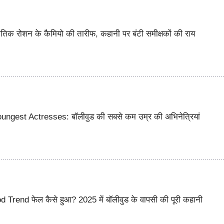
 रोशन के कैमियो की तारीफ, कहानी पर बंटी समीक्षकों की राय
ngest Actresses: बॉलीवुड की सबसे कम उम्र की अभिनेत्रियां
Trend फेल कैसे हुआ? 2025 में बॉलीवुड के वापसी की पूरी कहानी