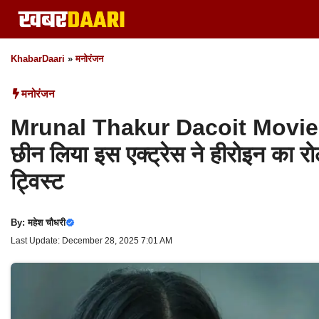
Skip
to
content
KhabarDaari
»
मनोरंजन
मनोरंजन
Mrunal Thakur Dacoit Movie Cas
छीन लिया इस एक्ट्रेस ने हीरोइन का रो
ट्विस्ट
By:
महेश चौधरी
Last Update: December 28, 2025 7:01 AM