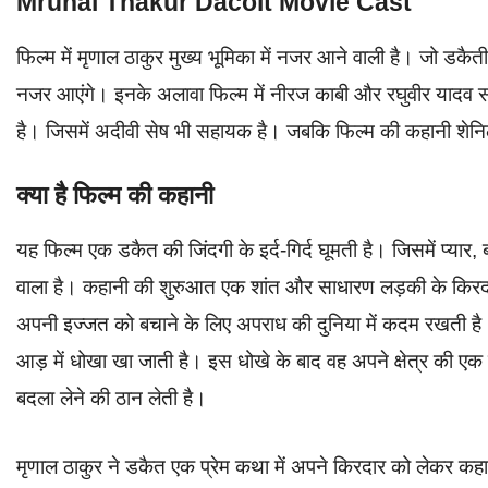
Mrunal Thakur Dacoit Movie Cast
फिल्म में मृणाल ठाकुर मुख्य भूमिका में नजर आने वाली है। जो डकै
नजर आएंगे। इनके अलावा फिल्म में नीरज काबी और रघुवीर यादव सहाय
है। जिसमें अदीवी सेष भी सहायक है। जबकि फिल्म की कहानी शेनिल द
क्या है फिल्म की कहानी
यह फिल्म एक डकैत की जिंदगी के इर्द-गिर्द घूमती है। जिसमें प्यार
वाला है। कहानी की शुरुआत एक शांत और साधारण लड़की के किरदार
अपनी इज्जत को बचाने के लिए अपराध की दुनिया में कदम रखती है।
आड़ में धोखा खा जाती है। इस धोखे के बाद वह अपने क्षेत्र की
बदला लेने की ठान लेती है।
मृणाल ठाकुर ने डकैत एक प्रेम कथा में अपने किरदार को लेकर कह