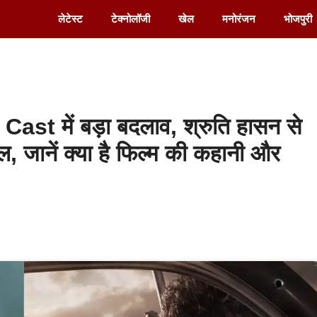
लेटेस्ट
टेक्नोलॉजी
खेल
मनोरंजन
भोजपुरी
t में बड़ा बदलाव, श्रुति हासन से
ल, जानें क्या है फिल्म की कहानी और