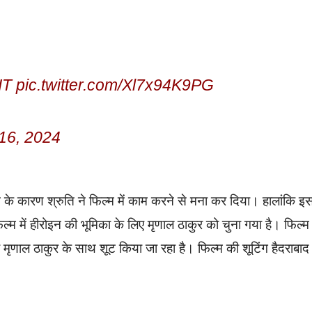
IT
pic.twitter.com/Xl7x94K9PG
16, 2024
ोने के कारण श्रुति ने फिल्म में काम करने से मना कर दिया। हालांकि इ
्म में हीरोइन की भूमिका के लिए मृणाल ठाकुर को चुना गया है। फिल्म
मृणाल ठाकुर के साथ शूट किया जा रहा है। फिल्म की शूटिंग हैदराबाद म