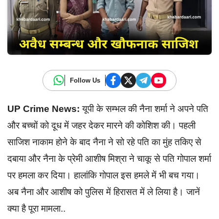
Follow Us
UP Crime News:
यूपी के सम्भल की नैना शर्मा ने अपने पति
और बच्चों को दूध में जहर देकर मारने की कोशिश की। पहली
साजिश नाकाम होने के बाद नैना ने सो रहे पति का मुंह तकिए से
दबाया और नैना के प्रेमी आशीष मिश्रा ने चाकू से पति गोपाल शर्मा
पर हमला कर दिया। हालांकि गोपाल इस हमले में भी बच गया।
अब नैना और आशीष को पुलिस में हिरासत में ले लिया है। जानें
क्या है पूरा मामला..