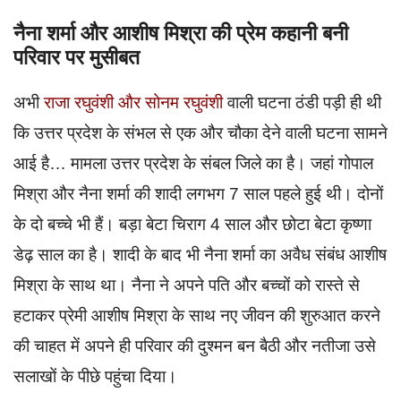
नैना शर्मा और आशीष मिश्रा की प्रेम कहानी बनी
परिवार पर मुसीबत
अभी
राजा रघुवंशी और सोनम रघुवंशी
वाली घटना ठंडी पड़ी ही थी
कि उत्तर प्रदेश के संभल से एक और चौका देने वाली घटना सामने
आई है… मामला उत्तर प्रदेश के संबल जिले का है। जहां गोपाल
मिश्रा और नैना शर्मा की शादी लगभग 7 साल पहले हुई थी। दोनों
के दो बच्चे भी हैं। बड़ा बेटा चिराग 4 साल और छोटा बेटा कृष्णा
डेढ़ साल का है। शादी के बाद भी नैना शर्मा का अवैध संबंध आशीष
मिश्रा के साथ था। नैना ने अपने पति और बच्चों को रास्ते से
हटाकर प्रेमी आशीष मिश्रा के साथ नए जीवन की शुरुआत करने
की चाहत में अपने ही परिवार की दुश्मन बन बैठी और नतीजा उसे
सलाखों के पीछे पहुंचा दिया।