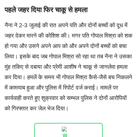
पहले जहर दिया फिर चाकू से हमला
नैना ने 2-3 जुलाई की रात अपने पति और दोनों बच्चों को दूध में
जहर देकर मारने की कोशिश की। मगर पति गोपाल मिश्रा को शक
हो गया और उसने अपने आप को और अपने दोनों बच्चों को बचा
लिया। इसके बाद जब गोपाल मिश्रा सो रहा था तब नैना ने उसका
मुंह तकिए से दबाया और प्रेमी आशीष ने चाकू से जानलेवा हमला
कर दिया। हमलें के समय भी गोपाल मिश्रा कैसे-जैसे बच निकलने
में कामयाब हुआ और पुलिस में रिपोर्ट दर्ज कराई। मामलें पर
कार्यवाही करते हुए शुक्रवार को सम्भल पुलिस ने दोनों आरोपियों
को गिरफ्तार कर जेल भेज दिया।