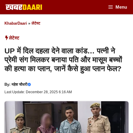
Skip
Menu
to
KhabarDaari
»
लेटेस्ट
content
लेटेस्ट
UP में दिल दहला देने वाला कांड… पत्नी ने
प्रेमी संग मिलकर बनाया पति और मासूम बच्चों
की हत्या का प्लान, जानें कैसे हुआ प्लान फेल?
By:
महेश चौधरी
Last Update: December 28, 2025 6:16 AM