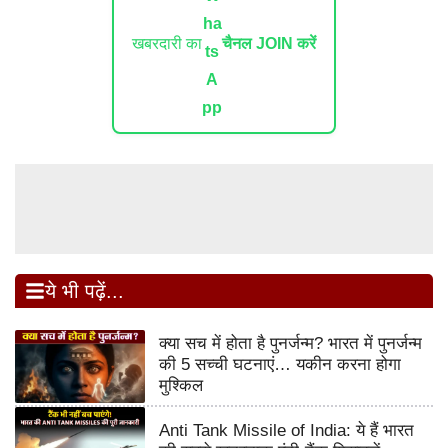
खबरदारी का
चैनल JOIN करें
ये भी पढ़ें...
क्या सच में होता है पुनर्जन्म? भारत में पुनर्जन्म
की 5 सच्ची घटनाएं… यकीन करना होगा
मुश्किल
Anti Tank Missile of India: ये हैं भारत