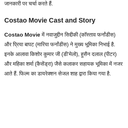
जानकारी पर चर्चा करते हैं.
Costao Movie Cast and Story
Costao Movie
में नवाजुद्दीन सिद्दीकी (कॉस्‍ताव फर्नांडीस)
और प्रिया बापट (मारिया फर्नांडीस) ने मुख्य भूमिका निभाई है.
इनके आलावा किशोर कुमार जी (डी’मेलो), हुसैन दलाल (पीटर)
और महिका शर्मा (कैसेंड्रा) जैसे कलाकर सहायक भूमिका में नजर
आते हैं. फिल्म का डायरेक्शन सेजल शाह द्वारा किया गया है.