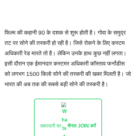
फिल्म की कहानी 90 के दशक से शुरू होती है। गोवा के समुद्र
तट पर सोने की तस्करी हो रही है। जिसे रोकने के लिए कस्टम
अधिकारी रेड मारते तो है। लेकिन उनके हाथ कुछ नहीं लगता।
इसी दौरान एक ईमानदार कस्टमर अधिकारी कॉस्‍ताव फर्नांडीस
को लगभग 1500 किलो सोने की तस्करी की खबर मिलती है। जो
भारत की अब तक की सबसे बड़ी सोने की तस्करी है।
खबरदारी का
चैनल JOIN करें