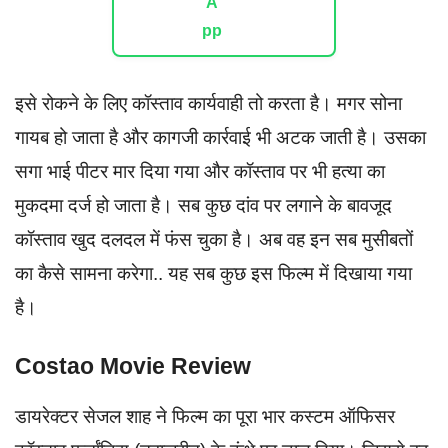
इसे रोकने के लिए कॉस्‍ताव कार्यवाही तो करता है। मगर सोना
गायब हो जाता है और कागजी कार्रवाई भी अटक जाती है। उसका
सगा भाई पीटर मार दिया गया और कॉस्‍ताव पर भी हत्या का
मुकदमा दर्ज हो जाता है। सब कुछ दांव पर लगाने के बावजूद
कॉस्‍ताव खुद दलदल में फंस चुका है। अब वह इन सब मुसीबतों
का कैसे सामना करेगा.. यह सब कुछ इस फिल्म में दिखाया गया
है।
Costao Movie Review
डायरेक्टर सेजल शाह ने फिल्म का पूरा भार कस्टम ऑफिसर