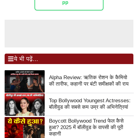
ये भी पढ़ें...
Alpha Review: ऋतिक रोशन के कैमियो
की तारीफ, कहानी पर बंटी समीक्षकों की राय
Top Bollywood Youngest Actresses:
बॉलीवुड की सबसे कम उम्र की अभिनेत्रियां
Boycott Bollywood Trend फेल कैसे
हुआ? 2025 में बॉलीवुड के वापसी की पूरी
कहानी