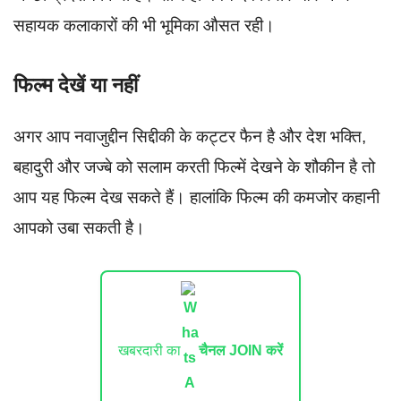
सहायक कलाकारों की भी भूमिका औसत रही।
फिल्म देखें या नहीं
अगर आप नवाजुद्दीन सिद्दीकी के कट्टर फैन है और देश भक्ति,
बहादुरी और जज्बे को सलाम करती फिल्में देखने के शौकीन है तो
आप यह फिल्म देख सकते हैं। हालांकि फिल्म की कमजोर कहानी
आपको उबा सकती है।
खबरदारी का
चैनल JOIN करें