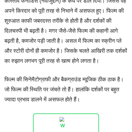
कॉस्‍ताव फर्नांडिस (नवाजुद्दीन) के कंधे पर डाल दिया। जिससे वह
अपने किरदार को पूरी तरह से निभाने में असफल हुए। फिल्म की
शुरुआत काफी जबरदस्त तरीके से होती है और दर्शकों की
दिलचस्पी भी बढ़ती है। मगर जैसे-जैसे फिल्म की कहानी आगे
बढ़ती है, कमजोर पड़ी जाती है। असल में फिल्म का स्क्रीन प्ले
और स्टोरी दोनों ही कमजोर है। जिसके चलते आखिरी तक दर्शकों
का रुझान लगभग पूरी तरह से खत्म होने लगता है।
फिल्म की सिनेमैटोग्राफी और बैकग्राउंड म्यूजिक ठीक ठाक है।
जो फिल्म की स्थिति पर जंचते तो हैं। हालांकि दर्शकों पर बहुत
ज्यादा प्रभाव डालने में असफल होते हैं।