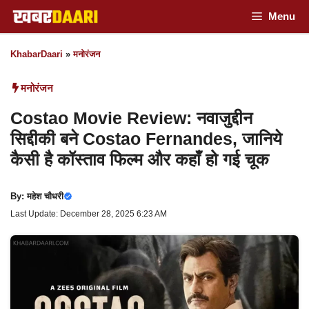
Skip
Menu
to
KhabarDaari
»
मनोरंजन
content
मनोरंजन
Costao Movie Review: नवाजुद्दीन
सिद्दीकी बने Costao Fernandes, जानिये
कैसी है कॉस्‍ताव फिल्म और कहाँ हो गई चूक
By:
महेश चौधरी
Last Update: December 28, 2025 6:23 AM