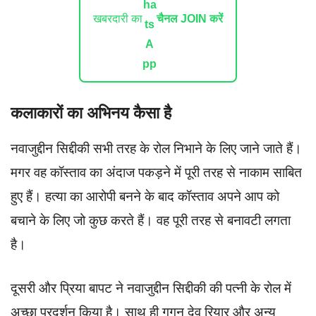
खबरदारी का
चैनल JOIN करें
कलाकारों का अभिनय कैसा है
नवाजुद्दीन सिद्दीकी सभी तरह के रोल निभाने के लिए जाने जाते हैं।
मगर वह कॉस्‍ताव का अंदाज पकड़ने में पूरी तरह से नाकाम साबित
हुए हैं। हत्या का आरोपी बनने के बाद कॉस्‍ताव अपने आप को
बचाने के लिए जो कुछ करते हैं। वह पूरी तरह से बनावटी लगता
है।
दूसरी और प्रिया बापट ने नवाजुद्दीन सिद्दीकी की पत्नी के रोल में
अच्छा प्रदर्शन किया है। साथ ही गगन देव रियार और अन्य