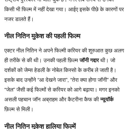
किसी भी फिल्म में नहीं देखा गया। आईए इसके पीछे के कारणों पर
नजर डालते हैं।
नील नितिन मुकेश की पहली फिल्म
एक्टर नील नितिन ने अपने फिल्मी करियर की शुरुआत कुछ अलग
ही तरीके से की थी। उनकी पहली फ़िल्म
जॉनी गद्दार
थी। जो
दर्शकों को जेम्स हेडली के नोबेल किस्सो के करीब ले जाती है।
इसके बाद उन्होंने “आ देखने जारा”, “तेरा क्या होगा जॉनी” और
“जेल” जैसी कई फिल्मों से करियर को आगे बढ़ाया। मगर इनको
असली पहचान जॉन अब्राहम और कैटरीना कैफ की
न्यूयॉर्क
फ़िल्म से मिली।
नील नितिन मुकेश हालिया फिल्में