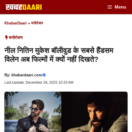
Skip
Menu
to
KhabarDaari
»
मनोरंजन
content
मनोरंजन
नील नितिन मुकेश बॉलीवुड के सबसे हैंडसम
विलेन अब फिल्मों में क्यों नहीं दिखते?
By:
khabardaari.com
Last Update: December 28, 2025 10:33 AM