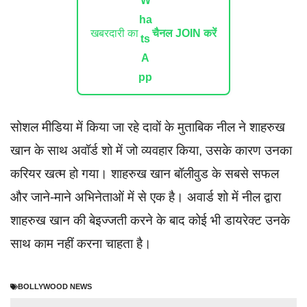
खबरदारी का
चैनल JOIN करें
सोशल मीडिया में किया जा रहे दावों के मुताबिक नील ने शाहरुख
खान के साथ अवॉर्ड शो में जो व्यवहार किया, उसके कारण उनका
करियर खत्म हो गया। शाहरुख खान बॉलीवुड के सबसे सफल
और जाने-माने अभिनेताओं में से एक है। अवार्ड शो में नील द्वारा
शाहरुख खान की बेइज्जती करने के बाद कोई भी डायरेक्ट उनके
साथ काम नहीं करना चाहता है।
BOLLYWOOD NEWS