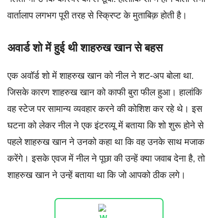
वार्तालाप लगभग पूरी तरह से स्क्रिप्ट के मुताबिक़ होती है।
अवार्ड शो में हुई थी शाहरुख खान से बहस
एक अवॉर्ड शो में शाहरुख खान को नील ने शट-अप बोला था.
जिसके कारण शाहरुख खान को काफी बुरा फील हुआ। हालांकि
वह स्टेज पर सामान्य व्यवहार करने की कोशिश कर रहे थे। इस
घटना को लेकर नील ने एक इंटरव्यू में बताया कि शो शुरू होने से
पहले शाहरुख खान ने उनको कहा था कि वह उनके साथ मजाक
करेंगे। इसके एवज में नील ने पूछा की उन्हें क्या जवाब देना है, तो
शाहरुख खान ने उन्हें बताया था कि जो आपको ठीक लगे।