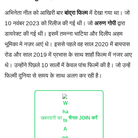
अभिनेता नील को आखिरी बार
बांद्रा फिल्म
में देखा गया था। जो
10 नवंबर 2023 को रिलीज की गई थी। जो
अरुण गोपी
द्वारा
डायरेक्ट की गई थी। इसमें तमन्ना भाटिया और दिलीप अहम
भूमिका मे नज़र आएं थे। इससे पहले वह साल 2020 में बायपास
रोड और साल 2019 में प्रभास के साथ शाहों फिल्म में नजर आए
थे। उन्होंने पिछले 10 सालों में केवल पांच फिल्में की है। जो उन्हें
फिल्मी दुनिया से समय के साथ अलग कर रही है।
खबरदारी का
चैनल JOIN करें