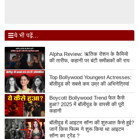
ये भी पढ़ें...
Alpha Review: ऋतिक रोशन के कैमियो
की तारीफ, कहानी पर बंटी समीक्षकों की राय
Top Bollywood Youngest Actresses:
बॉलीवुड की सबसे कम उम्र की अभिनेत्रियां
Boycott Bollywood Trend फेल कैसे
हुआ? 2025 में बॉलीवुड के वापसी की पूरी
कहानी
बॉलीवुड में आइटम सॉन्ग की शुरुआत कैसे हुई?
जानें किस फिल्म ने शुरू किया था आइटम
सॉन्ग का ट्रेंड ?