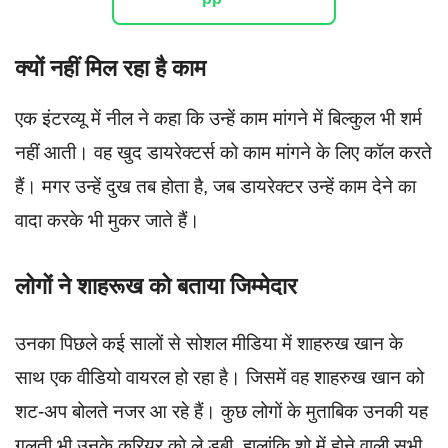
क्यों नहीं मिल रहा है काम
एक इंटरव्यू में नील ने कहा कि उन्हें काम मांगने में बिल्कुल भी शर्म
नहीं आती। वह खुद डायरेक्टर्स को काम मांगने के लिए कॉल करते
हैं। मगर उन्हें दुख तब होता है, जब डायरेक्टर उन्हें काम देने का
वादा करके भी मुकर जाते हैं।
लोगों ने शाहरूख को बताया जिम्मेदार
उनका पिछले कई सालों से सोशल मीडिया में शाहरुख खान के
साथ एक वीडियो वायरल हो रहा है। जिसमें वह शाहरुख खान को
शट-अप बोलते नजर आ रहे हैं। कुछ लोगों के मुताबिक उनकी यह
गलती भी उनके करियर को ले डूबी. हालांकि शो में होने वाली सभी