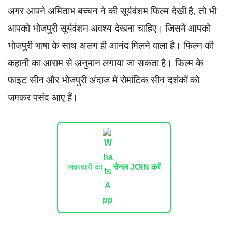
अगर आपने अमिताभ बच्चन ने की सूर्यवंशम फिल्म देखी है, तो भी
आपको भोजपुरी सूर्यवंशम अवश्य देखना चाहिए। जिसमें आपको
भोजपुरी भाषा के साथ अलग ही आनंद मिलने वाला है। फिल्म की
कहानी का आराम से अनुमान लगाया जा सकता है। फिल्म के
फाइट सीन और भोजपुरी अंदाज में रोमांटिक सीन दर्शकों को
जमकर पसंद आए हैं।
खबरदारी का
चैनल JOIN करें