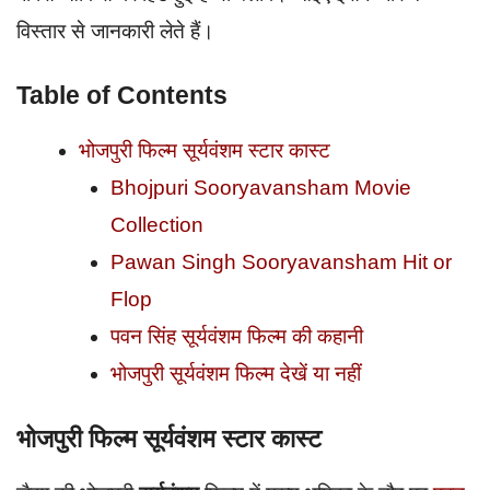
विस्तार से जानकारी लेते हैं।
Table of Contents
भोजपुरी फिल्म सूर्यवंशम स्टार कास्ट
Bhojpuri Sooryavansham Movie
Collection
Pawan Singh Sooryavansham Hit or
Flop
पवन सिंह सूर्यवंशम फिल्म की कहानी
भोजपुरी सूर्यवंशम फिल्म देखें या नहीं
भोजपुरी फिल्म सूर्यवंशम स्टार कास्ट