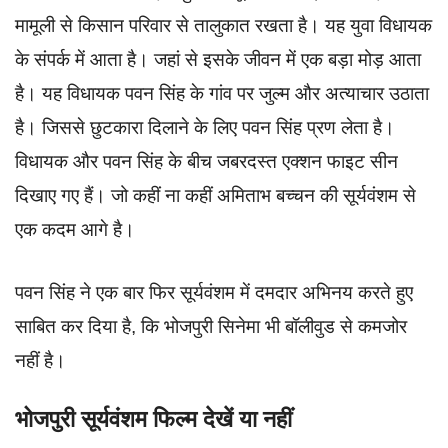
मामूली से किसान परिवार से तालुकात रखता है। यह युवा विधायक
के संपर्क में आता है। जहां से इसके जीवन में एक बड़ा मोड़ आता
है। यह विधायक पवन सिंह के गांव पर जुल्म और अत्याचार उठाता
है। जिससे छुटकारा दिलाने के लिए पवन सिंह प्रण लेता है।
विधायक और पवन सिंह के बीच जबरदस्त एक्शन फाइट सीन
दिखाए गए हैं। जो कहीं ना कहीं अमिताभ बच्चन की सूर्यवंशम से
एक कदम आगे है।
पवन सिंह ने एक बार फिर सूर्यवंशम में दमदार अभिनय करते हुए
साबित कर दिया है, कि भोजपुरी सिनेमा भी बॉलीवुड से कमजोर
नहीं है।
भोजपुरी सूर्यवंशम फिल्म देखें या नहीं