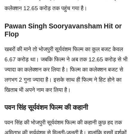
कलेक्शन 12.65 करोड़ तक पहुंच गया है।
Pawan Singh Sooryavansham Hit or
Flop
खबरों की माने तो भोजपुरी सूर्यवंशम फिल्म का कुल बजट केवल
6.67 करोड़ था। जबकि फिल्म ने अब तक 12.65 करोड़ से भी
ज्यादा का कलेक्शन कर लिया है। फिल्म का कलेक्शन बजट से
लगभग 2 गुना ज्यादा है। इसके साथ ही फिल्म ने हिट होने का
खिताब भी अपने नाम कर लिया है।
पवन सिंह सूर्यवंशम फिल्म की कहानी
पवन सिंह की भोजपुरी सूर्यवंशम फिल्म की कहानी कुछ हद तक
अमिताभ की सूर्यवंशम से मिलती-जुलती है। हालांकि इसमें दर्शकों