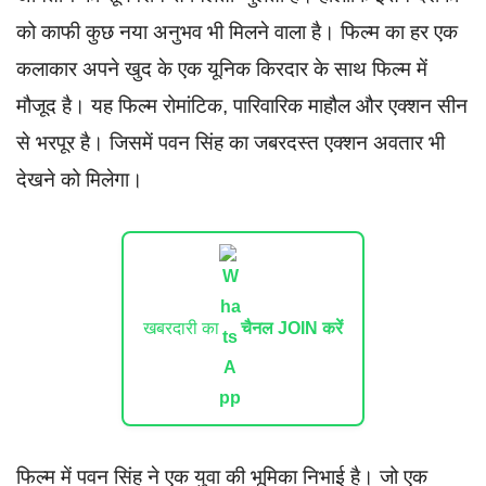
को काफी कुछ नया अनुभव भी मिलने वाला है। फिल्म का हर एक
कलाकार अपने खुद के एक यूनिक किरदार के साथ फिल्म में
मौजूद है। यह फिल्म रोमांटिक, पारिवारिक माहौल और एक्शन सीन
से भरपूर है। जिसमें पवन सिंह का जबरदस्त एक्शन अवतार भी
देखने को मिलेगा।
खबरदारी का
चैनल JOIN करें
फिल्म में पवन सिंह ने एक युवा की भूमिका निभाई है। जो एक