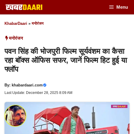
Skip
Menu
to
KhabarDaari
»
मनोरंजन
content
मनोरंजन
पवन सिंह की भोजपुरी फिल्म सूर्यवंशम का कैसा
रहा बॉक्स ऑफिस सफर, जानें फिल्म हिट हुई या
फ्लॉप
By:
khabardaari.com
Last Update: December 28, 2025 8:09 AM