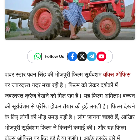
Follow Us
पावर स्टार पवन सिंह की भोजपुरी फिल्म सूर्यवंशम
बॉक्स ऑफिस
पर जबरदस्त गदर मचा रही है। फिल्म को लेकर दर्शकों में
जबरदस्त क्रेज देखने को मिल रहा है। यह फिल्म अमिताभ बच्चन
की सूर्यवंशम से प्रेरित होकर तैयार की हुई लगती है। फिल्म देखने
के लिए लोगों की भीड़ उमड़ पड़ी है। लोग जानना चाहते हैं, आखिर
भोजपुरी सूर्यवंशम फिल्म ने कितनी कमाई की। और यह फिल्म
बॉक्स ऑफिस पर हिट हुई है या फ्लॉप। आईए इसके बारे में