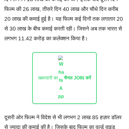
फिल्म की 26 लाख, तीसरे दिन 40 लाख और चौथे दिन करीब
20 लाख की कमाई हुई है। यह फिल्म कई दिनों तक लगातार 20
से 30 लाख के बीच कमाई करती रही। जिसने अब तक भारत से
लगभग 11.42 करोड़ का कलेक्शन किया है।
खबरदारी का
चैनल JOIN करें
दूसरी ओर फिल्म ने विदेश से भी लगभग 2 लाख 85 हज़ार डॉलर
से ज्यादा की कमाई की है। जिसके बाद फिल्म का वर्ल्ड वाइड