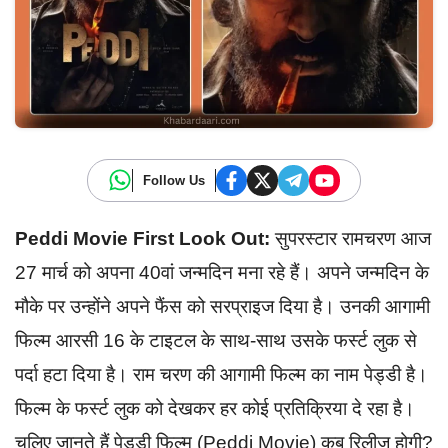
Follow Us
Peddi Movie First Look Out:
सुपरस्टार रामचरण आज
27 मार्च को अपना 40वां जन्मदिन मना रहे हैं। अपने जन्मदिन के
मौके पर उन्होंने अपने फैंस को सरप्राइज दिया है। उनकी आगामी
फिल्म आरसी 16 के टाइटल के साथ-साथ उसके फर्स्ट लुक से
पर्दा हटा दिया है। राम चरण की आगामी फिल्म का नाम पेड्डी है।
फिल्म के फर्स्ट लुक को देखकर हर कोई प्रतिक्रिया दे रहा है।
चलिए जानते हैं पेड्डी फिल्म (Peddi Movie) कब रिलीज होगी?