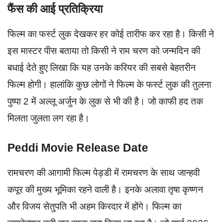
फैंस की आई प्रतिक्रिया
फिल्म का फर्स्ट लुक देखकर हर कोई तारीफ कर रहा है। किसी ने
इस मास्टर पीस बताया तो किसी ने राम चरण को जन्मदिन की
बधाई देते हुए लिखा कि यह उनके करियर की सबसे बेहतरीन
फिल्म होगी। हालांकि कुछ लोगों ने फिल्म के फर्स्ट लुक की तुलना
पुष्पा 2 में अल्लू अर्जुन के लुक से भी की है। जो काफी हद तक
मिलता जुलता लग रहा है।
Peddi Movie Release Date
रामचरण की आगामी फिल्म पेड्डी में रामचरण के साथ जान्हवी
कपूर की मुख्य भूमिका रहने वाली है। इनके अलावा तृषा कृष्णन
और विजय सेतुपति भी अहम किरदार में होंगे। फिल्म का