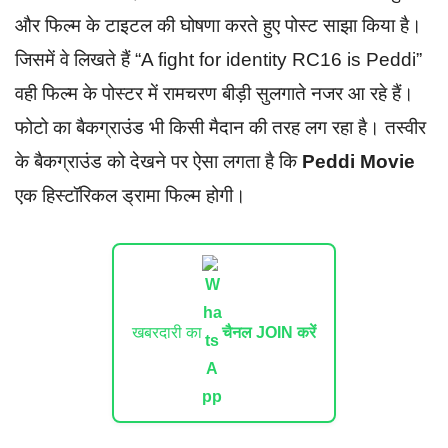
और फिल्म के टाइटल की घोषणा करते हुए पोस्ट साझा किया है।
जिसमें वे लिखते हैं “A fight for identity RC16 is Peddi”
वही फिल्म के पोस्टर में रामचरण बीड़ी सुलगाते नजर आ रहे हैं।
फोटो का बैकग्राउंड भी किसी मैदान की तरह लग रहा है। तस्वीर
के बैकग्राउंड को देखने पर ऐसा लगता है कि
Peddi Movie
एक हिस्टॉरिकल ड्रामा फिल्म होगी।
खबरदारी का
चैनल JOIN करें