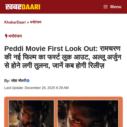
Skip
Menu
to
KhabarDaari
»
मनोरंजन
content
मनोरंजन
Peddi Movie First Look Out: रामचरण
की नई फिल्म का फर्स्ट लुक आउट, अल्लू अर्जुन
से होने लगी तुलना, जानें कब होगी रिलीज़
By:
महेश चौधरी
Last Update: December 28, 2025 6:29 AM