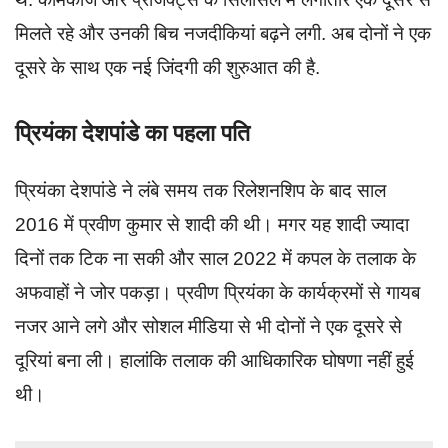
मिलते रहे और उनकी बिच नजदीकियां बढ़ने लगी. अब दोनों ने एक
दूसरे के साथ एक नई जिंदगी की शुरुआत की है.
प्रियंका देशपांडे का पहला पति
प्रियंका देशपांडे ने लंबे समय तक रिलेशनशिप के बाद साल
2016 में प्रवीण कुमार से शादी की थी। मगर यह शादी ज्यादा
दिनों तक टिक ना सकी और साल 2022 में कपल के तलाक के
अफवाहों ने जोर पकड़ा। प्रवीण प्रियंका के कार्यक्रमों से गायब
नजर आने लगे और सोशल मीडिया से भी दोनों ने एक दूसरे से
दूरियां बना ली। हालांकि तलाक की आधिकारिक घोषणा नहीं हुई
थी।