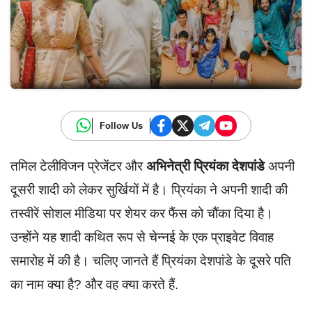
Follow Us
तमिल टेलीविजन प्रेजेंटर और
अभिनेत्री प्रियंका देशपांडे
अपनी
दूसरी शादी को लेकर सुर्खियों में है। प्रियंका ने अपनी शादी की
तस्वीरें सोशल मीडिया पर शेयर कर फैंस को चौंका दिया है।
उन्होंने यह शादी कथित रूप से चेन्नई के एक प्राइवेट विवाह
समारोह में की है। चलिए जानते हैं प्रियंका देशपांडे के दूसरे पति
का नाम क्या है? और वह क्या करते हैं.