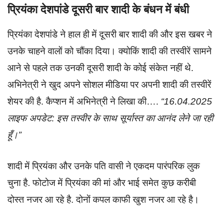
प्रियंका देशपांडे दूसरी बार शादी के बंधन में बंधी
प्रियंका देशपांडे ने हाल ही में दूसरी बार शादी की और इस खबर ने
उनके चाहने वालों को चौंका दिया। क्योकिं शादी की तस्वीरें सामने
आने से पहले तक उनकी दूसरी शादी के कोई संकेत नहीं थे.
अभिनेत्री ने खुद अपने सोशल मीडिया पर अपनी शादी की तस्वीरें
शेयर की है. कैप्शन में अभिनेत्री ने लिखा की….
“16.04.2025
लाइफ अपडेट: इस तस्वीर के साथ सूर्यास्त का आनंद लेने जा रही
हूँ।”
शादी में प्रियंका और उनके पति वासी ने एकदम पारंपरिक लुक
चुना है. फोटोज में प्रियंका की मां और भाई समेत कुछ करीबी
दोस्त नजर आ रहे है. दोनों कपल काफी खुश नजर आ रहे है।