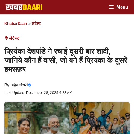
Skip
Menu
to
KhabarDaari
»
लेटेस्ट
content
लेटेस्ट
प्रियंका देशपांडे ने रचाई दूसरी बार शादी,
जानिये कौन हैं वासी, जो बने हैं प्रियंका के दूसरे
हमसफ़र
By:
महेश चौधरी
Last Update: December 28, 2025 6:23 AM