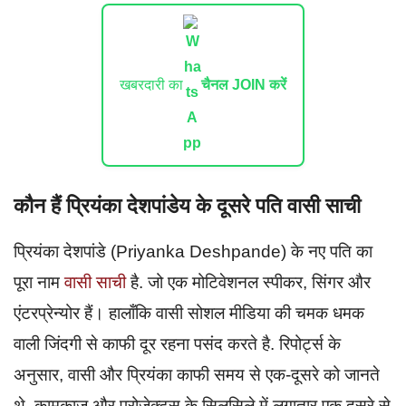
खबरदारी का
चैनल JOIN करें
कौन हैं प्रियंका देशपांडेय के दूसरे पति वासी साची
प्रियंका देशपांडे (Priyanka Deshpande) के नए पति का
पूरा नाम
वासी साची
है. जो एक मोटिवेशनल स्पीकर, सिंगर और
एंटरप्रेन्योर हैं। हालाँकि वासी सोशल मीडिया की चमक धमक
वाली जिंदगी से काफी दूर रहना पसंद करते है. रिपोर्ट्स के
अनुसार, वासी और प्रियंका काफी समय से एक-दूसरे को जानते
थे. कामकाज और प्रोजेक्ट्स के सिलसिले में लगातार एक दूसरे से