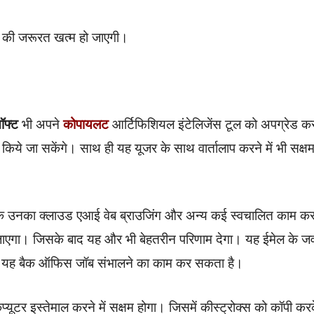
ने की जरूरत खत्म हो जाएगी।
सॉफ्ट
भी अपने
कोपायलट
आर्टिफिशियल इंटेलिजेंस टूल को अपग्रेड क
किये जा सकेंगे। साथ ही यह यूजर के साथ वार्तालाप करने में भी सक्ष
 है कि उनका क्लाउड एआई वेब ब्राउजिंग और अन्य कई स्वचालित काम कर
 जाएगा। जिसके बाद यह और भी बेहतरीन परिणाम देगा। यह ईमेल के ज
 यानी यह बैक ऑफिस जॉब संभालने का काम कर सकता है।
ूटर इस्तेमाल करने में सक्षम होगा। जिसमें कीस्ट्रोक्स को कॉपी कर