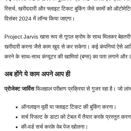
रिसर्च, खरीददारी और फ्लाइट टिकट बुकिंग जैसे कामों को ऑटोम
दिसंबर 2024 में लॉन्च किया जाएगा।
Project Jarvis खास रूप से गूगल क्रोम के साथ मिलकर बेहतरीन
खरीदारी करना जैसे काम खुद से कर सकेगा। कई कंपनियां ऐसे आर्ट
करने के साथ-साथ कंप्यूटर की खामियां (बग्स) का पता लगाने और उन
अब होंगे ये काम अपने आप ही
प्रोजेक्ट जार्विस
फिलहाल परीक्षण प्रक्रिया से गुजर रहा है। जो ल
ऑनलाइन मूवी या फ्लाइट टिकट की बुकिंग करना।
सर्च रिजल्ट के डाटा को टेबल में तैयार करके प्रस्तुत क
की-वर्ड सर्च करके वेब पेज खोलना।