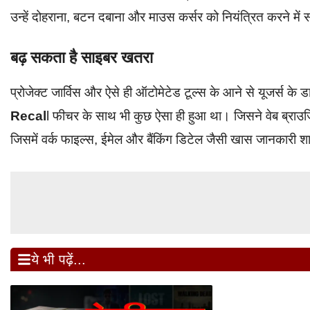
उन्हें दोहराना, बटन दबाना और माउस कर्सर को नियंत्रित करने में स
बढ़ सकता है साइबर खतरा
प्रोजेक्ट जार्विस और ऐसे ही ऑटोमेटेड टूल्स के आने से यूजर्स के डा
Recal
l फीचर के साथ भी कुछ ऐसा ही हुआ था। जिसने वेब ब्राउज
जिसमें वर्क फाइल्स, ईमेल और बैंकिंग डिटेल जैसी खास जानकारी श
ये भी पढ़ें...