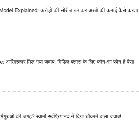
odel Explained: करोड़ों की सीरीज बनाकर अरबों की कमाई कैसे करता 
: आखिरकार मिल गया जवाब! मिडिल क्लास के लिए कौन-सा फोन है पैसा
र्मगुरुओं की जगह? स्वामी सर्वप्रियानंद ने दिया चौंकाने वाला जवाब!