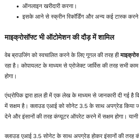
ऑनलाइन खरीदारी करना।
इसके आने से स्क्रीन रिकॉर्डिंग और अन्य कई टास्क कर
माइक्रोसॉफ्ट भी ऑटोमेशन की दौड़ में शामिल
वेब ब्राउजिंग को स्वचालित करने के लिए गूगल की तरह ही
माइक्रो
रहा है। कोपायलट के माध्यम से प्रोजेक्ट जार्विस की तरह सभी काम 
होगा।
एंथ्रोपिक द्वारा हाल ही में एक लेख के माध्यम से जानकारी दी गई
में सक्षम है। क्लाउड एआई को सोनेट 3.5 के साथ अपग्रेड किया
देने और इंसानों की तरह कंप्यूटर ऑपरेट करने में सक्षम होगा।
क्लाउड एआई 3.5 सोनेट के साथ अपग्रेड होकर इंसानों की तरह कंप्य