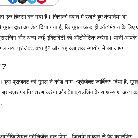
 एक हिस्सा बन गया है। जिसको ध्यान में रखते हुए कंपनियां भी
 गूगल द्वारा अपडेट दिया गया है, कि गूगल जल्द ही ऑटोमेशन के लिए
ब ब्राउजिंग और अन्य कई एक्टिविटी को ऑटोमेटिक करेगा। यानी आपके
गूगल नया प्रोजेक्ट क्या है? और यह कब तक उपयोग में आ जाएगा।
ल ?
ै। इस प्रोजेक्ट को गूगल ने कोड नाम
“प्रोजेक्ट जार्विस”
दिया है. गूग
्फ ब्राउज़र पर नियंत्रण करेगा और वेब ब्राउजिंग के साथ-साथ अन्य 
.
 आर्टिफिशियल इंटेलिजेंस टूल होगा। जिसके माध्यम से वेब ब्राउजिंग,