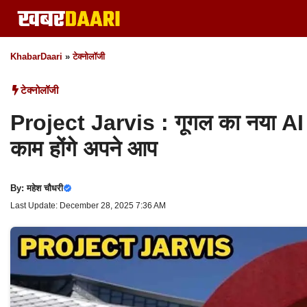
Skip
to
content
KhabarDaari
»
टेक्नोलॉजी
टेक्नोलॉजी
Project Jarvis : गूगल का नया AI टू
काम होंगे अपने आप
By:
महेश चौधरी
Last Update: December 28, 2025 7:36 AM