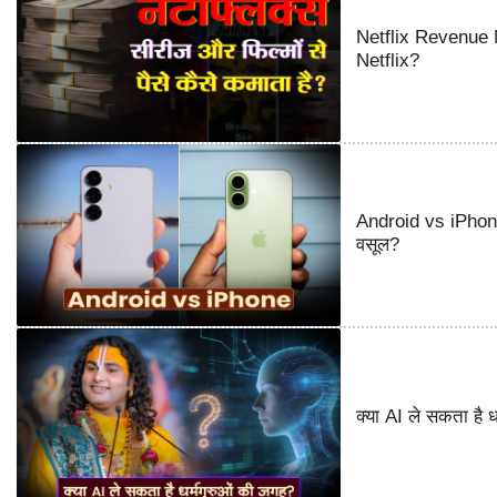
Netflix Revenue M
Netflix?
Android vs iPhone
वसूल?
क्या AI ले सकता है ध