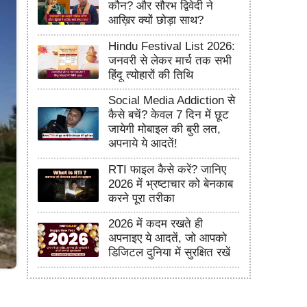
कौन? और सौरभ द्विवेदी ने
आख़िर क्यों छोड़ा साथ?
Hindu Festival List 2026:
जनवरी से लेकर मार्च तक सभी
हिंदू त्योहारों की तिथि
Social Media Addiction से
कैसे बचें? केवल 7 दिन में छूट
जायेगी मोबाइल की बुरी लत,
अपनाये ये आदतें!
RTI फाइल कैसे करें? जानिए
2026 में भ्रष्टाचार को बेनकाब
करने पूरा तरीका
2026 में कदम रखते ही
अपनाइए ये आदतें, जो आपको
डिजिटल दुनिया में सुरक्षित रखें