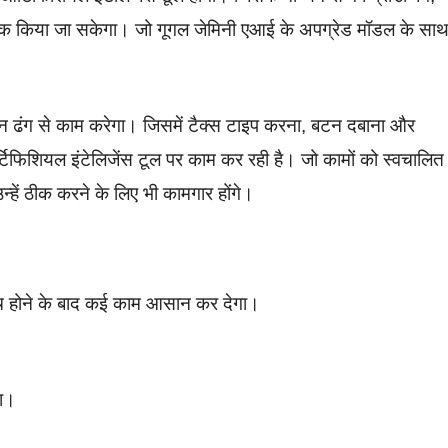
ेटिक किया जा सकेगा। जो गूगल जेमिनी एआई के अपग्रेड मॉडल के सा
 ढंग से काम करेगा। जिसमें टैक्स टाइप करना, बटन दबाना और
िफिशियल इंटेलिजेंस टूल पर काम कर रही है। जो कामों को स्वचालित
्हें ठीक करने के लिए भी कामगार होंगे।
ांच होने के बाद कई काम आसान कर देगा।
रना।