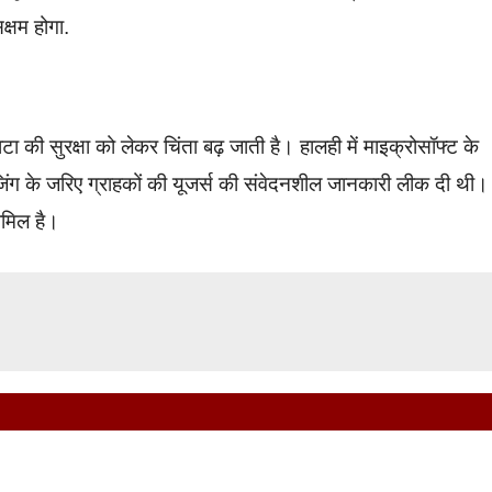
क्षम होगा.
टा की सुरक्षा को लेकर चिंता बढ़ जाती है। हालही में माइक्रोसॉफ्ट के
िंग के जरिए ग्राहकों की यूजर्स की संवेदनशील जानकारी लीक दी थी।
ामिल है।