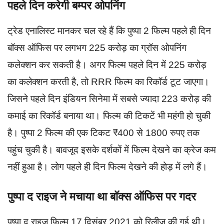
पहले दिन करेगी बम्पर ओपनिंग
ट्रेड एनालिस्ट मानकर चल रहे हैं कि पुष्पा 2 फिल्म पहले ही दिन
बॉक्स ऑफिस पर लगभग 225 करोड़ का ग्रॉस ओपनिंग
कलेक्शन कर सकती है। अगर फिल्म पहले दिन में 225 करोड़
का कलेक्शन करती है, तो RRR फिल्म का रिकॉर्ड टूट जाएगा।
जिसने पहले दिन इंडियन सिनेमा में सबसे ज्यादा 223 करोड़ की
कमाई का रिकॉर्ड बनाया था। फिल्म की टिकटें भी महंगी हो चुकी
है। पुष्पा 2 फिल्म की एक टिकट ₹400 से 1800 रुपए तक
पहुंच चुकी है। बावजूद इसके दर्शकों में फिल्म देखने का क्रेज कम
नहीं हुआ है। लोग पहले ही दिन फिल्म देखने की होड़ में लगे हैं।
पुष्पा द राइज ने मचाया था बॉक्स ऑफिस पर गदर
पुष्पा द राइज फिल्म 17 दिसंबर 2021 को रिलीज की गई थी।