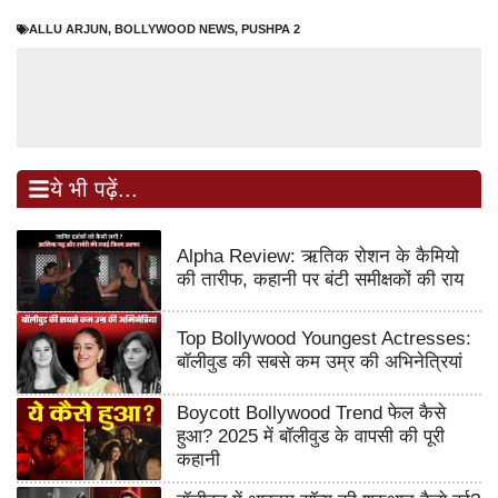
ALLU ARJUN
,
BOLLYWOOD NEWS
,
PUSHPA 2
ये भी पढ़ें...
Alpha Review: ऋतिक रोशन के कैमियो
की तारीफ, कहानी पर बंटी समीक्षकों की राय
Top Bollywood Youngest Actresses:
बॉलीवुड की सबसे कम उम्र की अभिनेत्रियां
Boycott Bollywood Trend फेल कैसे
हुआ? 2025 में बॉलीवुड के वापसी की पूरी
कहानी