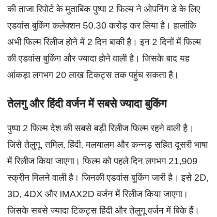
की ताजा रिपोर्ट के मुताबिक पुष्पा 2 फिल्म ने ओपनिंग डे के लिए
एडवांस बुकिंग कलेक्शन 50.30 करोड़ कर लिया है। हालांकि
अभी फिल्म रिलीज होने में 2 दिन बाकी है। इन 2 दिनों में फिल्म
की एडवांस बुकिंग और ज्यादा होने वाली है। जिसके बाद यह
आंकड़ा लगभग 20 लाख टिकट्स तक पहुंच सकता है।
तेलगु और हिंदी वर्जन में सबसे ज्यादा बुकिंग
पुष्पा 2 फिल्म देश की सबसे बड़ी रिलीज फिल्म रहने वाली है।
जिसे तेलुगू, तमिल, हिंदी, मलयालम और कन्नड़ सहित दूसरी भाषा
में रिलीज किया जाएगा। फिल्म को पहले दिन लगभग 21,909
स्क्रीन मिलने वाली है। जिनकी एडवांस बुकिंग जारी है। इसे 2D,
3D, 4DX और IMAX2D वर्जन में रिलीज किया जाएगा।
जिसके सबसे ज्यादा टिकट्स हिंदी और तेलुगू वर्जन में बिके हैं।