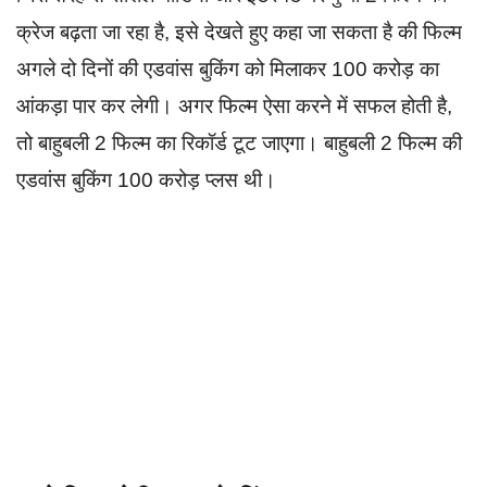
क्रेज बढ़ता जा रहा है, इसे देखते हुए कहा जा सकता है की फिल्म
अगले दो दिनों की एडवांस बुकिंग को मिलाकर 100 करोड़ का
आंकड़ा पार कर लेगी। अगर फिल्म ऐसा करने में सफल होती है,
तो बाहुबली 2 फिल्म का रिकॉर्ड टूट जाएगा। बाहुबली 2 फिल्म की
एडवांस बुकिंग 100 करोड़ प्लस थी।