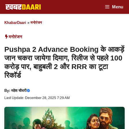
Skip
Menu
to
KhabarDaari
»
मनोरंजन
content
मनोरंजन
Pushpa 2 Advance Booking के आकड़ें
जान चकरा जायेगा दिमाग, रिलीज से पहले 100
करोड़ पार, बाहुबली 2 और RRR का टूटा
रिकॉर्ड
By:
महेश चौधरी
Last Update: December 28, 2025 7:29 AM