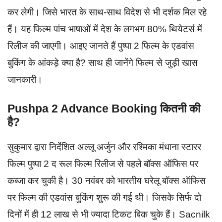
कर लेगी। जिसे भारत के साथ-साथ विदेश से भी दर्शक मिल रहे
हैं। यह फिल्म पांच भाषाओं में देश के लगभग 80% थियेटर्स में
रिलीज की जाएगी। आइए जानते हैं पुष्पा 2 फिल्म के एडवांस
बुकिंग के आंकड़े क्या है? साथ ही जानेंगे फिल्म से जुड़ी खास
जानकारी।
Pushpa 2 Advance Booking कितनी की
है?
सुकुमार द्वारा निर्देशित अल्लू अर्जुन और रश्मिका मंधाना स्टारर
फिल्म पुष्पा 2 द रूल फिल्म रिलीज से पहले बॉक्स ऑफिस पर
कब्जा कर चुकी है। 30 नवंबर को भारतीय घरेलू बॉक्स ऑफिस
पर फिल्म की एडवांस बुकिंग शुरू की गई थी। जिसके सिर्फ दो
दिनों में ही 12 लाख से भी ज्यादा टिकट बिक चुके हैं। Sacnilk