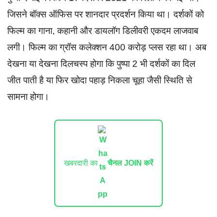
जिसने बॉक्स ऑफिस पर शानदार प्रदर्शन किया था। दर्शकों को
फिल्म का गाना, कहानी और डायलॉग डिलीवरी एकदम लाजवाब
लगी। फिल्म का ग्रॉस कलेक्शन 400 करोड़ प्लस रहा था। अब
देखना या देखना दिलचस्प होगा कि पुष्पा 2 भी दर्शकों का दिल
जीत पाती है या फिर खोदा पहाड़ निकला चूहा जैसी स्थिति से
सामना होगा।
खबरदारी का
चैनल JOIN करें