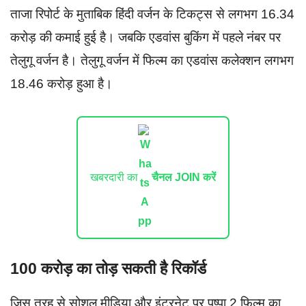
ताजा रिपोर्ट के मुताबिक हिंदी वर्जन के टिकट्स से लगभग 16.34
करोड़ की कमाई हुई है। जबकि एडवांस बुकिंग में पहले नंबर पर
तेलुगू वर्जन है। तेलुगू वर्जन में फिल्म का एडवांस कलेक्शन लगभग
18.46 करोड़ हुआ है।
खबरदारी का
चैनल JOIN करें
100 करोड़ का तोड़ सकती है रिकॉर्ड
जिस तरह से सोशल मीडिया और इंटरनेट पर पुष्पा 2 फिल्म का