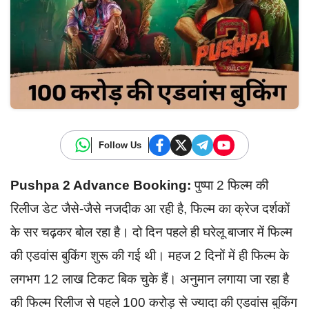
Follow Us
Pushpa 2 Advance Booking:
पुष्पा 2 फिल्म की
रिलीज डेट जैसे-जैसे नजदीक आ रही है, फिल्म का क्रेज दर्शकों
के सर चढ़कर बोल रहा है। दो दिन पहले ही घरेलू बाजार में फिल्म
की एडवांस बुकिंग शुरू की गई थी। महज 2 दिनों में ही फिल्म के
लगभग 12 लाख टिकट बिक चुके हैं। अनुमान लगाया जा रहा है
की फिल्म रिलीज से पहले 100 करोड़ से ज्यादा की एडवांस बुकिंग