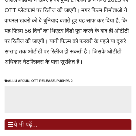
OTT प्लेटफार्म पर रिलीज की जाएगी। मगर फिल्म निर्माताओं ने
वायरल खबरों को बे-बुनियाद बताते हुए यह साफ कर दिया है, कि
यह फिल्म 56 दिनों का थिएटर विंडो पूरा करने के बाद ही ओटीटी
पर रिलीज की जाएगी। यानी फिल्म को फरवरी के पहले या दूसरे
सप्ताह तक ओटीटी पर रिलीज हो सकती है। जिसके ओटीटी
अधिकार नेटफ्लिक्स के पास सुरक्षित है।
ALLU ARJUN
,
OTT RELEASE
,
PUSHPA 2
ये भी पढ़ें...