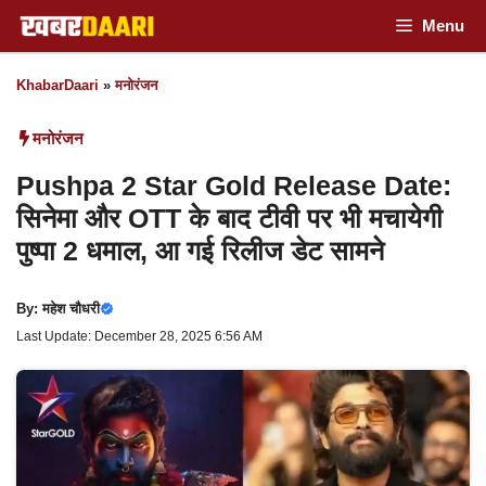
Skip
Menu
to
KhabarDaari
»
मनोरंजन
content
मनोरंजन
Pushpa 2 Star Gold Release Date:
सिनेमा और OTT के बाद टीवी पर भी मचायेगी
पुष्पा 2 धमाल, आ गई रिलीज डेट सामने
By:
महेश चौधरी
Last Update: December 28, 2025 6:56 AM