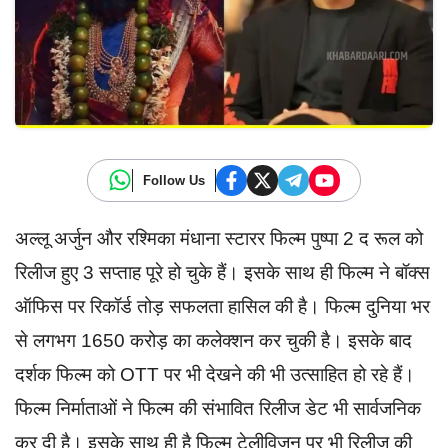
Follow Us
अल्लू अर्जुन और रश्मिका मंधाना स्टारर फिल्म पुष्पा 2 द रूल को
रिलीज हुए 3 सप्ताह पूरे हो चुके हैं। इसके साथ ही फिल्म ने बॉक्स
ऑफिस पर रिकॉर्ड तोड़ सफलता हासिल की है। फिल्म दुनिया भर
से लगभग 1650 करोड़ का कलेक्शन कर चुकी है। इसके बाद
दर्शक फिल्म को OTT पर भी देखने की भी उत्साहित हो रहे हैं।
फिल्म निर्माताओं ने फिल्म की संभावित रिलीज डेट भी सार्वजनिक
कर दी है। इसके साथ ही है फिल्म टेलीविजन पर भी रिलीज की