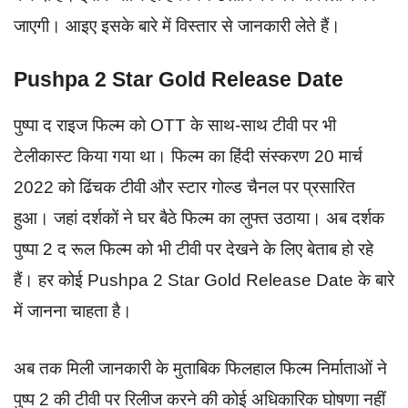
जाएगी। आइए इसके बारे में विस्तार से जानकारी लेते हैं।
Pushpa 2 Star Gold Release Date
पुष्पा द राइज फिल्म को OTT के साथ-साथ टीवी पर भी
टेलीकास्ट किया गया था। फिल्म का हिंदी संस्करण 20 मार्च
2022 को ढिंचक टीवी और स्टार गोल्ड चैनल पर प्रसारित
हुआ। जहां दर्शकों ने घर बैठे फिल्म का लुफ्त उठाया। अब दर्शक
पुष्पा 2 द रूल फिल्म को भी टीवी पर देखने के लिए बेताब हो रहे
हैं। हर कोई Pushpa 2 Star Gold Release Date के बारे
में जानना चाहता है।
अब तक मिली जानकारी के मुताबिक फिलहाल फिल्म निर्माताओं ने
पुष्प 2 की टीवी पर रिलीज करने की कोई अधिकारिक घोषणा नहीं