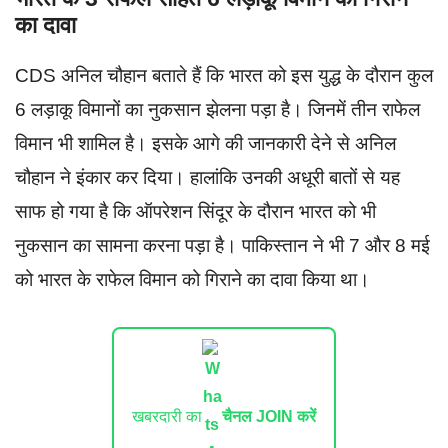
का दावा
CDS अनिल चौहान बताते हैं कि भारत को इस युद्ध के दौरान कुल
6 लड़ाकू विमानों का नुकसान झेलना पड़ा है। जिनमें तीन राफेल
विमान भी शामिल है। इसके आगे की जानकारी देने से अनिल
चौहान ने इंकार कर दिया। हालांकि उनकी अधूरी बातों से यह
साफ हो गया है कि ऑपरेशन सिंदूर के दौरान भारत को भी
नुकसान का सामना करना पड़ा है। पाकिस्तान ने भी 7 और 8 मई
को भारत के राफेल विमान को गिराने का दावा किया था।
खबरदारी का
चैनल JOIN करें