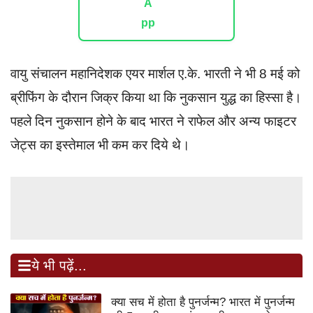
वायु संचालन महानिदेशक एयर मार्शल ए.के. भारती ने भी 8 मई को
ब्रीफिंग के दौरान जिक्र किया था कि नुकसान युद्ध का हिस्सा है।
पहले दिन नुकसान होने के बाद भारत ने राफेल और अन्य फाइटर
जेट्स का इस्तेमाल भी कम कर दिये थे।
ये भी पढ़ें...
क्या सच में होता है पुनर्जन्म? भारत में पुनर्जन्म