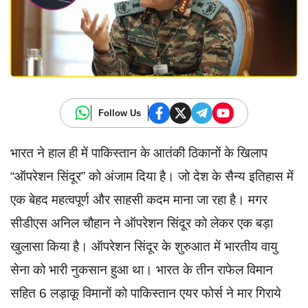
Follow Us
भारत ने हाल ही में पाकिस्तान के आतंकी ठिकानों के खिलाप
“ऑपरेशन सिंदूर” को अंजाम दिया है। जो देश के सैन्य इतिहास में
एक बेहद महत्वपूर्ण और साहसी कदम माना जा रहा है। मगर
सीडीएस अनिल चौहान ने ऑपरेशन सिंदूर को लेकर एक बड़ा
खुलासा किया है। ऑपरेशन सिंदूर के शुरुआत में भारतीय वायु
सेना को भारी नुकसान हुआ था। भारत के तीन राफेल विमान
सहित 6 लड़ाकू विमानों को पाकिस्तान एयर फोर्स ने मार गिराये