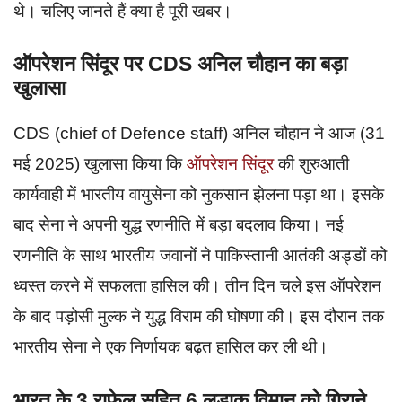
थे। चलिए जानते हैं क्या है पूरी खबर।
ऑपरेशन सिंदूर पर CDS अनिल चौहान का बड़ा
खुलासा
CDS (chief of Defence staff) अनिल चौहान ने आज (31
मई 2025) खुलासा किया कि
ऑपरेशन सिंदूर
की शुरुआती
कार्यवाही में भारतीय वायुसेना को नुकसान झेलना पड़ा था। इसके
बाद सेना ने अपनी युद्ध रणनीति में बड़ा बदलाव किया। नई
रणनीति के साथ भारतीय जवानों ने पाकिस्तानी आतंकी अड्डों को
ध्वस्त करने में सफलता हासिल की। तीन दिन चले इस ऑपरेशन
के बाद पड़ोसी मुल्क ने युद्ध विराम की घोषणा की। इस दौरान तक
भारतीय सेना ने एक निर्णायक बढ़त हासिल कर ली थी।
भारत के 3 राफेल सहित 6 लड़ाकू विमान को गिराने