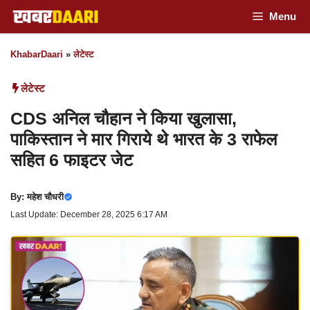
Skip
Menu
to
KhabarDaari
»
लेटेस्ट
content
लेटेस्ट
CDS अनिल चौहान ने किया खुलासा,
पाकिस्तान ने मार गिराये थे भारत के 3 राफेल
सहित 6 फाइटर जेट
By:
महेश चौधरी
Last Update: December 28, 2025 6:17 AM