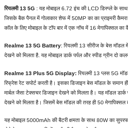
रियलमी 13 5G
: यह मोबाइल 6.72 इंच की LCD डिस्प्ले के साथ 
जिसके बैक पैनल में गोलाकार शेफ में 50MP का का प्राइमरी कैमरा
कॉल के लिए मोबाइल के टॉप बार में एक नॉच में 16 मेगापिक्सल का 
Realme 13 5G Battery
: रियलमी 13 सीरीज के बेस मॉडल 
देखने को मिलता है. यह मोबाइल डार्क पर्पल और स्पीड ग्रीन दो कल
Realme 13 Plus 5G Display:
रियलमी 13 प्लस 5G मॉडल
रिफ्रेश रेट सपोर्ट करती है। इसका डिजाइन बेस मॉडल के समान ही 
मार्बल जैसा टेक्सचर डिजाइन देखने को मिलता है। यह मॉडल डार्क प
देखने को मिलता है। जिसमें बेस मॉडल की तरह ही 50 मेगापिक्सल क
यह मोबाइल 5000mAh की बैटरी क्षमता के साथ 80W का सुपरफास्ट