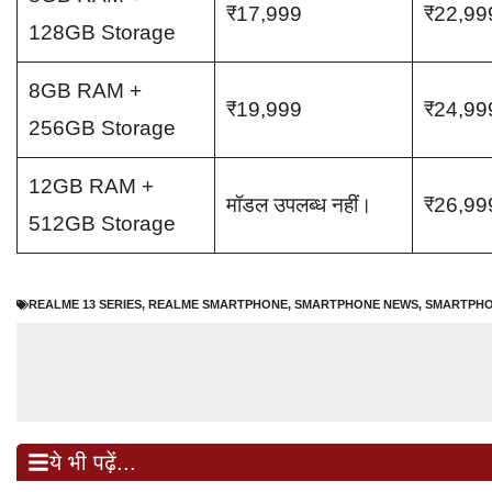
₹17,999
₹22,99
128GB Storage
8GB RAM +
₹19,999
₹24,99
256GB Storage
12GB RAM +
मॉडल उपलब्ध नहीं।
₹26,99
512GB Storage
REALME 13 SERIES
,
REALME SMARTPHONE
,
SMARTPHONE NEWS
,
SMARTPHO
ये भी पढ़ें...