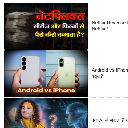
Netflix Revenue M
Netflix?
Android vs iPhone
वसूल?
क्या AI ले सकता है ध