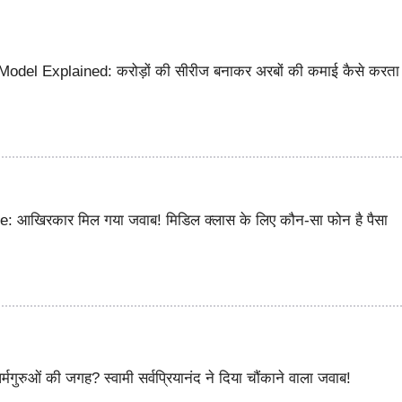
odel Explained: करोड़ों की सीरीज बनाकर अरबों की कमाई कैसे करता 
: आखिरकार मिल गया जवाब! मिडिल क्लास के लिए कौन-सा फोन है पैसा
र्मगुरुओं की जगह? स्वामी सर्वप्रियानंद ने दिया चौंकाने वाला जवाब!