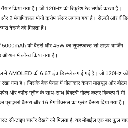
तैयार किया गया है। जो 120Hz की रिफ्रेश रेट सपोर्ट करता है।
 और 2 मेगापिक्सल मोनो क्रोम सेंसर लगाया गया है। सेल्फी और वीडि
कैमरा देखने को मिलता है।
में 5000mAh की बैटरी और 45W का सुपरफास्ट सी-टाइप चार्जिंग
र ऑप्शन में लॉन्च किया गया है।
 में AMOLED की 6.67 इंच डिस्प्ले लगाई गई है। जो 120Hz क
रखा गया है। जिसके बैक पैनल में गोलाकार कैमरा माड्यूल और बॉटम म
र्पल और स्पीड ग्रीन के साथ-साथ विक्टरी गोल्ड कलर विकल्प में भी
ा प्राइमरी कैमरा और 16 मेगापिक्सल का फ्रंट कैमरा दिया गया है।
 सी-टाइप चार्जर देखने को मिलता है. यह मोबाईल एक बार फुल चार्