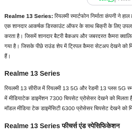
Realme 13 Series:
रियलमी स्मार्टफोन निर्माता कंपनी ने हाल 
एक शानदार आकर्षक डिस्काउंट ऑफर के साथ बिक्री के लिए उपलब
करता है। जिसमें शानदार बैटरी बैकअप और जबरदस्त कैमरा क्वालिट
गया है। जिसके पीछे राउंड शेप में ट्रिपल कैमरा सेटअप देखने को 
हैं।
Realme 13 Series
रियलमी 13 सीरीज में रियलमी 13 5G और रेडमी 13 प्लस 5G स्मार्ट
में मीडियाटेक डाइमेंशन 7300 चिपसेट प्रोसेसर देखने को मिलत
मॉडल मीडिया टेक डाइमेंसिटी 6300 प्रोसेसर चिपसेट देखने को म
Realme 13 Series फीचर्स एंड स्पेसिफिकेशन