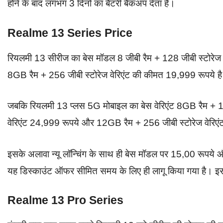
होने के बाद लगभग 3 दिनों का बैटरी बैकअप देता है।
Realme 13 Series Price
रियलमी 13 सीरीज का बेस मॉडल 8 जीबी रैम + 128 जीबी स्टोरे
8GB रैम + 256 जीबी स्टोरेज वेरिएंट की कीमत 19,999 रूपये ह
जबकि रियलमी 13 प्लस 5G मोबाइल का बेस वेरिएंट 8GB रैम + 
वेरिएंट 24,999 रूपये और 12GB रैम + 256 जीबी स्टोरेज वेरिएंट
इसके अलावा न्यू लॉन्चिंग के साथ ही बेस मॉडल पर 15,00 रूपय
यह डिस्काउंट ऑफर सीमित समय के लिए ही लागू किया गया है। इसल
Realme 13 Pro Series