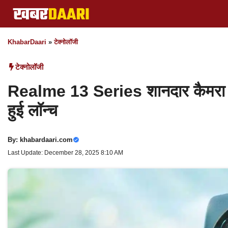
Skip
to
content
KhabarDaari
»
टेक्नोलॉजी
टेक्नोलॉजी
Realme 13 Series शानदार कैमरा क
हुई लॉन्च
By:
khabardaari.com
Last Update: December 28, 2025 8:10 AM