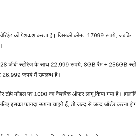
ज वेरिएंट की पेशकश करता है। जिसकी कीमत 17999 रूपये, जबकि
ै।
128 जीबी स्टोरेज के साथ 22,999 रूपये, 8GB रैम + 256GB स्टो
 26,999 रूपये में उपलब्ध है।
े और टॉप मॉडल पर 1000 का कैशबैक ऑफर लागू किया गया है। हालांक
िए इसका फायदा उठाना चाहते हैं, तो जल्द से जल्द ऑर्डर करना हो