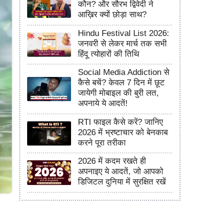
कौन? और सौरभ द्विवेदी ने
आख़िर क्यों छोड़ा साथ?
Hindu Festival List 2026:
जनवरी से लेकर मार्च तक सभी
हिंदू त्योहारों की तिथि
Social Media Addiction से
कैसे बचें? केवल 7 दिन में छूट
जायेगी मोबाइल की बुरी लत,
अपनाये ये आदतें!
RTI फाइल कैसे करें? जानिए
2026 में भ्रष्टाचार को बेनकाब
करने पूरा तरीका
2026 में कदम रखते ही
अपनाइए ये आदतें, जो आपको
डिजिटल दुनिया में सुरक्षित रखें