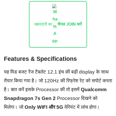
खबरदारी का
चैनल JOIN करें
Features & Specifications
यह मिड बजट रेंज टैबलेट 12.1 इंच की बड़ी display के साथ
तैयार किया गया है। जो 120Hz की रिफ्रेश रेट को सपोर्ट करता
है। बात करें इसके Processor की तो इसमें
Qualcomm
Snapdragon 7s Gen 2
Processor दिखने को
मिलेगा। जो
Only WIFI और 5G
वेरियंट में लांच होगा।