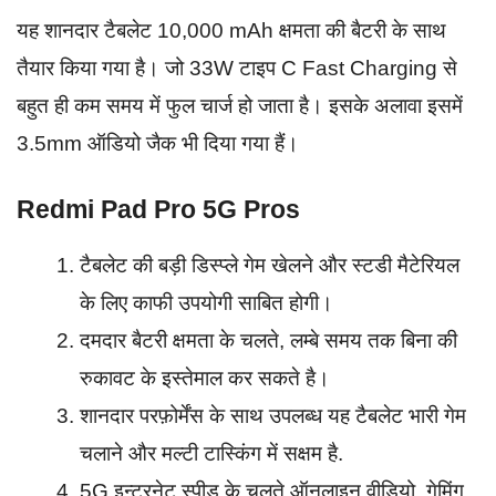
यह शानदार टैबलेट 10,000 mAh क्षमता की बैटरी के साथ
तैयार किया गया है। जो 33W टाइप C Fast Charging से
बहुत ही कम समय में फुल चार्ज हो जाता है। इसके अलावा इसमें
3.5mm ऑडियो जैक भी दिया गया हैं।
Redmi Pad Pro 5G Pros
टैबलेट की बड़ी डिस्प्ले गेम खेलने और स्टडी मैटेरियल
के लिए काफी उपयोगी साबित होगी।
दमदार बैटरी क्षमता के चलते, लम्बे समय तक बिना की
रुकावट के इस्तेमाल कर सकते है।
शानदार परफ़ोर्मेंस के साथ उपलब्ध यह टैबलेट भारी गेम
चलाने और मल्टी टास्किंग में सक्षम है.
5G इन्टरनेट स्पीड के चलते ऑनलाइन वीडियो, गेमिंग