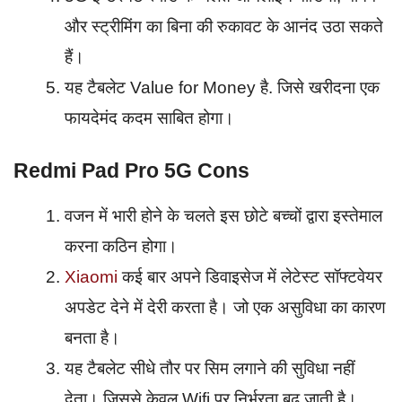
और स्ट्रीमिंग का बिना की रुकावट के आनंद उठा सकते
हैं।
यह टैबलेट Value for Money है. जिसे खरीदना एक
फायदेमंद कदम साबित होगा।
Redmi Pad Pro 5G Cons
वजन में भारी होने के चलते इस छोटे बच्चों द्वारा इस्तेमाल
करना कठिन होगा।
Xiaomi
कई बार अपने डिवाइसेज में लेटेस्ट सॉफ्टवेयर
अपडेट देने में देरी करता है। जो एक असुविधा का कारण
बनता है।
यह टैबलेट सीधे तौर पर सिम लगाने की सुविधा नहीं
देता। जिससे केवल Wifi पर निर्भरता बढ़ जाती है।