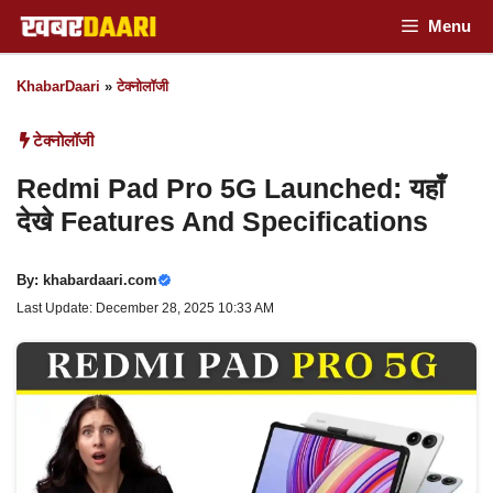
Skip
Menu
to
KhabarDaari
»
टेक्नोलॉजी
content
टेक्नोलॉजी
Redmi Pad Pro 5G Launched: यहाँ
देखे Features And Specifications
By:
khabardaari.com
Last Update: December 28, 2025 10:33 AM