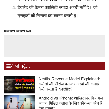
टैबलेट की कैमरा क्वालिटी ज्यादा अच्छी नहीं है। जो
ग्राहकों की निराशा का कारण बनती है।
REDMI
,
REDMI TAB
ये भी पढ़ें...
Netflix Revenue Model Explained:
करोड़ों की सीरीज बनाकर अरबों की कमाई
कैसे करता है Netflix?
Android vs iPhone: आखिरकार मिल गया
जवाब! मिडिल क्लास के लिए कौन-सा फोन है
पैसा वसूल?