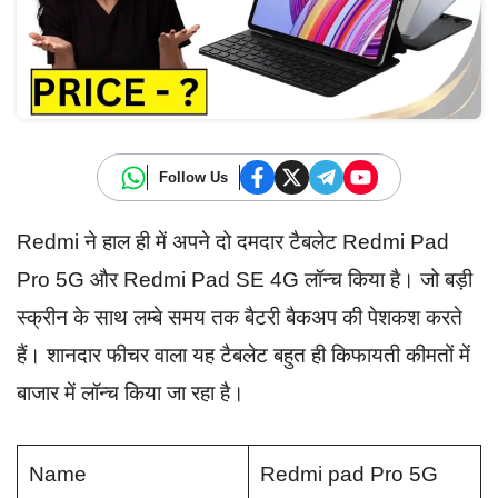
Follow Us
Redmi ने हाल ही में अपने दो दमदार टैबलेट Redmi Pad
Pro 5G और Redmi Pad SE 4G लॉन्च किया है। जो बड़ी
स्क्रीन के साथ लम्बे समय तक बैटरी बैकअप की पेशकश करते
हैं। शानदार फीचर वाला यह टैबलेट बहुत ही किफायती कीमतों में
बाजार में लॉन्च किया जा रहा है।
Name
Redmi pad Pro 5G