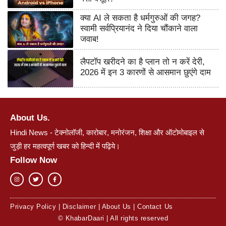
क्या AI ले सकता है धर्मगुरुओं की जगह?
स्वामी सर्वप्रियानंद ने दिया चौंकाने वाला
जवाब!
लैपटॉप खरीदने का है प्लान तो न करें देरी,
2026 में इन 3 कारणों से आसमान छुएंगे दाम
About Us.
Hindi News - टेक्नोलॉजी, कारोबार, मनोरंजन, शिक्षा और ऑटोमोबाइल से
जुड़ी हर महत्वपूर्ण खबर को हिन्दी में पढ़िये।
Follow Now
Privacy Policy
|
Disclaimer
|
About Us
|
Contact Us
© KhabarDaari | All rights reserved