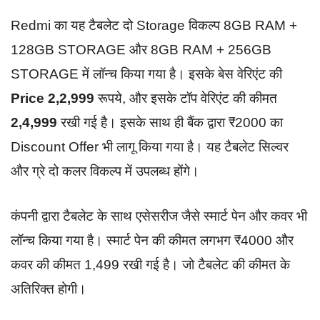
Redmi का यह टैबलेट दो Storage विकल्प 8GB RAM +
128GB STORAGE और 8GB RAM + 256GB
STORAGE में लॉन्च किया गया है। इसके बेस वेरिएंट की
Price 2,2,999
रूपये, और इसके टॉप वेरिएंट की कीमत
2,4,999
रखी गई है। इसके साथ ही बैंक द्वारा ₹2000 का
Discount Offer भी लागू किया गया है। यह टैबलेट सिल्वर
और ग्रे दो कलर विकल्प में उपलब्ध होंगे।
कंपनी द्वारा टैबलेट के साथ एसेसरीज जैसे स्मार्ट पेन और कवर भी
लॉन्च किया गया है। स्मार्ट पेन की कीमत लगभग ₹4000 और
कवर की कीमत 1,499 रखी गई है। जो टैबलेट की कीमत के
अतिरिक्त होगी।