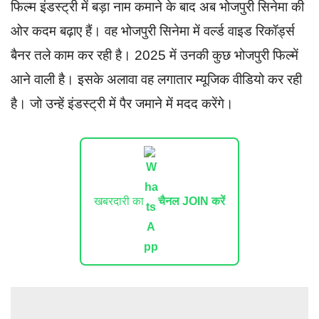
फिल्म इंडस्ट्री में बड़ा नाम कमाने के बाद अब भोजपुरी सिनेमा की
ओर कदम बढ़ाए हैं। वह भोजपुरी सिनेमा में वर्ल्ड वाइड रिकॉर्ड्स
बैनर तले काम कर रही है। 2025 में उनकी कुछ भोजपुरी फिल्में
आने वाली है। इसके अलावा वह लगातार म्यूजिक वीडियो कर रही
है। जो उन्हें इंडस्ट्री में पैर जमाने में मदद करेंगे।
खबरदारी का
चैनल JOIN करें