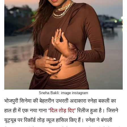
Sneha Bakli: image instagram
भोजपुरी सिनेमा की बेहतरीन उभरती अदाकारा स्नेहा बकली का
हाल ही में एक नया गाना
“दिल तोड़ दिए”
रिलीज हुआ है। जिसने
यूट्यूब पर रिकॉर्ड तोड़ व्यूज हासिल किए हैं। स्नेहा ने बंगाली