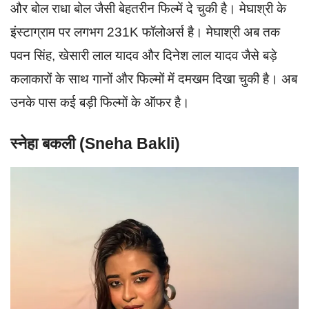
और बोल राधा बोल जैसी बेहतरीन फिल्में दे चुकी है। मेघाश्री के
इंस्टाग्राम पर लगभग 231K फॉलोअर्स है। मेघाश्री अब तक
पवन सिंह, खेसारी लाल यादव और दिनेश लाल यादव जैसे बड़े
कलाकारों के साथ गानों और फिल्मों में दमखम दिखा चुकी है। अब
उनके पास कई बड़ी फिल्मों के ऑफर है।
स्नेहा बकली (Sneha Bakli)