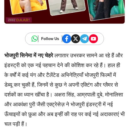
Follow Us
भोजपुरी सिनेमा में नए चेहरे
लगातार उभरकर सामने आ रहे हैं और
इंडस्ट्री को एक नई पहचान देने की कोशिश कर रहे हैं। हाल ही
के वर्षों में कई यंग और टैलेंटेड अभिनेत्रियाँ भोजपुरी फिल्मों में
डेब्यू कर चुकी हैं, जिनमें से कुछ ने अपनी एक्टिंग और ग्लैमर से
दर्शकों का ध्यान खींचा है। अक्षरा सिंह, आम्रपाली दुबे, मोनालिसा
और आकांक्षा पुरी जैसी एक्ट्रेसेज़ ने भोजपुरी इंडस्ट्री में नई
ऊँचाइयों को छुआ और अब इन्हीं की राह पर कई नई अदाकाराएं भी
चल पड़ी हैं।