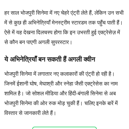
हर साल भोजपुरी सिनेमा में नए चेहरे एंट्री लेते हैं, लेकिन उन सभी
में से कुछ ही अभिनेत्रियाँ मेनस्ट्रीम स्टारडम तक पहुँच पाती हैं।
ऐसे में यह देखना दिलचस्प होगा कि इन उभरती हुई एक्ट्रेसेज़ में
से कौन बन पाएगी अगली सुपरस्टार।
ये अभिनेत्रियाँ बन सकती हैं अगली क्वीन
भोजपुरी सिनेमा में लगातार नए कलाकारों की एंट्री हो रही है।
जिनमें ईशानी घोष, मेघाश्री और स्नेहा जैसी एक्ट्रेसेस का नाम
शामिल है। जो सोशल मीडिया और हिंदी-बंगाली सिनेमा से अब
भोजपुरी सिनेमा की ओर रुक मोड़ चुकी हैं। चलिए इनके बारें में
विस्तार से जानकारी लेते हैं।