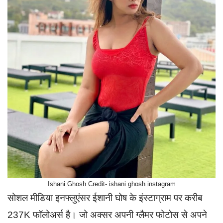
Ishani Ghosh Credit- ishani ghosh instagram
सोशल मीडिया इनफ्लुएंसर ईशानी घोष के इंस्टाग्राम पर करीब
237K फॉलोअर्स है। जो अक्सर अपनी ग्लैमर फोटोस से अपने