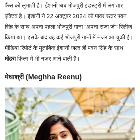
फैंस को लुभाती है। ईशानी अब भोजपुरी इंडस्ट्री में लगातार
एक्टिव है। ईशानी ने 22 अक्टूबर 2024 को पावर स्टार पवन
सिंह के साथ अपना पहला भोजपुरी गाना “अपना राजा जी” रिलीज
किया था। इसके बाद वह कई भोजपुरी गानों में नजर आ चुकी है।
मीडिया रिपोर्ट के मुताबिक ईशानी जल्द ही पवन सिंह के साथ
मोहरा
फिल्म में भी नजर आने वाली है।
मेघाश्री (Meghha Reenu)