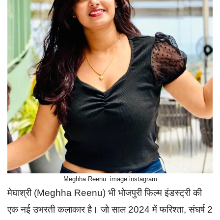
Meghha Reenu: image instagram
मेघाश्री (Meghha Reenu) भी भोजपुरी फिल्म इंडस्ट्री की
एक नई उभरती कलाकार है। जो साल 2024 में फरिश्ता, संघर्ष 2