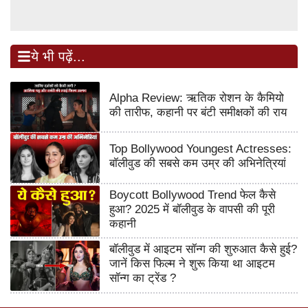
ये भी पढ़ें...
Alpha Review: ऋतिक रोशन के कैमियो
की तारीफ, कहानी पर बंटी समीक्षकों की राय
Top Bollywood Youngest Actresses:
बॉलीवुड की सबसे कम उम्र की अभिनेत्रियां
Boycott Bollywood Trend फेल कैसे
हुआ? 2025 में बॉलीवुड के वापसी की पूरी
कहानी
बॉलीवुड में आइटम सॉन्ग की शुरुआत कैसे हुई?
जानें किस फिल्म ने शुरू किया था आइटम
सॉन्ग का ट्रेंड ?