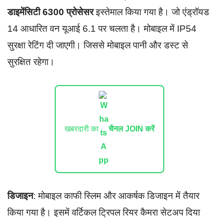
डाइमेंसिटी 6300 प्रोसेसर
इस्तेमाल किया गया है। जो एंड्रॉयड
14 आधारित वन यूआई 6.1 पर चलता है। मोबाइल में IP54
सुरक्षा रेटिंग दी जाएगी। जिससे मोबाइल पानी और डस्ट से
सुरक्षित रहेगा।
खबरदारी का
चैनल JOIN करें
डिजाइन
: मोबाइल काफी स्लिम और आकर्षक डिजाइन में तैयार
किया गया है। इसमें वर्टिकल ट्रिपल रियर कैमरा सेटअप दिया