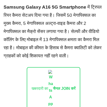
Samsung Galaxy A16 5G Smartphone
में ट्रिपल
रियर कैमरा सेटअप दिया गया है। जिसमें 50 मेगापिक्सल का
मुख्य कैमरा, 5 मेगापिक्सल अल्ट्रा-वाइड कैमरा और 2
मेगापिक्सल का मैक्रो सेंसर लगाया गया है। सेल्फी और वीडियो
कॉलिंग के लिए मोबाइल में 13 मेगापिक्सल क्षमता का कैमरा मिल
रहा है। मोबाइल की कीमत के हिसाब से कैमरा क्वालिटी को लेकर
ग्राहकों को कोई शिकायत नहीं रहने वाली।
खबरदारी का
चैनल JOIN करें