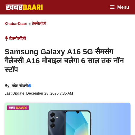
Skip
Menu
to
KhabarDaari
»
टेक्नोलॉजी
content
टेक्नोलॉजी
Samsung Galaxy A16 5G सैमसंग
गैलेक्सी A16 मोबाइल चलेगा 6 साल तक नॉन
स्टॉप
By:
महेश चौधरी
Last Update: December 28, 2025 7:35 AM