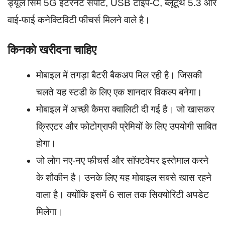
ड्यूल सिम 5G इंटरनेट सपोर्ट, USB टाइप-C, ब्लूटूथ 5.3 और
वाई-फाई कनेक्टिविटी फीचर्स मिलने वाले है।
किनको खरीदना चाहिए
मोबाइल में तगड़ा बैटरी बैकअप मिल रही है। जिसकी
चलते यह स्टडी के लिए एक शानदार विकल्प बनेगा।
मोबाइल में अच्छी कैमरा क्वालिटी दी गई है। जो खासकर
क्रिएटर और फोटोग्राफी प्रेमियों के लिए उपयोगी साबित
होगा।
जो लोग नए-नए फीचर्स और सॉफ्टवेयर इस्तेमाल करने
के शौकीन है। उनके लिए यह मोबाइल सबसे खास रहने
वाला है। क्योंकि इसमें 6 साल तक सिक्योरिटी अपडेट
मिलेगा।