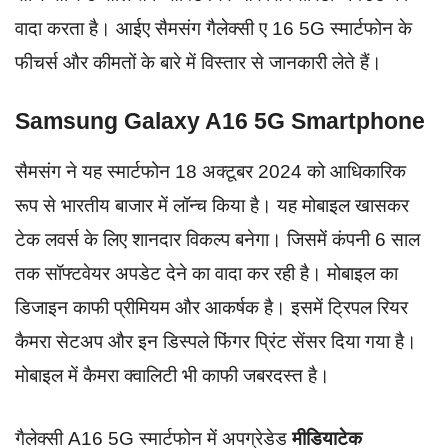
वादा करता है। आईए सैमसंग गैलेक्सी ए 16 5G स्मार्टफोन के
फीचर्स और कीमतों के बारे में विस्तार से जानकारी लेते हैं।
Samsung Galaxy A16 5G Smartphone
सैमसंग ने यह स्मार्टफोन 18 अक्टूबर 2024 को आधिकारिक
रूप से भारतीय बाजार में लॉन्च किया है। यह मोबाइल खासकर
टेक लवर्स के लिए शानदार विकल्प बनेगा। जिसमें कंपनी 6 साल
तक सॉफ्टवेयर अपडेट देने का वादा कर रही है। मोबाइल का
डिजाइन काफी प्रीमियम और आकर्षक है। इसमें ट्रिपल रियर
कैमरा सेटअप और इन डिस्पले फिंगर प्रिंट सेंसर दिया गया है।
मोबाइल में कैमरा क्वालिटी भी काफी जबरदस्त है।
गैलेक्सी A16 5G स्मार्टफोन में अपग्रेडेड
मीडियाटेक