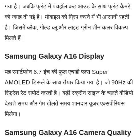
गया है। जबकि फ्रंट में पंचहॉल कट आउट के साथ फ्रंट कैमरे
को जगह दी गई है। मोबाइल को ग्रिप करने में भी आसानी रहती
है। जिसमें ब्लैक, गोल्ड ब्लू और लाइट ग्रीन तीन कलर विकल्प
मिलते हैं।
Samsung Galaxy A16 Display
यह स्मार्टफोन 6.7 इंच की फुल एचडी प्लस Super
AMOLED डिस्प्ले के साथ तैयार किया गया है। जो 90Hz की
रिफ्रेश रेट सपोर्ट करती है। बड़ी स्क्रीन साइज के चलते वीडियो
देखते समय और गेम खेलते समय शानदार यूजर एक्सपीरियंस
मिलेगा।
Samsung Galaxy A16 Camera Quality