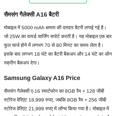
सैमसंग गैलेक्सी A16 बैटरी
मोबाइल में 5000 mAh क्षमता की दमदार बैटरी लगाई गई है।
जो 25W का वायर्ड चार्जिंग सपोर्ट करती है। यह मोबाइल एक बार
फुल चार्ज होने में लगभग 70 से 80 मिनट का समय लेता है।
इसके बाद लगभग 18 घंटे का बैटरी बैकअप और 14 घंटे का ऑन
स्क्रीन बैकअप देगा।
Samsung Galaxy A16 Price
सैमसंग गैलेक्सी ए-16 स्मार्टफोन का 8GB रैम + 128 जीबी
स्टोरेज वेरिएंट 18,999 रुपए, जबकि 8GB रैम + 256 जीबी
स्टोरेज वेरिएंट 21,999 रुपए में लॉन्च किया गया है। मोबाइल में