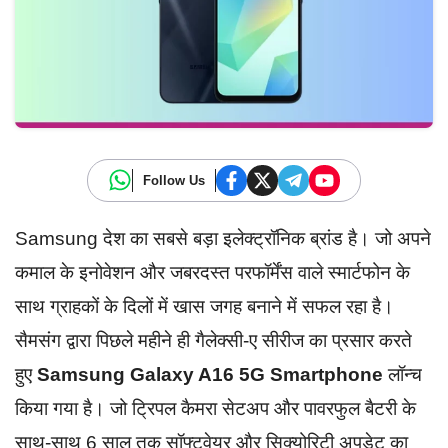
Follow Us
Samsung देश का सबसे बड़ा इलेक्ट्रॉनिक ब्रांड है। जो अपने
कमाल के इनोवेशन और जबरदस्त परफॉर्मेंस वाले स्मार्टफोन के
साथ ग्राहकों के दिलों में खास जगह बनाने में सफल रहा है।
सैमसंग द्वारा पिछले महीने ही गैलेक्सी-ए सीरीज का प्रसार करते
हुए
Samsung Galaxy A16 5G Smartphone
लॉन्च
किया गया है। जो ट्रिपल कैमरा सेटअप और पावरफुल बैटरी के
साथ-साथ 6 साल तक सॉफ्टवेयर और सिक्योरिटी अपडेट का