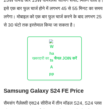
25W वायर्ड और 15W वायरलेस चार्जिंग सपोर्ट मिलने वाला है।
इसे एक बार फुल चार्ज होने में लगभग 45 से 55 मिनट का समय
लगेगा। मोबाइल को एक बार फुल चार्ज करने के बाद लगभग 25
से 30 घंटो तक इस्तेमाल किया जा सकता है।
खबरदारी का
चैनल JOIN करें
Samsung Galaxy S24 FE Price
सैमसंग गैलेक्सी एस24 सीरीज में तीन मॉडल S24, S24 प्लस