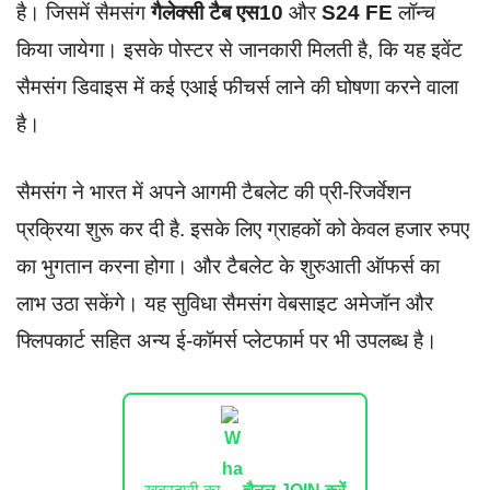
है। जिसमें सैमसंग
गैलेक्सी टैब एस10
और
S24 FE
लॉन्च
किया जायेगा। इसके पोस्टर से जानकारी मिलती है, कि यह इवेंट
सैमसंग डिवाइस में कई एआई फीचर्स लाने की घोषणा करने वाला
है।
सैमसंग ने भारत में अपने आगमी टैबलेट की प्री-रिजर्वेशन
प्रक्रिया शुरू कर दी है. इसके लिए ग्राहकों को केवल हजार रुपए
का भुगतान करना होगा। और टैबलेट के शुरुआती ऑफर्स का
लाभ उठा सकेंगे। यह सुविधा सैमसंग वेबसाइट अमेजॉन और
फ्लिपकार्ट सहित अन्य ई-कॉमर्स प्लेटफार्म पर भी उपलब्ध है।