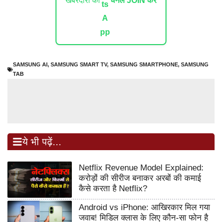
खबरदारी का
चैनल JOIN करें
SAMSUNG AI
,
SAMSUNG SMART TV
,
SAMSUNG SMARTPHONE
,
SAMSUNG
TAB
ये भी पढ़ें...
Netflix Revenue Model Explained:
करोड़ों की सीरीज बनाकर अरबों की कमाई
कैसे करता है Netflix?
Android vs iPhone: आखिरकार मिल गया
जवाब! मिडिल क्लास के लिए कौन-सा फोन है