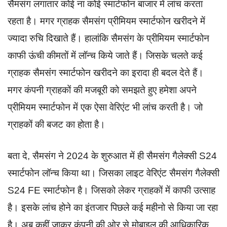
सैमसंग लगातार कोई ना कोई स्मार्टफोन बाजार में लांच करता
रहता है। मगर ग्राहक सैमसंग प्रीमियम स्मार्टफोन खरीदने में
ज्यादा रुचि दिखाते हैं। हालांकि सैमसंग के प्रीमियम स्मार्टफोन
काफी ऊंची कीमतों में लॉन्च किये जाते हैं। जिसके चलते कई
ग्राहक सैमसंग स्मार्टफोन खरीदने का इरादा ही बदल देते हैं।
मगर कंपनी ग्राहकों की मजबूरी को समझते हुए हमेशा अपने
प्रीमियम स्मार्टफोन में एक ऐसा वेरिएंट भी लांच करती है। जो
ग्राहकों की बजट का होता है।
बता दे, सैमसंग ने 2024 के शुरुआत में ही सैमसंग गैलेक्सी S24
स्मार्टफोन लॉन्च किया था। जिसका लाइट वेरिएंट सैमसंग गैलेक्सी
S24 FE स्मार्टफोन है। जिसको लेकर ग्राहकों में काफी उत्साह
है। इसके लांच होने का इंतजार पिछले कई महीनो से किया जा रहा
है। अब कहीं जाकर कंपनी की ओर से मोबाइल की आधिकारिक