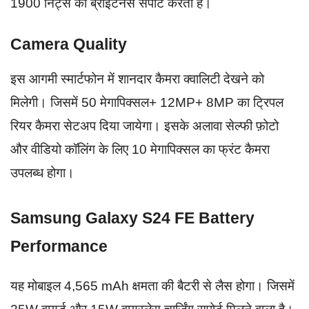
1900 निट्स की ब्राइटनेस सपोर्ट करती है।
Camera Quality
इस आगमी स्मार्टफोन में शानदार कैमरा क्वालिटी देखने को
मिलेगी। जिसमें 50 मेगापिक्सल+ 12MP+ 8MP का ट्रिपल
रियर कैमरा सेटअप दिया जायेगा। इसके अलावा सेल्फी फ़ोटो
और वीडियो कॉलिंग के लिए 10 मेगापिक्सल का फ्रंट कैमरा
उपलब्ध होगा।
Samsung Galaxy S24 FE Battery
Performance
यह मोबाइल 4,565 mAh क्षमता की बैटरी से लैस होगा। जिसमें