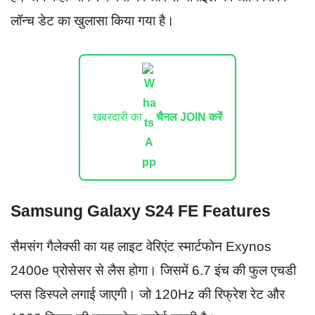
लॉन्च डेट का खुलासा किया गया है।
खबरदारी का
चैनल JOIN करें
Samsung Galaxy S24 FE Features
सैमसंग गैलेक्सी का यह लाइट वेरिएंट स्मार्टफोन Exynos
2400e प्रोसेसर से लैस होगा। जिसमें 6.7 इंच की फुल एचडी
प्लस डिस्पले लगाई जाएगी। जो 120Hz की रिफ्रेश रेट और