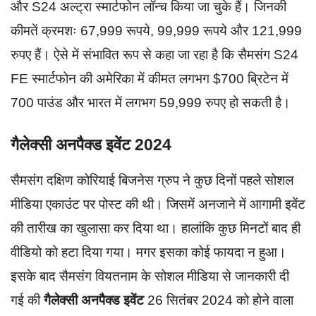
और S24 अल्ट्रा स्मार्टफोन लॉन्च किया जा चुके हैं। जिनकी
कीमतें क्रमशः 67,999 रूपये, 99,999 रूपये और 121,999
रुपए हैं। ऐसे में संभावित रूप से कहा जा रहा है कि सैमसंग S24
FE स्मार्टफोन की अमेरिका में कीमत लगभग $700 ब्रिटेन में
700 पाउंड और भारत में लगभग 59,999 रुपए हो सकती है।
गैलेक्सी अनपैक्ड इवेंट 2024
सैमसंग दक्षिण कोरियाई बिजनेस ग्रुप ने कुछ दिनों पहले सोशल
मीडिया एकाउंट पर पोस्ट की थी। जिसमें अनजाने में आगामी इवेंट
की तारीख का खुलासा कर दिया था। हालांकि कुछ मिनटों बाद ही
वीडियो को हटा दिया गया। मगर इसका कोई फायदा न हुआ।
इसके बाद सैमसंग वियतनाम के सोशल मीडिया से जानकारी दी
गई की
गैलेक्सी
अनपैक्ड इवेंट
26 सितंबर 2024 को होने वाला