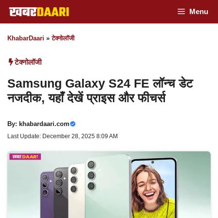
Skip
Menu
to
KhabarDaari
»
टेक्नोलॉजी
content
टेक्नोलॉजी
Samsung Galaxy S24 FE लॉन्च डेट
नजदीक, यहाँ देखें प्राइस और फीचर्स
By:
khabardaari.com
Last Update: December 28, 2025 8:09 AM