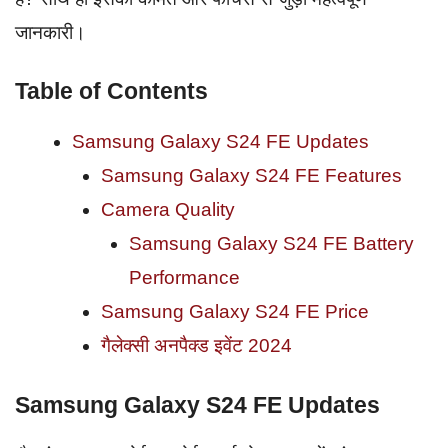
जानकारी।
Table of Contents
Samsung Galaxy S24 FE Updates
Samsung Galaxy S24 FE Features
Camera Quality
Samsung Galaxy S24 FE Battery
Performance
Samsung Galaxy S24 FE Price
गैलेक्सी अनपैक्ड इवेंट 2024
Samsung Galaxy S24 FE Updates