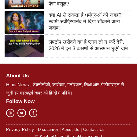
पैसा वसूल?
क्या AI ले सकता है धर्मगुरुओं की जगह?
स्वामी सर्वप्रियानंद ने दिया चौंकाने वाला
जवाब!
लैपटॉप खरीदने का है प्लान तो न करें देरी,
2026 में इन 3 कारणों से आसमान छुएंगे दाम
About Us.
Hindi News - टेक्नोलॉजी, कारोबार, मनोरंजन, शिक्षा और ऑटोमोबाइल से
जुड़ी हर महत्वपूर्ण खबर को हिन्दी में पढ़िये।
Follow Now
Privacy Policy
|
Disclaimer
|
About Us
|
Contact Us
© KhabarDaari | All rights reserved