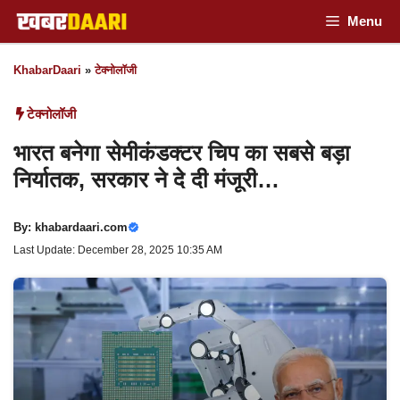
Skip
Menu
to
KhabarDaari
»
टेक्नोलॉजी
content
टेक्नोलॉजी
भारत बनेगा सेमीकंडक्टर चिप का सबसे बड़ा
निर्यातक, सरकार ने दे दी मंजूरी…
By:
khabardaari.com
Last Update: December 28, 2025 10:35 AM