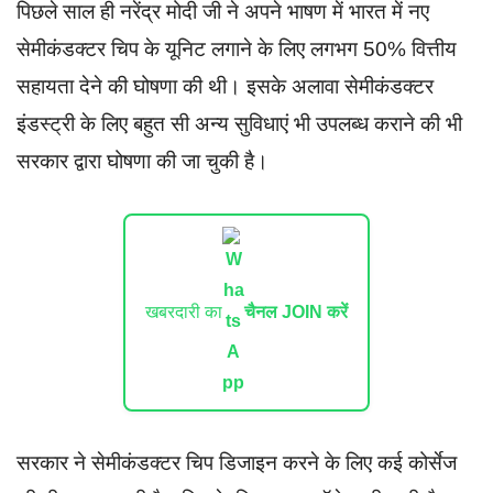
पिछले साल ही नरेंद्र मोदी जी ने अपने भाषण में भारत में नए
सेमीकंडक्टर चिप के यूनिट लगाने के लिए लगभग 50% वित्तीय
सहायता देने की घोषणा की थी। इसके अलावा सेमीकंडक्टर
इंडस्ट्री के लिए बहुत सी अन्य सुविधाएं भी उपलब्ध कराने की भी
सरकार द्वारा घोषणा की जा चुकी है।
खबरदारी का
चैनल JOIN करें
सरकार ने सेमीकंडक्टर चिप डिजाइन करने के लिए कई कोर्सेज