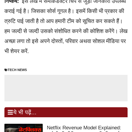
निष्कर्ष:
इस लेख में सेमीकंडक्टर चिप से जुड़ी जानकारी उपलब्ध
कराई गई है। जिसका सोर्स गूगल है। इसमें किसी भी प्रकार की
त्रुटि पाई जाती है तो आप हमारी टीम को सूचित कर सकते हैं।
हम जल्दी से जल्दी उसको संशोधित करने की कोशिश करेंगे। लेख
अच्छा लगा तो इसे अपने दोस्तों, परिवार अथवा सोशल मीडिया पर
भी शेयर करें.
TECH NEWS
ये भी पढ़ें...
Netflix Revenue Model Explained: