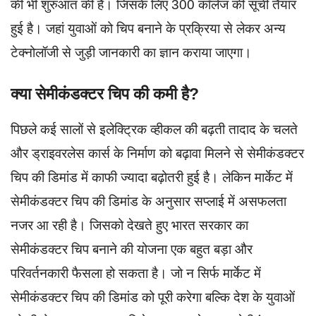
की भी शुरुआत की है। जिसके लिए 300 कॉलेज की सूची तैयार
हुई है। जहां युवाओं को चिप बनाने के प्रक्रिया से लेकर अन्य
टेक्नोलॉजी से जुड़ी जानकारी का ज्ञान कराया जाएगा।
क्या सेमीकंडक्टर चिप की कमी है?
पिछले कई सालों से इलेक्ट्रिक व्हीकल की बढ़ती तादाद के चलते
और ड्राइवरलेस कार्स के निर्माण को बढ़ावा मिलने से सेमीकंडक्टर
चिप की डिमांड में काफी ज्यादा बढ़ोतरी हुई है। लेकिन मार्केट में
सेमीकंडक्टर चिप की डिमांड के अनुसार सप्लाई में असफलता
नजर आ रही है। जिसको देखते हुए भारत सरकार का
सेमीकंडक्टर चिप बनाने की योजना एक बहुत बड़ा और
परिवर्तनकारी फैसला हो सकता है। जो न सिर्फ मार्केट में
सेमीकंडक्टर चिप की डिमांड को पूरी करेगा बल्कि देश के युवाओं