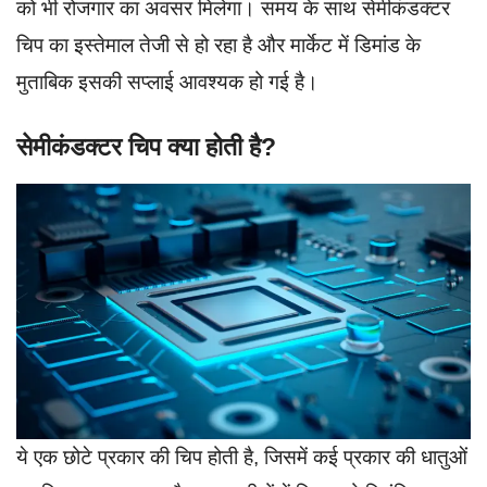
को भी रोजगार का अवसर मिलेगा। समय के साथ सेमीकंडक्टर
चिप का इस्तेमाल तेजी से हो रहा है और मार्केट में डिमांड के
मुताबिक इसकी सप्लाई आवश्यक हो गई है।
सेमीकंडक्टर चिप क्या होती है?
ये एक छोटे प्रकार की चिप होती है, जिसमें कई प्रकार की धातुओं