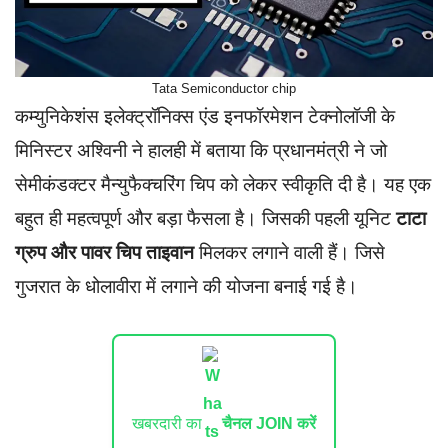
Tata Semiconductor chip
कम्युनिकेशंस इलेक्ट्रॉनिक्स एंड इनफॉरमेशन टेक्नोलॉजी के
मिनिस्टर अश्विनी ने हालही में बताया कि प्रधानमंत्री ने जो
सेमीकंडक्टर मैन्युफैक्चरिंग चिप को लेकर स्वीकृति दी है। यह एक
बहुत ही महत्वपूर्ण और बड़ा फैसला है। जिसकी पहली यूनिट
टाटा
ग्रुप और पावर चिप ताइवान
मिलकर लगाने वाली हैं। जिसे
गुजरात के धोलावीरा में लगाने की योजना बनाई गई है।
खबरदारी का
चैनल JOIN करें