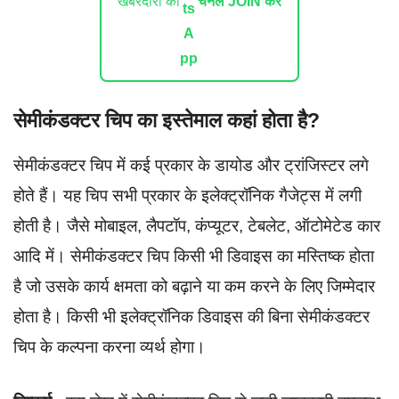
खबरदारी का
चैनल JOIN करें
सेमीकंडक्टर चिप का इस्तेमाल कहां होता है?
सेमीकंडक्टर चिप में कई प्रकार के डायोड और ट्रांजिस्टर लगे
होते हैं। यह चिप सभी प्रकार के इलेक्ट्रॉनिक गैजेट्स में लगी
होती है। जैसे मोबाइल, लैपटॉप, कंप्यूटर, टेबलेट, ऑटोमेटेड कार
आदि में। सेमीकंडक्टर चिप किसी भी डिवाइस का मस्तिष्क होता
है जो उसके कार्य क्षमता को बढ़ाने या कम करने के लिए जिम्मेदार
होता है। किसी भी इलेक्ट्रॉनिक डिवाइस की बिना सेमीकंडक्टर
चिप के कल्पना करना व्यर्थ होगा।