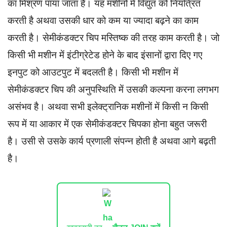
का मिश्रण पाया जाता है। यह मशीनों में विद्युत को नियंत्रित
करती है अथवा उसकी धार को कम या ज्यादा बढ़ने का काम
करती है। सेमीकंडक्टर चिप मस्तिष्क की तरह काम करती है। जो
किसी भी मशीन में इंटीग्रेटेड होने के बाद इंसानों द्वारा दिए गए
इनपुट को आउटपुट में बदलती है। किसी भी मशीन में
सेमीकंडक्टर चिप की अनुपस्थिति में उसकी कल्पना करना लगभग
असंभव है। अथवा सभी इलेक्ट्रानिक मशीनों में किसी न किसी
रूप में या आकार में एक सेमीकंडक्टर चिपका होना बहुत जरूरी
है। उसी से उसके कार्य प्रणाली संपन्न होती है अथवा आगे बढ़ती
है।