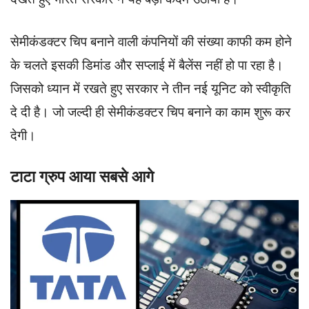
सेमीकंडक्टर चिप बनाने वाली कंपनियों की संख्या काफी कम होने
के चलते इसकी डिमांड और सप्लाई में बैलेंस नहीं हो पा रहा है।
जिसको ध्यान में रखते हुए सरकार ने तीन नई यूनिट को स्वीकृति
दे दी है। जो जल्दी ही सेमीकंडक्टर चिप बनाने का काम शुरू कर
देगी।
टाटा ग्रुप आया सबसे आगे