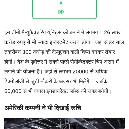
इन तीनों मैन्युफैक्चरिंग यूनिट्स को बनाने में लगभग 1.26 लाख
करोड रुपए से भी ज्यादा इन्वेस्टमेंट करना होगा। जहां से हर साल
तकरीबन 300 करोड़ की वैल्यूएशन वाली चिप्स बनकर तैयार
होगी। देश के पूर्वोत्तर में सबसे पहले सेमीकंडक्टर चिप असम में
लगाने की योजना है। जहां से लगभग 20000 से अधिक
टेक्नोलॉजी से जुडी नौकरी के अवसर भी मिलेंगे । जबकि
60,000 से भी ज्यादा इनडायरेक्ट जॉब्स की जगह बनेगी।
अमेरिकी कम्पनी ने भी दिखाई रूचि