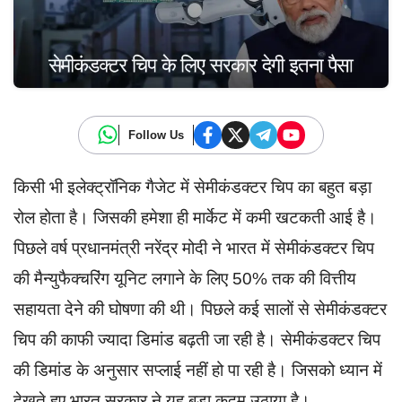
Follow Us
किसी भी इलेक्ट्रॉनिक गैजेट में सेमीकंडक्टर चिप का बहुत बड़ा
रोल होता है। जिसकी हमेशा ही मार्केट में कमी खटकती आई है।
पिछले वर्ष प्रधानमंत्री नरेंद्र मोदी ने भारत में सेमीकंडक्टर चिप
की मैन्युफैक्चरिंग यूनिट लगाने के लिए 50% तक की वित्तीय
सहायता देने की घोषणा की थी। पिछले कई सालों से सेमीकंडक्टर
चिप की काफी ज्यादा डिमांड बढ़ती जा रही है। सेमीकंडक्टर चिप
की डिमांड के अनुसार सप्लाई नहीं हो पा रही है। जिसको ध्यान में
देखते हुए भारत सरकार ने यह बड़ा कदम उठाया है।