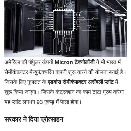
अमेरिका की पॉपुलर कंपनी
Micron टेक्नोलॉजी
ने भी भारत में
सेमीकंडक्टर मैन्युफैक्चरिंग कंपनी शुरू करने की योजना बनाई है।
जिसके लिए गुजरात के
एडवांस सेमीकंडक्टर असेंबली प्लांट
में
शुरू किया जाएगा। जिसके कंट्रक्शन का काम टाटा ग्रुप करेगा
यह प्लांट लगभग 93 एकड़ में फैला होगा।
सरकार ने दिया प्रोत्साहन