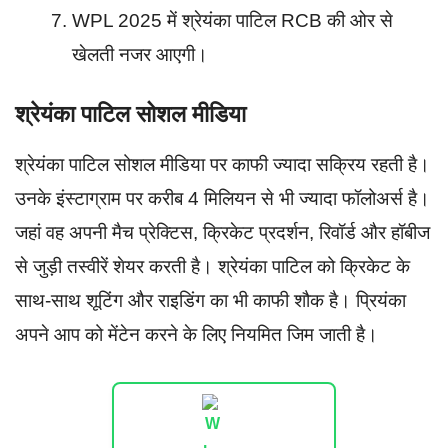
WPL 2025 में श्रेयंका पाटिल RCB की ओर से
खेलती नजर आएगी।
श्रेयंका पाटिल सोशल मीडिया
श्रेयंका पाटिल सोशल मीडिया पर काफी ज्यादा सक्रिय रहती है।
उनके इंस्टाग्राम पर करीब 4 मिलियन से भी ज्यादा फॉलोअर्स है।
जहां वह अपनी मैच प्रेक्टिस, क्रिकेट प्रदर्शन, रिवॉर्ड और हॉबीज
से जुड़ी तस्वीरें शेयर करती है। श्रेयंका पाटिल को क्रिकेट के
साथ-साथ शूटिंग और राइडिंग का भी काफी शौक है। प्रियंका
अपने आप को मेंटेन करने के लिए नियमित जिम जाती है।