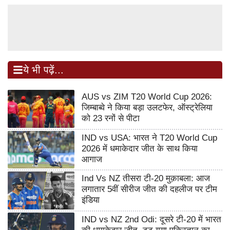
ये भी पढ़ें...
AUS vs ZIM T20 World Cup 2026:
जिम्बाब्वे ने किया बड़ा उलटफेर, ऑस्ट्रेलिया
को 23 रनों से पीटा
IND vs USA: भारत ने T20 World Cup
2026 में धमाकेदार जीत के साथ किया
आगाज
Ind Vs NZ तीसरा टी-20 मुक़ाबला: आज
लगातार 5वीं सीरीज जीत की दहलीज पर टीम
इंडिया
IND vs NZ 2nd Odi: दूसरे टी-20 में भारत