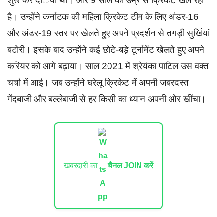
शुरू कर दिया था। और 9 साल की उम्र से क्रिकेट खेल रही
है। उन्होंने कर्नाटक की महिला क्रिकेट टीम के लिए अंडर-16
और अंडर-19 स्तर पर खेलते हुए अपने प्रदर्शन से तगड़ी सुर्खियां
बटोरी। इसके बाद उन्होंने कई छोटे-बड़े टूर्नामेंट खेलते हुए अपने
करियर को आगे बढ़ाया। साल 2021 में श्रेयंका पाटिल उस वक्त
चर्चा में आई। जब उन्होंने घरेलू क्रिकेट में अपनी जबरदस्त
गेंदबाजी और बल्लेबाजी से हर किसी का ध्यान अपनी ओर खींचा।
खबरदारी का
चैनल JOIN करें