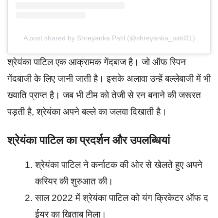
A post shared by Shreyanka Patil (@shreyanka_patil31)
श्रेयंका पाटिल एक आक्रामक गेंदबाज है। जो ऑफ स्पिन
गेंदबाजी के लिए जानी जाती है। इसके अलावा उन्हें बल्लेबाजी में भी
ख्याति प्राप्त है। जब भी टीम को तेजी से रन बनाने की जरूरत
पड़ती है, श्रेयंका अपने बल्ले का जलवा दिखाती है।
श्रेयंका पाटिल का प्रदर्शन और उपलब्धियां
श्रेयंका पाटिल ने कर्नाटक की ओर से खेलते हुए अपने
करियर की शुरुआत की।
साल 2022 में श्रेयंका पाटिल को यंग क्रिकेटर ऑफ द
ईयर का खिताब मिला।