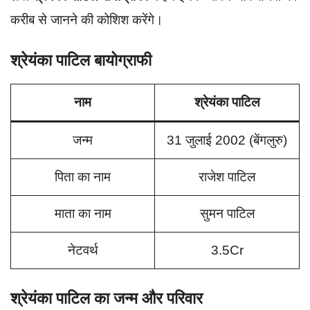
करीब से जानने की कोशिश करेंगे।
श्रेयंका पाटिल बायोग्राफी
नाम
श्रेयंका पाटिल
जन्म
31 जुलाई 2002 (बेंगलुरु)
पिता का नाम
राजेश पाटिल
माता का नाम
सुमन पाटिल
नेटवर्थ
3.5Cr
श्रेयंका पाटिल का जन्म और परिवार