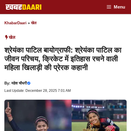
Skip
Menu
to
KhabarDaari
»
खेल
content
खेल
श्रेयंका पाटिल बायोग्राफी: श्रेयंका पाटिल का
जीवन परिचय, क्रिकेट में इतिहास रचने वाली
महिला खिलाड़ी की प्रेरक कहानी
By:
महेश चौधरी
Last Update: December 28, 2025 7:01 AM