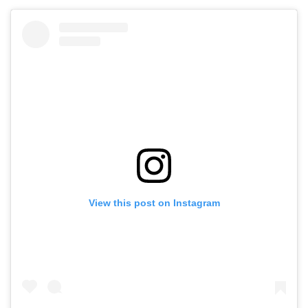
View this post on Instagram