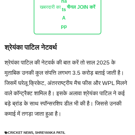
खबरदारी का
चैनल JOIN करें
श्रेयंका पाटिल नेटवर्थ
श्रेयंका पाटिल की नेटवर्क की बात करें तो साल 2025 के
मुताबिक उनकी कुल संपत्ति लगभग 3.5 करोड़ बताई जाती है।
जिसमें घरेलू क्रिकेट, अंतरराष्ट्रीय मैच फीस और WPL मिलने
वाले कॉन्ट्रैक्ट शामिल है। इसके अलावा श्रेयंका पाटिल ने कई
बड़े ब्रांड के साथ स्पॉन्सरशिप डील भी की है। जिससे उनकी
कमाई में तगड़ा जाता हुआ है।
CRICKET NEWS
,
SHREYANKA PATIL