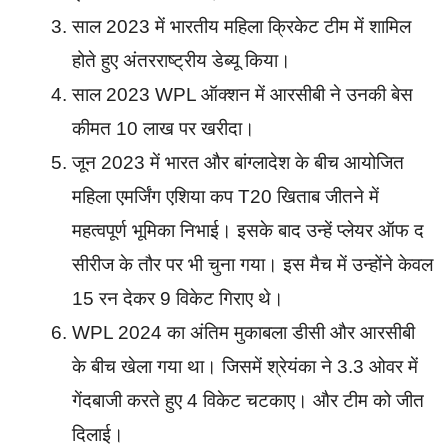
साल 2023 में भारतीय महिला क्रिकेट टीम में शामिल
होते हुए अंतरराष्ट्रीय डेब्यू किया।
साल 2023 WPL ऑक्शन में आरसीबी ने उनकी बेस
कीमत 10 लाख पर खरीदा।
जून 2023 में भारत और बांग्लादेश के बीच आयोजित
महिला एमर्जिंग एशिया कप T20 खिताब जीतने में
महत्वपूर्ण भूमिका निभाई। इसके बाद उन्हें प्लेयर ऑफ द
सीरीज के तौर पर भी चुना गया। इस मैच में उन्होंने केवल
15 रन देकर 9 विकेट गिराए थे।
WPL 2024 का अंतिम मुकाबला डीसी और आरसीबी
के बीच खेला गया था। जिसमें श्रेयंका ने 3.3 ओवर में
गेंदबाजी करते हुए 4 विकेट चटकाए। और टीम को जीत
दिलाई।