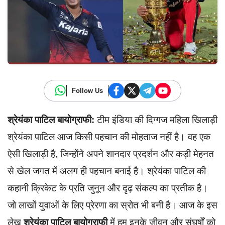
Follow Us
श्रेयंका पाटिल बायोग्राफी:
टीम इंडिया की दिग्गज महिला खिलाड़ी
श्रेयंका पाटिल आज किसी पहचान की मोहताज नहीं है। वह एक
ऐसी खिलाड़ी है, जिन्होंने अपने शानदार प्रदर्शन और कड़ी मेहनत
से खेल जगत में अलग ही पहचान बनाई है। श्रेयंका पाटिल की
कहानी क्रिकेट के प्रति जुनून और दृढ़ संकल्प का प्रतीक है।
जो लाखों युवाओं के लिए प्रेरणा का स्रोत भी बनी है। आज के इस
लेख
श्रेयंका पाटिल बायोग्राफी
में हम इनके जीवन और संघर्षों को