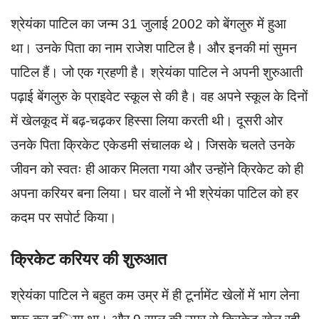
श्रेयंका पाटिल का जन्म 31 जुलाई 2002 को बेंगलुरु में हुआ
था। उनके पिता का नाम राजेश पाटिल है। और इनकी मां सुमन
पाटिल हैं। जो एक ग्रहणी है। श्रेयंका पाटिल ने अपनी शुरुआती
पढ़ाई बेंगलुरु के प्राइवेट स्कूल से की है। वह अपने स्कूल के दिनों
में खेलकूद में बढ़-चढ़कर हिस्सा लिया करती थी। दूसरी ओर
उनके पिता क्रिकेट एकेडमी संचालक थे। जिसके चलते उनके
जीवन को स्वतः ही आकर मिलता गया और उन्होंने क्रिकेट को ही
अपना करियर बना लिया। घर वालों ने भी श्रेयंका पाटिल को हर
कदम पर सपोर्ट किया।
क्रिकेट करियर की शुरुआत
श्रेयंका पाटिल ने बहुत कम उम्र में ही टूर्नामेंट खेलों में भाग लेना