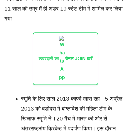
11 साल की उम्र में ही अंडर-19 स्टेट टीम में शामिल कर लिया
गया।
खबरदारी का
चैनल JOIN करें
स्मृति के लिए साल 2013 काफी खास रहा। 5 अप्रैल
2013 को वडोदरा में बांग्लादेश की महिला टीम के
खिलाफ स्मृति ने T20 मैच में भारत की ओर से
अंतरराष्ट्रीय क्रिकेट में पदार्पण किया। इस दौरान