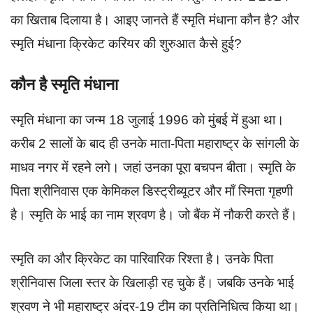
का खिताब दिलाया है। आइए जानते हैं स्मृति मंधाना कौन है? और
स्मृति मंधाना क्रिकेट करियर की शुरुआत कैसे हुई?
कौन है स्मृति मंधाना
स्मृति मंधाना का जन्म 18 जुलाई 1996 को मुंबई में हुआ था।
करीब 2 सालों के बाद ही उनके माता-पिता महाराष्ट्र के सांगली के
माधव नगर में रहने लगे। जहां उनका पूरा बचपन बीता। स्मृति के
पिता श्रीनिवास एक केमिकल डिस्ट्रीब्यूटर और माँ स्मिता गृहणी
है। स्मृति के भाई का नाम श्रवण है। जो बैंक में नौकरी करते हैं।
स्मृति का और क्रिकेट का पारिवारिक रिश्ता है। उनके पिता
श्रीनिवास जिला स्तर के खिलाड़ी रह चुके हैं। जबकि उनके भाई
श्रवण ने भी महाराष्ट्र अंदर-19 टीम का प्रतिनिधित्व किया था।