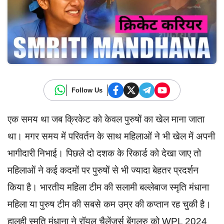
Follow Us
एक समय था जब क्रिकेट को केवल पुरुषों का खेल माना जाता
था। मगर समय में परिवर्तन के साथ महिलाओं ने भी खेल में अपनी
भागीदारी निभाई। पिछले दो दशक के रिकार्ड को देखा जाए तो
महिलाओं ने कई कदमों पर पुरुषों से भी ज्यादा बेहतर प्रदर्शन
किया है। भारतीय महिला टीम की सलामी बल्लेबाज स्मृति मंधाना
महिला या पुरुष टीम की सबसे कम उम्र की कप्तान रह चुकी है।
हालही स्मृति मंधाना ने रॉयल चैलेंजर्स बेंगलुरु को WPL 2024