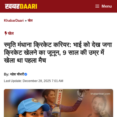
Skip
Menu
to
KhabarDaari
»
खेल
content
खेल
स्मृति मंधाना क्रिकेट करियर: भाई को देख जगा
क्रिकेट खेलने का जूनून, 9 साल की उम्र में
खेला था पहला मैच
By:
महेश चौधरी
Last Update: December 28, 2025 7:01 AM