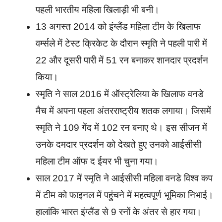
पहली भारतीय महिला खिलाड़ी भी बनी।
13 अगस्त 2014 को इंग्लैंड महिला टीम के खिलाफ
वर्म्सले में टेस्ट क्रिकेट के दौरान स्मृति ने पहली पारी में
22 और दूसरी पारी में 51 रन बनाकर शानदार प्रदर्शन
किया।
स्मृति ने साल 2016 में ऑस्ट्रेलिया के खिलाफ वनडे
मैच में अपना पहला अंतरराष्ट्रीय शतक लगाया। जिसमें
स्मृति ने 109 गेंद में 102 रन बनाए थे। इस सीजन में
उनके दमदार प्रदर्शन को देखते हुए उनको आईसीसी
महिला टीम ऑफ द ईयर भी चुना गया।
साल 2017 में स्मृति ने आईसीसी महिला वनडे विश्व कप
में टीम को फाइनल में पहुंचने में महत्वपूर्ण भूमिका निभाई।
हालांकि भारत इंग्लैंड से 9 रनों के अंतर से हार गया।