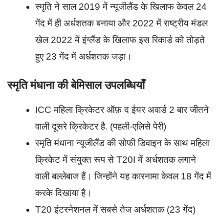
स्मृति ने साल 2019 में न्यूजीलैंड के खिलाफ केवल 24
गेंद में ही अर्धशतक बनाया और 2022 में राष्ट्रीय मंडल
खेल 2022 में इंग्लैंड के खिलाफ इस रिकार्ड को तोड़ते
हुए 23 गेंद में अर्धशतक जड़ा।
स्मृति मंधाना की बेमिसाल उपलब्धियाँ
ICC महिला क्रिकेटर ऑफ़ द ईयर अवार्ड 2 बार जीतने
वाली दूसरे क्रिकेटर है. (पहली-एलिसे पेरी)
स्मृति मंधाना न्यूजीलैंड की सोफी डिवाइन के साथ महिला
क्रिकेट में संयुक्त रूप से T20I में अर्धशतक लगाने
वाली बल्लेबाज हैं। जिन्होंने यह कारनामा केवल 18 गेंद में
करके दिखाया है।
T20 इंटरनेशनल में सबसे तेज अर्धशतक (23 गेंद)