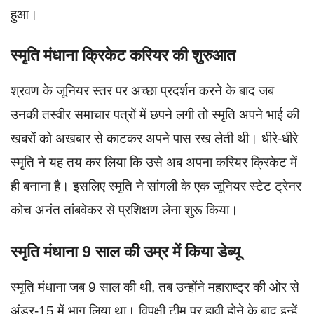
हुआ।
स्मृति मंधाना क्रिकेट करियर की शुरुआत
श्रवण के जूनियर स्तर पर अच्छा प्रदर्शन करने के बाद जब
उनकी तस्वीर समाचार पत्रों में छपने लगी तो स्मृति अपने भाई की
खबरों को अखबार से काटकर अपने पास रख लेती थी। धीरे-धीरे
स्मृति ने यह तय कर लिया कि उसे अब अपना करियर क्रिकेट में
ही बनाना है। इसलिए स्मृति ने सांगली के एक जूनियर स्टेट ट्रेनर
कोच अनंत तांबवेकर से प्रशिक्षण लेना शुरू किया।
स्मृति मंधाना 9 साल की उम्र में किया डेब्यू
स्मृति मंधाना जब 9 साल की थी, तब उन्होंने महाराष्ट्र की ओर से
अंडर-15 में भाग लिया था। विपक्षी टीम पर हावी होने के बाद इन्हें