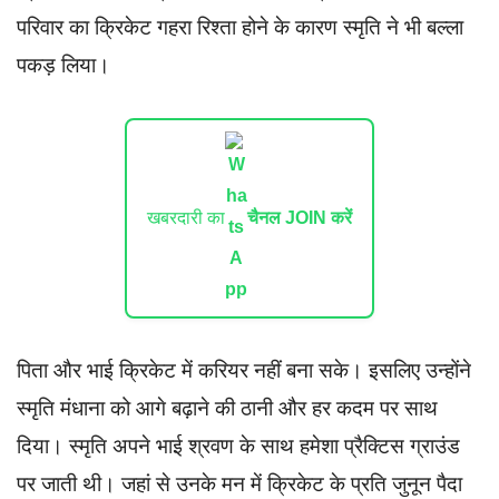
परिवार का क्रिकेट गहरा रिश्ता होने के कारण स्मृति ने भी बल्ला
पकड़ लिया।
खबरदारी का
चैनल JOIN करें
पिता और भाई क्रिकेट में करियर नहीं बना सके। इसलिए उन्होंने
स्मृति मंधाना को आगे बढ़ाने की ठानी और हर कदम पर साथ
दिया। स्मृति अपने भाई श्रवण के साथ हमेशा प्रैक्टिस ग्राउंड
पर जाती थी। जहां से उनके मन में क्रिकेट के प्रति जुनून पैदा