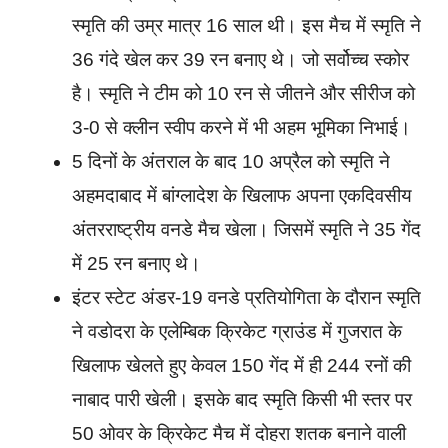
स्मृति की उम्र मात्र 16 साल थी। इस मैच में स्मृति ने
36 गंदे खेल कर 39 रन बनाए थे। जो सर्वोच्च स्कोर
है। स्मृति ने टीम को 10 रन से जीतने और सीरीज को
3-0 से क्लीन स्वीप करने में भी अहम भूमिका निभाई।
5 दिनों के अंतराल के बाद 10 अप्रैल को स्मृति ने
अहमदाबाद में बांग्लादेश के खिलाफ अपना एकदिवसीय
अंतरराष्ट्रीय वनडे मैच खेला। जिसमें स्मृति ने 35 गेंद
में 25 रन बनाए थे।
इंटर स्टेट अंडर-19 वनडे प्रतियोगिता के दौरान स्मृति
ने वडोदरा के एलेम्बिक क्रिकेट ग्राउंड में गुजरात के
खिलाफ खेलते हुए केवल 150 गेंद में ही 244 रनों की
नाबाद पारी खेली। इसके बाद स्मृति किसी भी स्तर पर
50 ओवर के क्रिकेट मैच में दोहरा शतक बनाने वाली