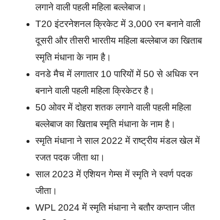
लगाने वाली पहली महिला बल्लेबाज।
T20 इंटरनेशनल क्रिकेट में 3,000 रन बनाने वाली
दूसरी और तीसरी भारतीय महिला बल्लेबाज का खिताब
स्मृति मंधाना के नाम है।
वनडे मैच में लगातार 10 पारियों में 50 से अधिक रन
बनाने वाली पहली महिला क्रिकेटर है।
50 ओवर में दोहरा शतक लगाने वाली पहली महिला
बल्लेबाज का खिताब स्मृति मंधाना के नाम है।
स्मृति मंधाना ने साल 2022 में राष्ट्रीय मंडल खेल में
रजत पदक जीता था।
साल 2023 में एशियन गेम्स में स्मृति ने स्वर्ण पदक
जीता।
WPL 2024 में स्मृति मंधाना ने बतौर कप्तान जीत