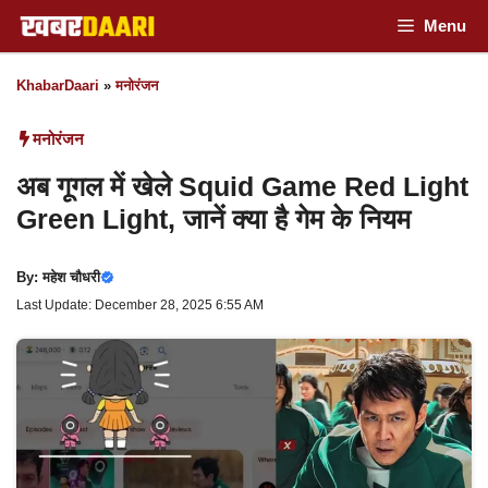
Skip
Menu
to
KhabarDaari
»
मनोरंजन
content
मनोरंजन
अब गूगल में खेले Squid Game Red Light
Green Light, जानें क्या है गेम के नियम
By:
महेश चौधरी
Last Update: December 28, 2025 6:55 AM