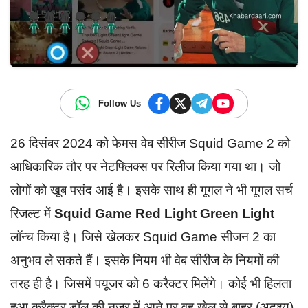
Follow Us
26 दिसंबर 2024 को फेमस वेब सीरीज Squid Game 2 को
आधिकारिक तौर पर नेटफ्लिक्स पर रिलीज किया गया था। जो
लोगों को खूब पसंद आई है। इसके साथ ही गूगल ने भी गूगल सर्च
रिजल्ट में
Squid Game Red Light Green Light
लॉन्च किया है। जिसे खेलकर Squid Game सीजन 2 का
अनुभव ले सकते हैं। इसके नियम भी वेब सीरीज के नियमों की
तरह ही है। जिसमें पयूजर को 6 करैक्टर मिलेंगे। कोई भी हिलता
हुआ करैक्टर डॉल की नजर में आने पर वह खेल से बाहर (अदृश्य)