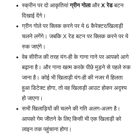
स्क्रीन पर दो आकृतियां
ग्रीन गोला
और
X रेड
बटन
दिखाई देंगे।
ग्रीन गोले पर क्लिक करने पर ये 6 कैरेक्टर/खिलाड़ी
चलने लगेंगे। जबकि X रेड बटन पर क्लिक करने पर ये
रुक जाएंगे।
वेब सीरीज की तरह यंग-ही के गाना गाने पर आपको आगे
बढ़ाना है। और गाना खत्म करके पीछे मुड़ने से पहले रुक
जाना है। कोई भी खिलाड़ी यंग-ही की नजर में हिलता
हुआ डिटेक्ट होगा, तो वह खिलाड़ी आउट होकर अदृश्य
हो जाएगा।
सभी खिलाड़ियों की चलने की गति अलग-अलग है।
आपको गेम जीतने के लिए किसी भी एक खिलाड़ी को
लाइन तक पहुंचाना होगा।