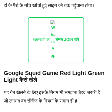
ही के पैरों के नीचे खींची हुई लाइन को तक पहुँचाना होगा।
खबरदारी का
चैनल JOIN करें
Google Squid Game Red Light Green
Light कैसे खेले
यह गेम खेलने के लिए इसके नियम भी समझना बेहद जरूरी है।
जो लगभग वेब सीरीज के नियमों के समान ही है।