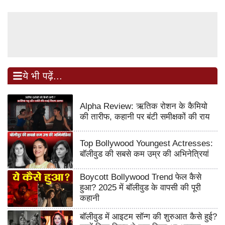
ये भी पढ़ें...
Alpha Review: ऋतिक रोशन के कैमियो
की तारीफ, कहानी पर बंटी समीक्षकों की राय
Top Bollywood Youngest Actresses:
बॉलीवुड की सबसे कम उम्र की अभिनेत्रियां
Boycott Bollywood Trend फेल कैसे
हुआ? 2025 में बॉलीवुड के वापसी की पूरी
कहानी
बॉलीवुड में आइटम सॉन्ग की शुरुआत कैसे हुई?