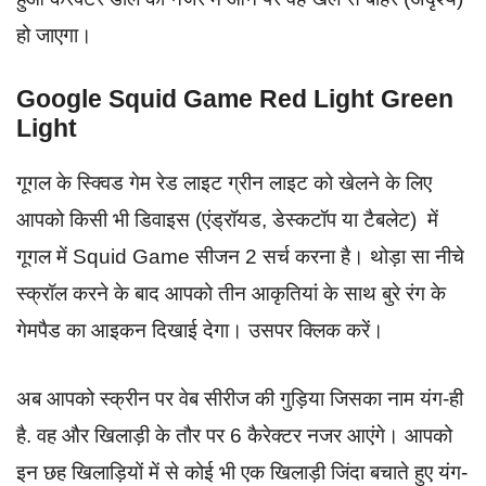
हो जाएगा।
Google Squid Game Red Light Green
Light
गूगल के स्क्विड गेम रेड लाइट ग्रीन लाइट को खेलने के लिए
आपको किसी भी डिवाइस (एंड्रॉयड, डेस्कटॉप या टैबलेट) में
गूगल में Squid Game सीजन 2 सर्च करना है। थोड़ा सा नीचे
स्क्रॉल करने के बाद आपको तीन आकृतियां के साथ बुरे रंग के
गेमपैड का आइकन दिखाई देगा। उसपर क्लिक करें।
अब आपको स्क्रीन पर वेब सीरीज की गुड़िया जिसका नाम यंग-ही
है. वह और खिलाड़ी के तौर पर 6 कैरेक्टर नजर आएंगे। आपको
इन छह खिलाड़ियों में से कोई भी एक खिलाड़ी जिंदा बचाते हुए यंग-