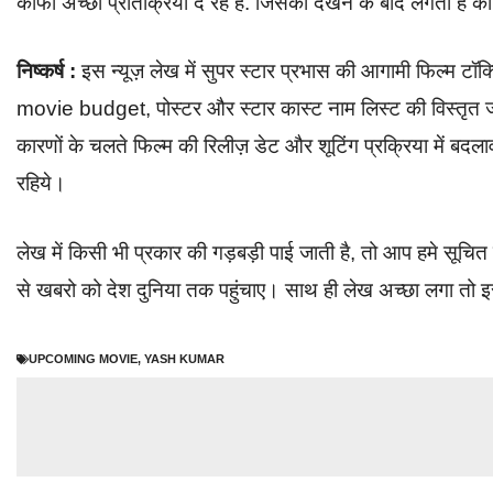
काफी अच्छी प्रतिक्रिया दे रहे है. जिसको देखने के बाद लगता है 
निष्कर्ष :
इस न्यूज़ लेख में सुपर स्टार प्रभास की आगामी फिल्म टॉक्
movie budget, पोस्टर और स्टार कास्ट नाम लिस्ट की विस्तृत जानक
कारणों के चलते फिल्म की रिलीज़ डेट और शूटिंग प्रक्रिया में बदल
रहिये।
लेख में किसी भी प्रकार की गड़बड़ी पाई जाती है, तो आप हमे सूच
से खबरो को देश दुनिया तक पहुंचाए। साथ ही लेख अच्छा लगा तो इस
UPCOMING MOVIE
,
YASH KUMAR