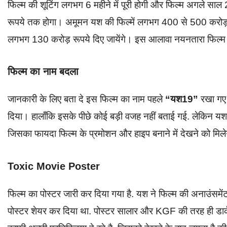
फिल्म की शूटिंग लगभग 6 महीने में पूरी होगी और फिल्म अगले 
रूपये तक होगा। अमूमन यश की फिल्में लगभग 400 से 500 करोड़ में ह
लगभग 130 करोड़ रूपये दिए जायेंगे। इस आलावा नयनतारा फिल्म म
फिल्म का नाम बदला
जानकारी के लिए बता दे इस फिल्म का नाम पहले
“यश19”
रखा गए
दिया। हालाँकि इसके पीछे कोई बड़ी वजह नहीं बताई गई. लेकिन यश 
जिसका फायदा फिल्म के प्रमोशन और हाइप बनाने में देखने को मिल
Toxic Movie Poster
फिल्म का पोस्टर जारी कर दिया गया है. यश ने फिल्म की अनाउंसमे
पोस्टर शेयर कर दिया था. पोस्टर सालार और KGF की तरह ही डार्क थी