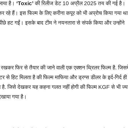
लाया है।
‘Toxic’
की रिलीज डेट 10 अप्रैल 2025 तय की गई है।
 कर रहे हैं। इस फिल्म के लिए करीना कपूर को भी अप्रोच किया गया था
ीछे हट गईं। इसके बाद टीम ने नयनतारा से संपर्क किया और उन्होंने
में रखकर फिर से तैयार की जाने वाली एक एक्शन थ्रिलर फिल्म है. जिसम
 से हिट मिलता है की फिल्म माफिया और ड्रग्स डीलर के इर्द-गिर्द ही
 है. जिसे देखकर यह कहना गलत नहीं होगी की फिल्म KGF से भी ज्य
दिखाया गया है।