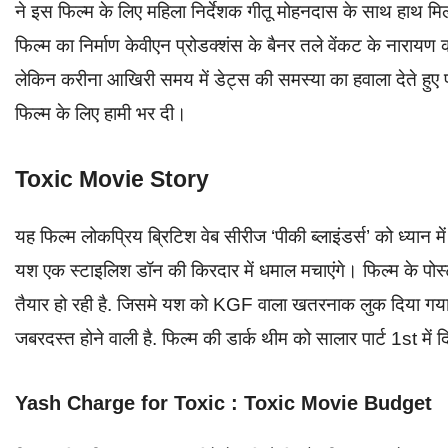
ने इस फिल्म के लिए महिला निर्देशक गीतू मोहनदास के साथ हाथ मि
फिल्म का निर्माण केवीएन प्रोडक्शंस के बैनर तले वेंकट के नारायण
लेकिन करीना आखिरी समय में डेट्स की समस्या का हवाला देते हुए प
फिल्म के लिए हामी भर दी।
Toxic Movie Story
यह फिल्म लोकप्रिय ब्रिटिश वेब सीरीज ‘पीकी ब्लाइंडर्स’ को ध्यान 
यश एक स्टाइलिश डॉन की किरदार में धमाल मचाएंगे। फिल्म के पोस्टर
तैयार हो रही है. जिसमे यश को KGF वाला खतरनाक लुक दिया गया
जबरदस्त होने वाली है. फिल्म की डार्क थीम को सालार पार्ट 1st में 
Yash Charge for Toxic : Toxic Movie Budget