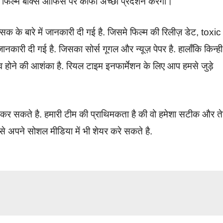
की फिल्म बॉक्स ऑफिस पर काफी अच्छा प्रदर्शन करेगी।
सिक के बारे में जानकारी दी गई है. जिसमे फिल्म की रिलीज़ डेट, toxic
ारी दी गई है. जिसका सोर्स गूगल और न्यूज़ पेपर है. हालाँकि किन्ही
ाव होने की आशंका है. रियल टाइम इनफार्मेशन के लिए आप हमसे जुड़े
ित कर सकते है. हमारी टीम की प्राथिमकता है की वो हमेशा सटीक और त
े अपने सोशल मीडिया में भी शेयर करे सकते है.