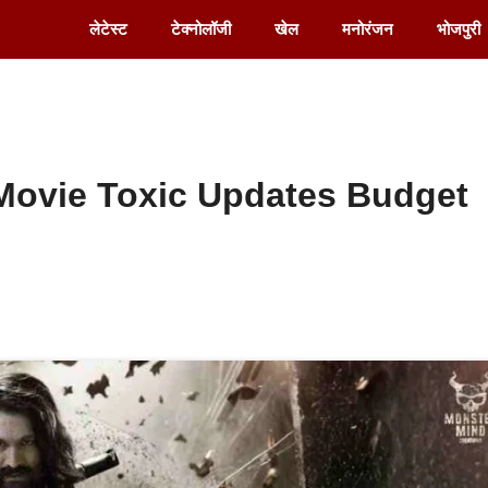
लेटेस्ट
टेक्नोलॉजी
खेल
मनोरंजन
भोजपुरी
Movie Toxic Updates Budget