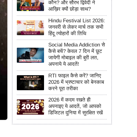
कौन? और सौरभ द्विवेदी ने
आख़िर क्यों छोड़ा साथ?
Hindu Festival List 2026:
जनवरी से लेकर मार्च तक सभी
हिंदू त्योहारों की तिथि
Social Media Addiction से
कैसे बचें? केवल 7 दिन में छूट
जायेगी मोबाइल की बुरी लत,
अपनाये ये आदतें!
RTI फाइल कैसे करें? जानिए
2026 में भ्रष्टाचार को बेनकाब
करने पूरा तरीका
2026 में कदम रखते ही
अपनाइए ये आदतें, जो आपको
डिजिटल दुनिया में सुरक्षित रखें