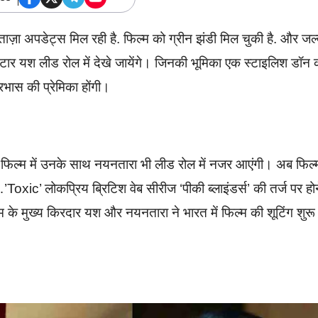
ाज़ा अपडेट्स मिल रही है. फिल्म को ग्रीन झंडी मिल चुकी है. और जल्
स्टार यश लीड रोल में देखे जायेंगे। जिनकी भूमिका एक स्टाइलिश डॉन 
भास की प्रेमिका होंगी।
िल्म में उनके साथ नयनतारा भी लीड रोल में नजर आएंगी। अब फिल्
oxic’ लोकप्रिय ब्रिटिश वेब सीरीज ‘पीकी ब्लाइंडर्स’ की तर्ज पर हो
म के मुख्य किरदार यश और नयनतारा ने भारत में फिल्म की शूटिंग शुर