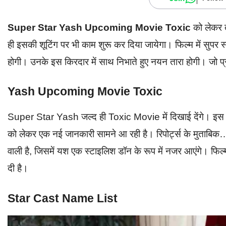
Super Star Yash Upcoming Movie Toxic
को लेकर त
ही इसकी शूटिंग पर भी काम शुरू कर दिया जायेगा। फिल्म में सुपर 
होगी। उनके इस किरदार में साथ निभाते हुए नयन तारा होगी। जो प्र
Yash Upcoming Movie Toxic
Super Star Yash जल्द ही Toxic Movie में दिखाई देंगे। इस फ
को लेकर एक नई जानकारी सामने आ रही है। रिपोर्ट्स के मुताबिक…’T
वाली है, जिसमें यश एक स्टाइलिश डॉन के रूप में नजर आएंगे। फिल्
दी है।
Star Cast Name List