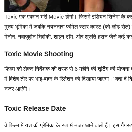
Toxic एक एक्शन भरी Movie होगी। जिसमे इंडियन सिनेमा के कई
मुख्य भूमिका में जबकि नयनतारा फीमेल स्टार कास्ट (को-लीड रोल) 
मेनोन, नवाज़ुद्दीन शिद्दीकी, शाइन टॉम, और श्रुति हसन जैसे कई
Toxic Movie Shooting
फिल्म को लेकर निर्देशक की तरफ से 6 महीने की शूटिंग की योजना ब
में विशेष तौर पर भाई-बहन के रिलेशन को दिखाया जाएगा।’ बता दे
नजर आएंगी।
Toxic Release Date
वे फिल्म में यश की प्रेमिका के रूप में नजर आने वाली हैं। इस गैंग