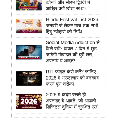
कौन? और सौरभ द्विवेदी ने
आख़िर क्यों छोड़ा साथ?
Hindu Festival List 2026:
जनवरी से लेकर मार्च तक सभी
हिंदू त्योहारों की तिथि
Social Media Addiction से
कैसे बचें? केवल 7 दिन में छूट
जायेगी मोबाइल की बुरी लत,
अपनाये ये आदतें!
RTI फाइल कैसे करें? जानिए
2026 में भ्रष्टाचार को बेनकाब
करने पूरा तरीका
2026 में कदम रखते ही
अपनाइए ये आदतें, जो आपको
डिजिटल दुनिया में सुरक्षित रखें