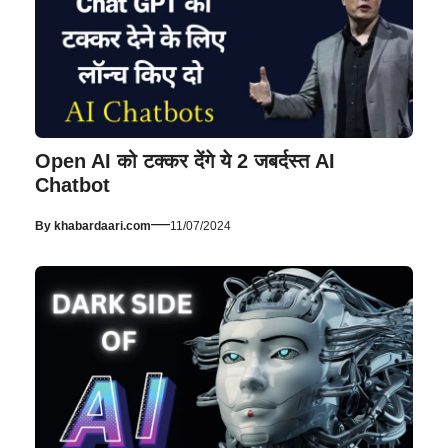
Open AI को टक्कर देंगे ये 2 जबर्दस्त AI
Chatbot
—
By
khabardaari.com
11/07/2024