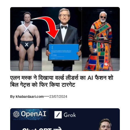
एलन मस्क ने दिखाया वर्ल्ड लीडर्स का AI फैशन शो
बिल गेट्स को फिर किया टारगेट
—
By
khabardaari.com
23/07/2024