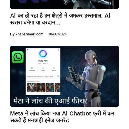
Ai का हो रहा है इन क्षेत्रों में जमकर इस्तमाल, Ai
खतरा बनेगा या वरदान…
—
By
khabardaari.com
06/07/2024
Meta ने लांच किया नया Ai Chatbot फ्री में कर
सकते हैं मनचाही इमेज जनरेट