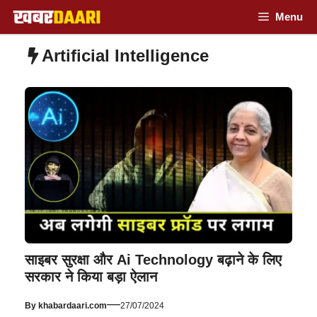
Skip
Menu
to
Artificial Intelligence
content
साइबर सुरक्षा और Ai Technology बढ़ाने के लिए
सरकार ने किया बड़ा ऐलान
—
By
khabardaari.com
27/07/2024