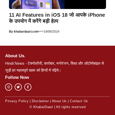
11 AI Features in iOS 18 जो आपके iPhone
के उपयोग में करेंगे बड़ी हेल्प
—
By
khabardaari.com
19/06/2024
About Us.
Hindi News - टेक्नोलॉजी, कारोबार, मनोरंजन, शिक्षा और ऑटोमोबाइल से
जुड़ी हर महत्वपूर्ण खबर को हिन्दी में पढ़िये।
Follow Now
Privacy Policy
|
Disclaimer
|
About Us
|
Contact Us
© KhabarDaari | All rights reserved