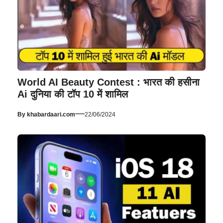
World AI Beauty Contest : भारत की हसीना
Ai दुनिया की टॉप 10 में शामिल
—
By
khabardaari.com
22/06/2024