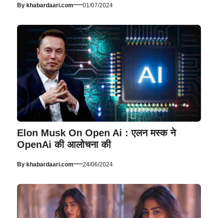
—
By
khabardaari.com
01/07/2024
Elon Musk On Open Ai : एलन मस्क ने
OpenAi की आलोचना की
—
By
khabardaari.com
24/06/2024