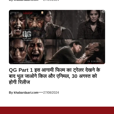
QG Part 1 इस आगामी फिल्म का ट्रेलर देखने के
बाद भूल जाओगे किल और एनिमल, 30 अगस्त को
होगी रिलीज
—
By
khabardaari.com
27/08/2024