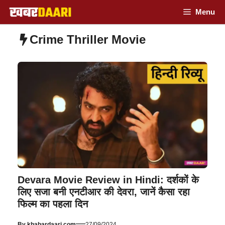
Skip
Menu
to
Crime Thriller Movie
content
Devara Movie Review in Hindi: दर्शकों के
लिए सजा बनी एनटीआर की देवरा, जानें कैसा रहा
फिल्म का पहला दिन
—
By
khabardaari.com
27/09/2024