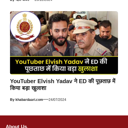
YouTuber Elvish Yadav ने ED की पूछताछ में
किया बड़ा खुलाशा
—
By
khabardaari.com
24/07/2024
About Us.