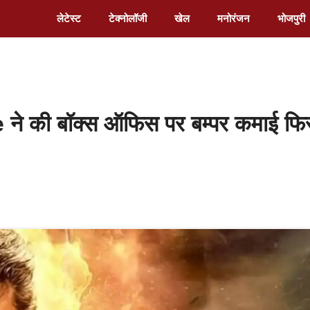
लेटेस्ट
टेक्नोलॉजी
खेल
मनोरंजन
भोजपुरी
 की बॉक्स ऑफिस पर बम्पर कमाई फि