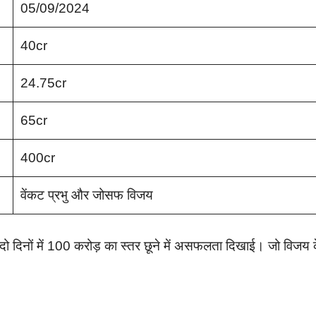
05/09/2024
40cr
24.75cr
65cr
400cr
वेंकट प्रभु और जोसफ विजय
दो दिनों में 100 करोड़ का स्तर छूने में असफलता दिखाई। जो विजय 