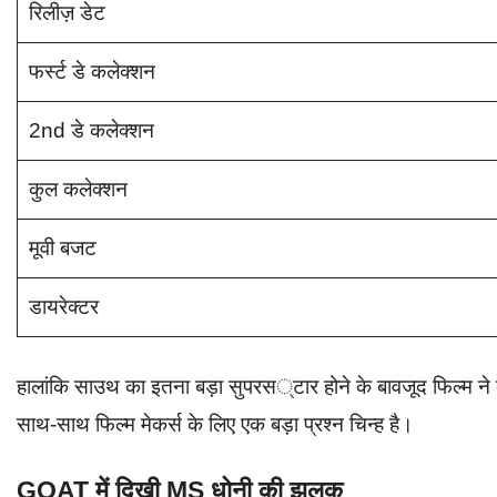
रिलीज़ डेट
फर्स्ट डे कलेक्शन
2nd डे कलेक्शन
कुल कलेक्शन
मूवी बजट
डायरेक्टर
हालांकि साउथ का इतना बड़ा सुपरस्टार होने के बावजूद फिल्म ने 
साथ-साथ फिल्म मेकर्स के लिए एक बड़ा प्रश्न चिन्ह है।
GOAT में दिखी MS धोनी की झलक