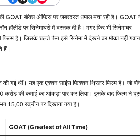
 की GOAT बॉक्स ऑफिस पर जबरदस्त धमाल मचा रही है। GOAT न
ॉन हॉलीडे पर सिनेमाघरों में दस्तक दी है। मगर फिर भी सिनेमाघर
 फिल्म है। जिसके चलते फैन इसे सिनेमा में देखने का मौका नहीं गवान
 हैं।
ज की गई थीं। यह एक एक्शन साइंस फिक्शन थ्रिलर फिल्म है। जो बॉ
 40 करोड़ की कमाई का आंकड़ा पार कर लिया। इसके बाद फिल्म ने दूस
भग 15,00 स्क्रीन पर दिखाया गया है।
GOAT (Greatest of All Time)