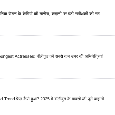
 रोशन के कैमियो की तारीफ, कहानी पर बंटी समीक्षकों की राय
ngest Actresses: बॉलीवुड की सबसे कम उम्र की अभिनेत्रियां
Trend फेल कैसे हुआ? 2025 में बॉलीवुड के वापसी की पूरी कहानी