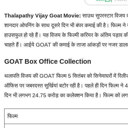
Thalapathy Vijay Goat Movie:
साउथ सुपरस्टार विजय
शानदार ओपनिंग के साथ दूसरे दिन भी बंपर कमाई की है। फिल्म ने न
हाउसफुल हो रहे हैं। यह विजय के फिल्मी करियर के अंतिम पड़ाव की
चाहते हैं। आईये GOAT की कमाई के ताजा आंकड़ों पर नजर डालते
GOAT Box Office Collection
थलापति विजय की GOAT फिल्म 5 सितंबर को सिनेमाघरों में रिली
ऑफिस पर जबरदस्त सुर्खियां बटोर रही है। पहले ही दिन फिल्म ने
दिन भी लगभग 24.75 करोड़ का कलेक्शन किया है। फिल्म को लग
फिल्म