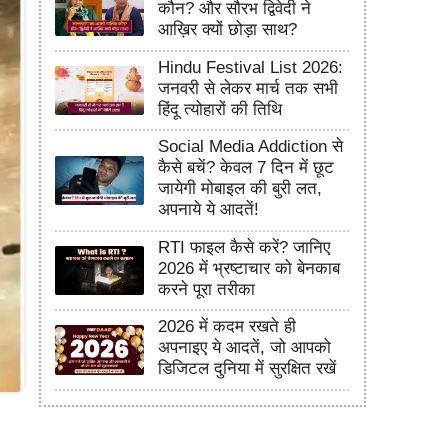
कौन? और सौरभ द्विवेदी ने
आख़िर क्यों छोड़ा साथ?
Hindu Festival List 2026:
जनवरी से लेकर मार्च तक सभी
हिंदू त्योहारों की तिथि
Social Media Addiction से
कैसे बचें? केवल 7 दिन में छूट
जायेगी मोबाइल की बुरी लत,
अपनाये ये आदतें!
RTI फाइल कैसे करें? जानिए
2026 में भ्रष्टाचार को बेनकाब
करने पूरा तरीका
2026 में कदम रखते ही
अपनाइए ये आदतें, जो आपको
डिजिटल दुनिया में सुरक्षित रखें