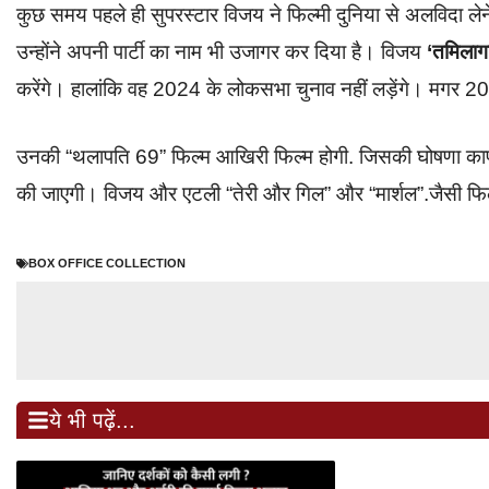
कुछ समय पहले ही सुपरस्टार विजय ने फिल्मी दुनिया से अलविदा ले
उन्होंने अपनी पार्टी का नाम भी उजागर कर दिया है। विजय
‘तमिलाग
करेंगे। हालांकि वह 2024 के लोकसभा चुनाव नहीं लड़ेंगे। मगर 2
उनकी “थलापति 69” फिल्म आखिरी फिल्म होगी. जिसकी घोषणा काफी 
की जाएगी। विजय और एटली “तेरी और गिल” और “मार्शल”.जैसी फिल्म
BOX OFFICE COLLECTION
ये भी पढ़ें...