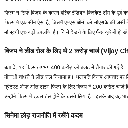
फिल्म न सिर्फ विजय के कारण बल्कि इंडियन क्रिकेट टीम के पूर्व कप
फिल्म मे एक सीन ऐसा है, जिसमें एमएस धोनी को सीएसके की जर्सी मे
मौजूदगी एक बड़ी उपलब्धि है। जिसे देखने के लिए फैंस क्रेजी हो रहे
विजय ने लीड रोल के लिए थे 2 करोड़ चार्ज (Vij
बता दे, यह फिल्म लगभग 400 करोड़ की बजट में तैयार की गई है। ज
मीनाक्षी चौधरी ने लीड रोल निभाया है। थलापति विजय आमतौर पर 
ग्रेटेस्ट ऑफ ऑल टाइम फिल्म के लिए विजय ने 200 करोड़ चार्ज
उन्होंने फिल्म में डबल रोल होने के चलते लिया है। इसके बाद वह भा
सिनेमा छोड़ राजनीति में रखेंगे कदम