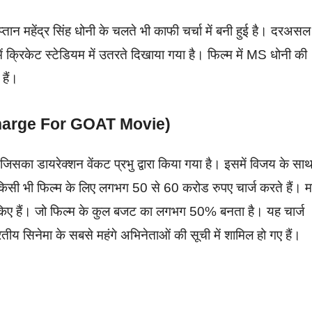
्तान महेंद्र सिंह धोनी के चलते भी काफी चर्चा में बनी हुई है। दरअसल
ं क्रिकेट स्टेडियम में उतरते दिखाया गया है। फिल्म में MS धोनी की
 हैं।
ay Charge For GOAT Movie)
िसका डायरेक्शन वेंकट प्रभु द्वारा किया गया है। इसमें विजय के सा
किसी भी फिल्म के लिए लगभग 50 से 60 करोड रुपए चार्ज करते हैं। 
 किए हैं। जो फिल्म के कुल बजट का लगभग 50% बनता है। यह चार्ज
रतीय सिनेमा के सबसे महंगे अभिनेताओं की सूची में शामिल हो गए हैं।