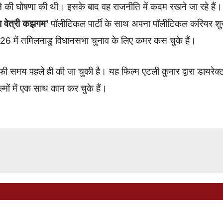
ने की घोषणा की थी। इसके बाद वह राजनीति में कदम रखने जा रहे हैं।
ा वेत्री कझगम’
पॉलीटिकल पार्टी के साथ अपना पॉलीटिकल करियर शु
026 में तमिलनाडु विधानसभा चुनाव के लिए कमर कस चुके हैं।
समय पहले ही की जा चुकी है। यह फिल्म एटली कुमार द्वारा डायरेक्
ों में एक साथ काम कर चुके हैं।