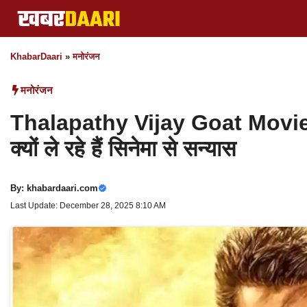
Skip
to
content
KhabarDaari
»
मनोरंजन
मनोरंजन
Thalapathy Vijay Goat Movie ने
क्यों ले रहे हैं सिनेमा से सन्यास
By:
khabardaari.com
Last Update: December 28, 2025 8:10 AM