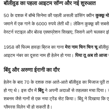
बॉलीवुड का पहला आइटम सॉन्ग और नई शुरुआत
50 के दशक में बॉम्बे सिनेमा की पहली असली डांसिंग क्वीन
कुक्कू
मो
जमाने में एक गाने के 6000 रुपये लेती थी। लेकिन कुक्कू की सबसे
वेस्टर्न स्टाइल और बोल्ड एक्सप्रेशन सिखाए, जिसने आगे चलकर 
1958 की फिल्म हावड़ा ब्रिज का गाना
मेरा नाम चिन चिन चू
बॉलीवु
आइटम नंबर का दूसरा नाम ही हेलेन हो गया।
पिया तू अब तो आजा
बिंदु और अरुणा ईरानी का दौर
हेलेन के बाद 70 के दशक तक आते-आते बॉलीवुड का मिजाज पूरी 
हो गए थे। इस दौर में
बिंदु
ने अपनी अदाओं से तहलका मचा दिया। उन्हो
शबनम जैसे गानों से एक नया ट्रेंड सेट किया। बिंदु ने दिखाया क
ग्लैमरस विलेन भी हो सकती है।