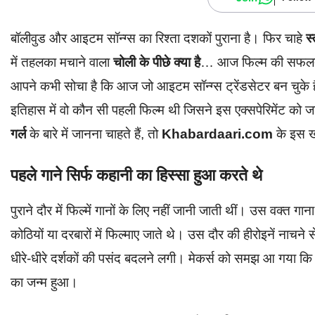
बॉलीवुड और आइटम सॉन्ग्स का रिश्ता दशकों पुराना है। फिर चाहे
स्
में तहलका मचाने वाला
चोली के पीछे क्या है
… आज फिल्म की सफलता 
आपने कभी सोचा है कि आज जो आइटम सॉन्ग्स ट्रेंडसेटर बन चुके ह
इतिहास में वो कौन सी पहली फिल्म थी जिसने इस एक्सपेरिमेंट 
गर्ल
के बारे में जानना चाहते हैं, तो
Khabardaari.com
के इस ख
पहले गाने सिर्फ कहानी का हिस्सा हुआ करते थे
पुराने दौर में फिल्में गानों के लिए नहीं जानी जाती थीं। उस वक्त
कोठियों या दरबारों में फिल्माए जाते थे। उस दौर की हीरोइनें नाचन
धीरे-धीरे दर्शकों की पसंद बदलने लगी। मेकर्स को समझ आ गया क
का जन्म हुआ।