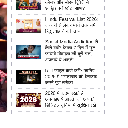
कौन? और सौरभ द्विवेदी ने
आख़िर क्यों छोड़ा साथ?
Hindu Festival List 2026:
जनवरी से लेकर मार्च तक सभी
हिंदू त्योहारों की तिथि
Social Media Addiction से
कैसे बचें? केवल 7 दिन में छूट
जायेगी मोबाइल की बुरी लत,
अपनाये ये आदतें!
RTI फाइल कैसे करें? जानिए
2026 में भ्रष्टाचार को बेनकाब
करने पूरा तरीका
2026 में कदम रखते ही
अपनाइए ये आदतें, जो आपको
डिजिटल दुनिया में सुरक्षित रखें