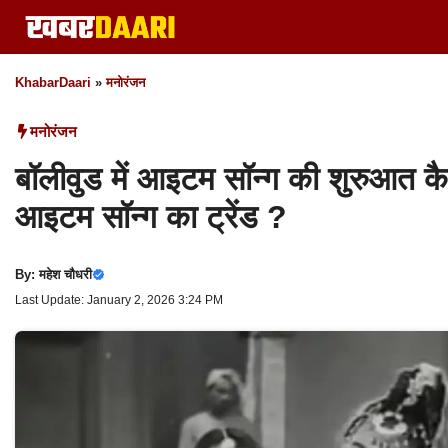
Skip
to
content
KhabarDaari
»
मनोरंजन
मनोरंजन
बॉलीवुड में आइटम सॉन्ग की शुरुआत कैस
आइटम सॉन्ग का ट्रेंड ?
By:
महेश चौधरी
Last Update: January 2, 2026 3:24 PM