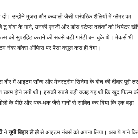
उन्होंने मुजरा और कव्वाली जैसी पारंपरिक शैलियों में ग्लैमर का
टू गोवा के गाने, उनकी एनर्जी और डांस स्टेप्स दर्शकों को थियेटर खी
ल्म को सुपरहिट कराने की सबसे बड़ी गारंटी बन चुके थे। मेकर्स भी
टम नंबर बॉक्स ऑफिस पर पैसा वसूल करा ही देगा।
 दौर में आइटम सॉन्ग और मेनस्ट्रीम सिनेमा के बीच की दीवार पूरी त
रूरत खत्म होने लगी थी। इसकी सबसे बड़ी वजह यह थी कि खुद फिल्म क
े चोली के पीछे और धक-धक जैसे गानों से साबित कर दिया कि एक बड़ा
टी
ने
यूपी बिहार ले ले
से आइटम नंबर्स को अपना लिया। अब ये गाने कि