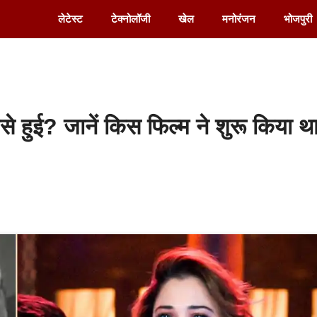
लेटेस्ट
टेक्नोलॉजी
खेल
मनोरंजन
भोजपुरी
े हुई? जानें किस फिल्म ने शुरू किया थ