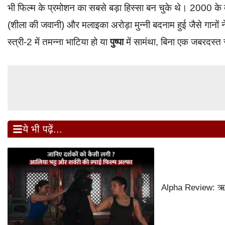
भी फिल्म के प्रमोशन का सबसे बड़ा हिस्सा बन चुके थे। 200
(शीला की जवानी) और मलाइका अरोड़ा मुन्नी बदनाम हुई जैसे गानो
स्त्री-2 में तमन्ना भाटिया हो या
पुष्पा
में सामंथा, बिना एक जबरदस्त 
ये भी पढ़ें...
Alpha Review: ऋतिक