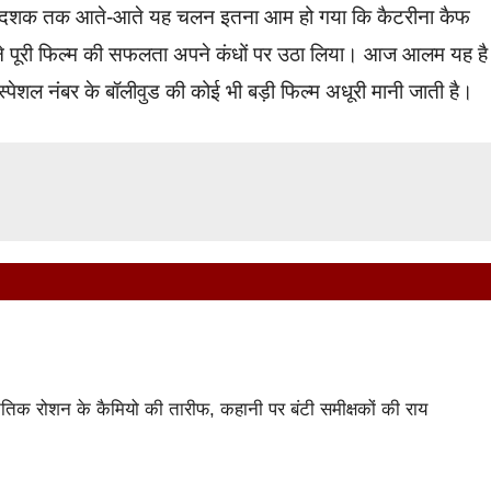
0 के दशक तक आते-आते यह चलन इतना आम हो गया कि कैटरीना कैफ
ं ने पूरी फिल्म की सफलता अपने कंधों पर उठा लिया। आज आलम यह है
स्पेशल नंबर के बॉलीवुड की कोई भी बड़ी फिल्म अधूरी मानी जाती है।
 रोशन के कैमियो की तारीफ, कहानी पर बंटी समीक्षकों की राय