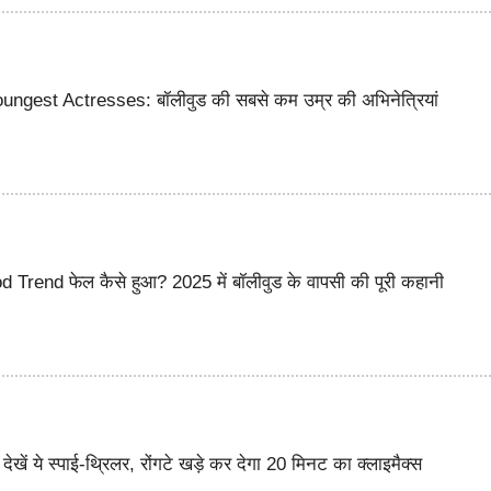
ngest Actresses: बॉलीवुड की सबसे कम उम्र की अभिनेत्रियां
Trend फेल कैसे हुआ? 2025 में बॉलीवुड के वापसी की पूरी कहानी
देखें ये स्पाई-थ्रिलर, रोंगटे खड़े कर देगा 20 मिनट का क्लाइमैक्स