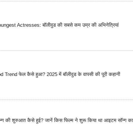
ngest Actresses: बॉलीवुड की सबसे कम उम्र की अभिनेत्रियां
Trend फेल कैसे हुआ? 2025 में बॉलीवुड के वापसी की पूरी कहानी
न्ग की शुरुआत कैसे हुई? जानें किस फिल्म ने शुरू किया था आइटम सॉन्ग क