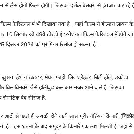
ीन से लैस होगी फिल्म होगी। जिसका दर्शक बेसब्री से इंतजार कर रहे ह
म फेस्टिवल में भी दिखाया गया है। जहां फिल्म ने गोल्डन लायन के
र 10 सितंबर को 49वे टोरंटो इंटरनेशनल फिल्म फेस्टिवल में होने जा
रा 25 दिसंबर 2024 को प्रीमियर रिलीज हो सकता है।
 ह्युसन, ईशान खट्टर, मेघन फाही, लिव श्रेइबर, बिली हॉले, डकोटा
ा और विल विनबरी जैसे हॉलीवुड कलाकार नजर आने वाले है. जिसका
 रोमांटिक वेब सीरीज है.
गर शादी से पहले ही उसकी होने वाली सास ग्रीर गैरिसन विनबरी (
निको
ी है। इस घटना के बाद समुद्र के किनारे एक लाश मिलती है. जहां से 