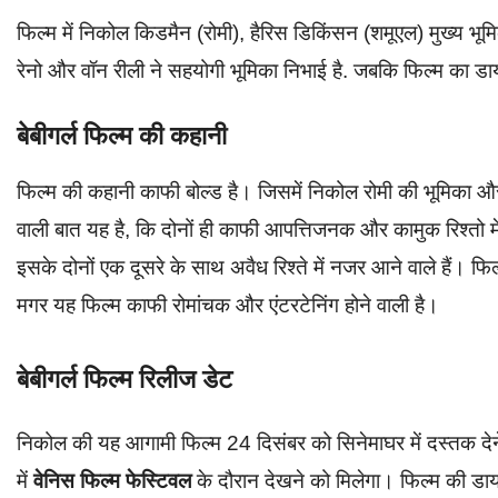
फिल्म में निकोल किडमैन (रोमी), हैरिस डिकिंसन (शमूएल) मुख्य भू
रेनो और वॉन रीली ने सहयोगी भूमिका निभाई है. जबकि फिल्म का डाय
बेबीगर्ल फिल्म की कहानी
फिल्म की कहानी काफी बोल्ड है। जिसमें निकोल रोमी की भूमिका और
वाली बात यह है, कि दोनों ही काफी आपत्तिजनक और कामुक रिश्तो में
इसके दोनों एक दूसरे के साथ अवैध रिश्ते में नजर आने वाले हैं। फिल्म
मगर यह फिल्म काफी रोमांचक और एंटरटेनिंग होने वाली है।
बेबीगर्ल फिल्म रिलीज डेट
निकोल की यह आगामी फिल्म 24 दिसंबर को सिनेमाघर में दस्तक देने 
में
वेनिस फिल्म फेस्टिवल
के दौरान देखने को मिलेगा। फिल्म की डा