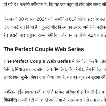
दी गई है। उन्होंने स्वीकारा है, कि यह एक बहुत ही हॉट और बोल्ड स
फिल्म को 30 अगस्त 2024 को आयोजित 81वें वेनिस इंटरनेशनल फिल्
लिए कंपटीशन किया है। दूसरी और फिल्म का उत्तरी अमेरिकी प्रीमिय
है। इसके बाद संयुक्त राज्य अमेरिका और कनाडा में भी A24 द्वा
The Perfect Couple Web Series
The Perfect Couple Web Series
में निकोल किडमैन, ईव
फैनिंग, मिया इसहाक, डोना लिन चैम्पलिन, जैक रेनोर, सैम निवोल
डायरेक्शन
सुज़ैन बियर
द्वारा किया गया है. यह एक क्राइम ड्रामा और
अमेलिया (ईव हेवसन) की शादी नैनटकेट परिवार में होने वाली है। म
किडमैन
) अपनी बेटी की शादी अमेलिया के साथ कराने से मना कर देत