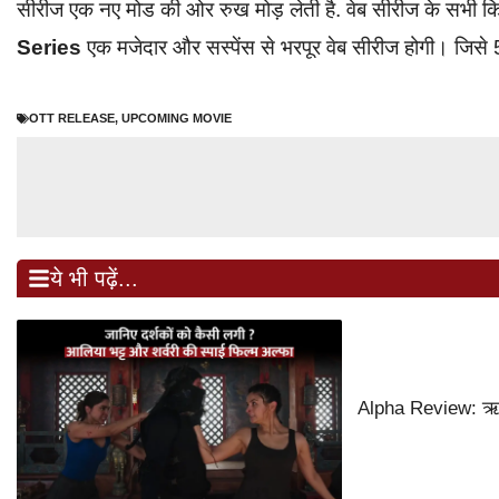
सीरीज एक नए मोड की ओर रुख मोड़ लेती है. वेब सीरीज के सभी किर
Series
एक मजेदार और सस्पेंस से भरपूर वेब सीरीज होगी। जिसे 
OTT RELEASE
,
UPCOMING MOVIE
ये भी पढ़ें...
Alpha Review: ऋतिक