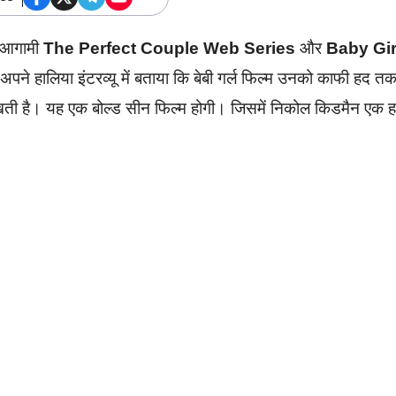
ी आगामी
The Perfect Couple Web Series
और
Baby Gir
े अपने हालिया इंटरव्यू में बताया कि बेबी गर्ल फिल्म उनको काफी हद त
खती है। यह एक बोल्ड सीन फिल्म होगी। जिसमें निकोल किडमैन एक ह