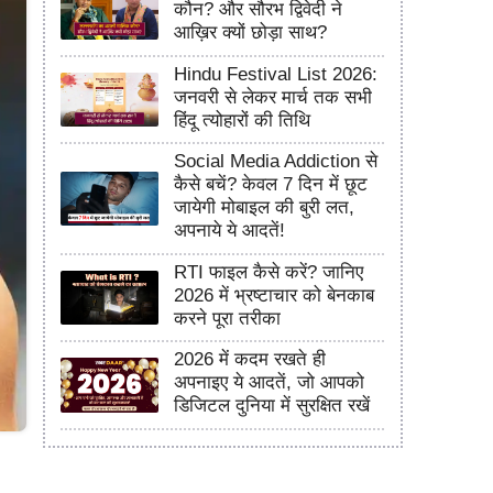
कौन? और सौरभ द्विवेदी ने
आख़िर क्यों छोड़ा साथ?
Hindu Festival List 2026:
जनवरी से लेकर मार्च तक सभी
हिंदू त्योहारों की तिथि
Social Media Addiction से
कैसे बचें? केवल 7 दिन में छूट
जायेगी मोबाइल की बुरी लत,
अपनाये ये आदतें!
RTI फाइल कैसे करें? जानिए
2026 में भ्रष्टाचार को बेनकाब
करने पूरा तरीका
2026 में कदम रखते ही
अपनाइए ये आदतें, जो आपको
डिजिटल दुनिया में सुरक्षित रखें