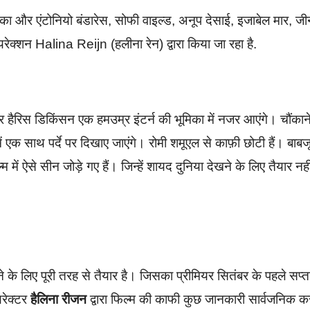
मिका और एंटोनियो बंडारेस, सोफी वाइल्ड, अनूप देसाई, इजाबेल मार, ज
रेक्शन Halina Reijn (हलीना रेन) द्वारा किया जा रहा है.
 हैरिस डिकिंसन एक हमउम्र इंटर्न की भूमिका में नजर आएंगे। चौंकान
 एक साथ पर्दे पर दिखाए जाएंगे। रोमी शमूएल से काफ़ी छोटी हैं। बाबज
 में ऐसे सीन जोड़े गए हैं। जिन्हें शायद दुनिया देखने के लिए तैयार नह
के लिए पूरी तरह से तैयार है। जिसका प्रीमियर सितंबर के पहले सप्त
यरेक्टर
हैलिना रीजन
द्वारा फिल्म की काफी कुछ जानकारी सार्वजनिक क