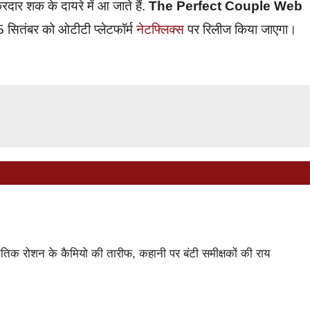
दार शक के दायरे में आ जाते हैं.
The Perfect Couple Web
5 सितंबर को ओटीटी प्लेटफॉर्म
नेटफ्लिक्स
पर रिलीज किया जाएगा।
 रोशन के कैमियो की तारीफ, कहानी पर बंटी समीक्षकों की राय