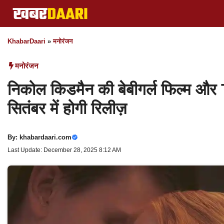
Skip
to
content
KhabarDaari
»
मनोरंजन
मनोरंजन
निकोल किडमैन की बेबीगर्ल फिल्म
सितंबर में होगी रिलीज़
By:
khabardaari.com
Last Update: December 28, 2025 8:12 AM