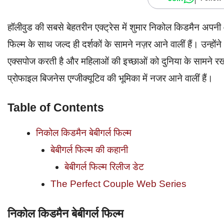
हॉलीवुड की सबसे बेहतरीन एक्ट्रेस में शुमार निकोल किडमैन अपन
फिल्म के साथ जल्द ही दर्शकों के सामने नज़र आने वालीं हैं। उन्होंन
एक्सपोज करती है और महिलाओं की इच्छाओं को दुनिया के सामने र
प्रोफाइल बिजनेस एग्जीक्यूटिव की भूमिका में नजर आने वालीं हैं।
Table of Contents
निकोल किडमैन बेबीगर्ल फिल्म
बेबीगर्ल फिल्म की कहानी
बेबीगर्ल फिल्म रिलीज डेट
The Perfect Couple Web Series
निकोल किडमैन बेबीगर्ल फिल्म