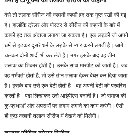
वैसे तो तलाक सीरीज की कहानी काफी हद तक गुप्त रखी की गई
है। हालांकि ट्रेलर और पोस्टर से सीरीज की कहानी के बारे में
काफी हद तक अंदाजा लगाया जा सकता है। एक लड़की जो अपने
धर्म से हटकर दूसरे धर्म के लड़के से प्यार करने लगती है। आगे
चलकर दोनों शादी भी कर लेते हैं। मगर इसके बाद वह तीन
तलाक का शिकार होती है। उसके साथ मारपीट की जाती है। जब
वह गर्भवती होती है, तो उसे तीन तलाक देकर बेघर कर दिया जाता
है। इसके बाद उसे एक बेटी होती है। वह अपनी बेटी की परवरिश
करती है। पढ़ा लिखाकर उसे आईपीएस बनाती है। जो समाज की
कु-प्रथाओं और अपराधों पर लगाम लगाने का काम करेगी। ऐसी
ही कुछ कहानी तलाक सीरीज में देखने को मिलेगी।