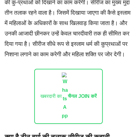
की कु-प्रथाओं को दिखाने का काम करेगी। सीरीज का मुख्य मुद्दा
तीन तलाक रहने वाला है। जिसमें दिखाया जाएगा की कैसे इस्लाम
में महिलाओं के अधिकारों के साथ खिलवाड़ किया जाता है। और
उनकी आजादी छीनकर उन्हें केवल चारदीवारी तक ही सीमित कर
दिया गया है। सीरीज सीधे रूप से इस्लाम धर्म की कुप्रथाओं पर
निशाना लगाने का काम करेगी और महिला शक्ति पर जोर देगी।
खबरदारी का
चैनल JOIN करें
क्या है टीनू वर्मा की तलाक सीरीज की कहानी