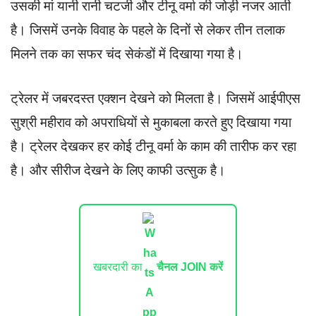
उसकी मां यानी रानी चटर्जी और टीनू वर्मा की जोड़ी नजर आती
है। जिसमें उनके विवाह के पहले के दिनों से लेकर तीन तलाक
मिलने तक का सफर चंद सेकंडों में दिखाया गया है।
ट्रेलर में जबरदस्त एक्शन देखने को मिलता है। जिसमें आईपीएस
सुश्री महीराव को अपराधियों से मुकाबला करते हुए दिखाया गया
है। ट्रेलर देखकर हर कोई टीनू वर्मा के काम की तारीफ कर रहा
है। और सीरीज देखने के लिए काफी उत्सुक है।
खबरदारी का
चैनल JOIN करें