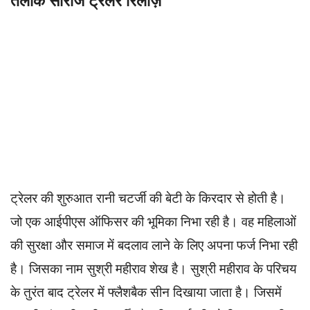
तलाक सीरीज ट्रेलर रिलीज़
ट्रेलर की शुरुआत रानी चटर्जी की बेटी के किरदार से होती है।
जो एक आईपीएस ऑफिसर की भूमिका निभा रही है। वह महिलाओं
की सुरक्षा और समाज में बदलाव लाने के लिए अपना फर्ज निभा रही
है। जिसका नाम सुश्री महीराव शेख है। सुश्री महीराव के परिचय
के तुरंत बाद ट्रेलर में फ्लैशबैक सीन दिखाया जाता है। जिसमें