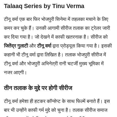
Talaaq Series by Tinu Verma
टीनू वर्मा एक बार फिर भोजपुरी सिनेमा में तहलका मचाने के लिए
कमर कर चुके हैं। उनकी आगामी सीरीज तलाक का ट्रेलर जारी
कर दिया गया है। जो देखने में काफी खतरनाक है। सीरीज को
जितेंद्र गुलाटी
और
टीनू वर्मा
द्वारा प्रोड्यूस किया गया है। इसकी
कहानी भी टीनू वर्मा द्वारा लिखित है। तलाक भोजपुरी सीरीज में
टीनू वर्मा और भोजपुरी अभिनेत्री रानी चटर्जी मुख्य भूमिका में
नजर आएगी।
तीन तलाक के मुद्दे पर होगी सीरीज
टीनू वर्मा हमेशा ही हटकर कॉन्सेप्ट के साथ फिल्में बनाते हैं। इस
बार भी उन्होंने काफी गर्म मुद्दे को चुना है। तलाक सीरीज समाज