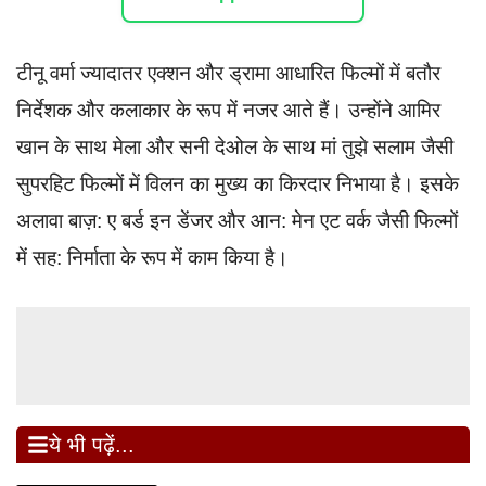
टीनू वर्मा ज्यादातर एक्शन और ड्रामा आधारित फिल्मों में बतौर
निर्देशक और कलाकार के रूप में नजर आते हैं। उन्होंने आमिर
खान के साथ मेला और सनी देओल के साथ मां तुझे सलाम जैसी
सुपरहिट फिल्मों में विलन का मुख्य का किरदार निभाया है। इसके
अलावा बाज़: ए बर्ड इन डेंजर और आन: मेन एट वर्क जैसी फिल्मों
में सह: निर्माता के रूप में काम किया है।
ये भी पढ़ें...