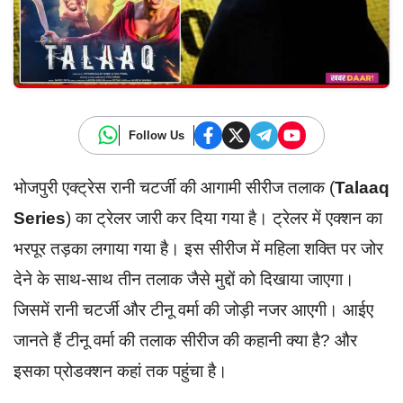
Follow Us
भोजपुरी एक्ट्रेस रानी चटर्जी की आगामी सीरीज तलाक (
Talaaq
Series
) का ट्रेलर जारी कर दिया गया है। ट्रेलर में एक्शन का
भरपूर तड़का लगाया गया है। इस सीरीज में महिला शक्ति पर जोर
देने के साथ-साथ तीन तलाक जैसे मुद्दों को दिखाया जाएगा।
जिसमें रानी चटर्जी और टीनू वर्मा की जोड़ी नजर आएगी। आईए
जानते हैं टीनू वर्मा की तलाक सीरीज की कहानी क्या है? और
इसका प्रोडक्शन कहां तक पहुंचा है।