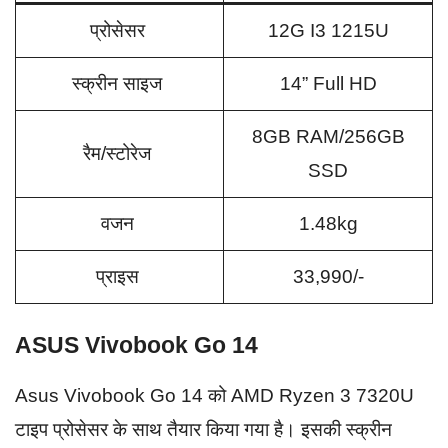
प्रोसेसर
12G I3 1215U
स्क्रीन साइज
14” Full HD
8GB RAM/256GB
रैम/स्टोरेज
SSD
वजन
1.48kg
प्राइस
33,990/-
ASUS Vivobook Go 14
Asus Vivobook Go 14 को AMD Ryzen 3 7320U
टाइप प्रोसेसर के साथ तैयार किया गया है। इसकी स्क्रीन