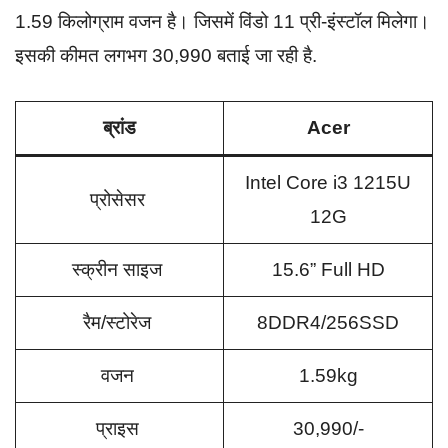
1.59 किलोग्राम वजन है। जिसमें विंडो 11 प्री-इंस्टॉल मिलेगा।
इसकी कीमत लगभग 30,990 बताई जा रही है.
ब्रांड
Acer
Intel Core i3 1215U
प्रोसेसर
12G
स्क्रीन साइज
15.6” Full HD
रैम/स्टोरेज
8DDR4/256SSD
वजन
1.59kg
प्राइस
30,990/-