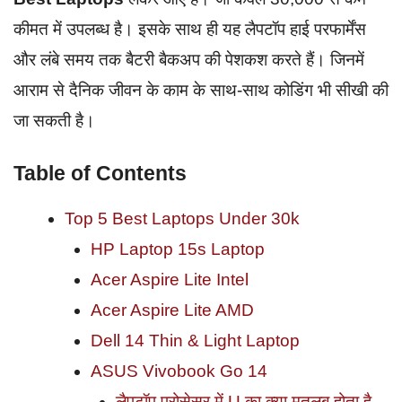
कीमत में उपलब्ध है। इसके साथ ही यह लैपटॉप हाई परफार्मेंस
और लंबे समय तक बैटरी बैकअप की पेशकश करते हैं। जिनमें
आराम से दैनिक जीवन के काम के साथ-साथ कोडिंग भी सीखी की
जा सकती है।
Table of Contents
Top 5 Best Laptops Under 30k
HP Laptop 15s Laptop
Acer Aspire Lite Intel
Acer Aspire Lite AMD
Dell 14 Thin & Light Laptop
ASUS Vivobook Go 14
लैपटॉप प्रोसेसर में U का क्या मतलब होता है