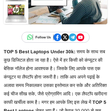
Follow Us
TOP 5 Best Laptops Under 30k:
समय के साथ सब
कुछ डिजिटल होता जा रहा है। ऐसे में हर किसी को कंप्यूटर की
बेसिक नॉलेज होना आवश्यक है। जिसके लिए आपके पास एक
कंप्यूटर या लैपटॉप होना जरूरी है। ताकि आप अपने पढ़ाई के
अलावा समय निकालकर उसका इस्तेमाल कर सके और अतिरिक्त
कई चीज सीख सके, जैसे प्रोग्रामिंग आदि। एक लैपटॉप खरीदना
काफी खर्चीला काम है। मगर हम आपके लिए इस लेख में
TOP 5
Best Laptops
लेकर आए हैं। जो केवल 30,000 से कम