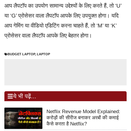
आप लैपटॉप का उपयोग सामान्य उद्देश्यों के लिए करते हैं, तो ‘U’
या ‘G’ प्रोसेसर वाला लैपटॉप आपके लिए उपयुक्त होगा। यदि
आप गेमिंग या वीडियो एडिटिंग करना चाहते हैं, तो ‘M’ या ‘K’
प्रोसेसर वाला लैपटॉप आपके लिए बेहतर होगा।
BUDGET LAPTOP
,
LAPTOP
ये भी पढ़ें...
Netflix Revenue Model Explained:
करोड़ों की सीरीज बनाकर अरबों की कमाई
कैसे करता है Netflix?