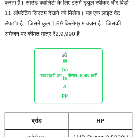
करता है। साउंड क्वालिटी के लिए इसमें ड्यूल स्पीकर और विंडो
11 ऑपरेटिंग सिस्टम देखने को मिलेगा। यह एक लाइट वेट
लैपटॉप है। जिसमें कुल 1.69 किलोग्राम वजन है। जिसकी
अमेजन पर कीमत मात्र ₹2,9,990 है।
खबरदारी का
चैनल JOIN करें
ब्रांड
HP