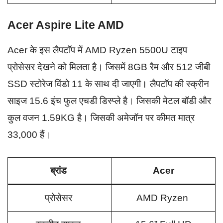
Acer Aspire Lite AMD
Acer के इस लैपटॉप में AMD Ryzen 5500U टाइप
प्रोसेसर देखने को मिलता है। जिसमें 8GB रैम और 512 जीबी
SSD स्टोरेज विंडो 11 के साथ दी जाएगी। लैपटॉप की स्क्रीन
साइज 15.6 इंच फुल एचडी डिस्प्ले है। जिसकी मेटल बॉडी और
कुल वजन 1.59KG है। जिसकी अमेजॉन पर कीमत मात्र
33,000 हैं।
ब्रांड
Acer
प्रोसेसर
AMD Ryzen