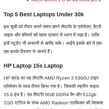
Top 5 Best Laptops Under 30k
इस सूची को तैयार करते समय हमने लैपटॉप के प्रोसेसर, बैटरी
लाइफ और कीमतों को खास प्रकार से ध्यान में रखा है। ताकि
इन्हें स्टूडेंट भी आसानी से खरीद सके। आईये इसके बारे में एक-
एक करके विस्तार से जानते हैं।
HP Laptop 15s Laptop
HP ब्रांड का यह लैपटॉप AMD Ryzen 3 5300U टाइप
प्रोसेसर के साथ तैयार किया गया है। जिसकी स्क्रीन साइज
15.6 इंच है। यह लैपटॉप 8GB DDR4 रैम और 512gb
SSD स्टोरेज के साथ AMD Radeon ग्राफिक्स की पेशकश