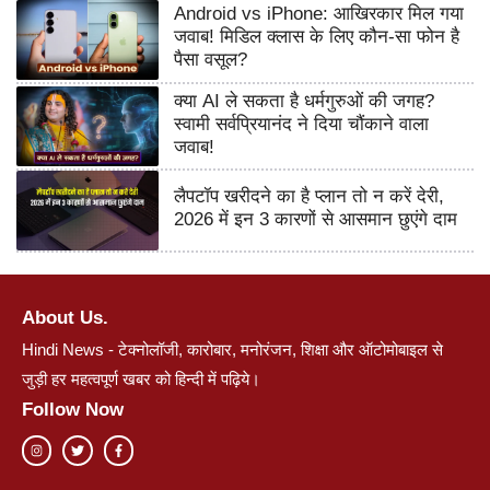
Android vs iPhone: आखिरकार मिल गया
जवाब! मिडिल क्लास के लिए कौन-सा फोन है
पैसा वसूल?
क्या AI ले सकता है धर्मगुरुओं की जगह?
स्वामी सर्वप्रियानंद ने दिया चौंकाने वाला
जवाब!
लैपटॉप खरीदने का है प्लान तो न करें देरी,
2026 में इन 3 कारणों से आसमान छुएंगे दाम
About Us.
Hindi News - टेक्नोलॉजी, कारोबार, मनोरंजन, शिक्षा और ऑटोमोबाइल से
जुड़ी हर महत्वपूर्ण खबर को हिन्दी में पढ़िये।
Follow Now