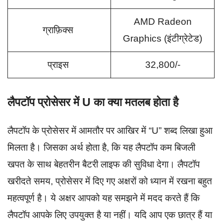
AMD Radeon
ग्राफ़िक्स
Graphics (इंटीग्रेटेड)
प्राइस
32,800/-
लैपटॉप प्रोसेसर में U का क्या मतलब होता है
लैपटॉप के प्रोसेसर में आमतौर पर आखिर में “U” शब्द लिखा हुआ
मिलता है। जिसका अर्थ होता है, कि यह लैपटॉप कम बिजली
खपत के साथ बेहतरीन बैटरी लाइफ की सुविधा देगा। लैपटॉप
खरीदते समय, प्रोसेसर में दिए गए अक्षरों को ध्यान में रखना बहुत
महत्वपूर्ण है। ये अक्षर आपको यह समझने में मदद करते हैं कि
लैपटॉप आपके लिए उपयुक्त है या नहीं। यदि आप एक छात्र हैं या