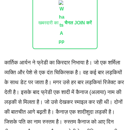
खबरदारी का
चैनल JOIN करें
कार्तिक आर्यन ने फ्रेडी का किरदार निभाया है। जो एक शर्मिला
व्यक्ति और पेशे से एक दंत चिकित्सक है। वह कई बार लड़कियों
के साथ डेट पर जाता है। मगर उसे हर बार लड़कियां रिजेक्ट कर
देती है। इसके बाद फ्रेडी एक शादी में कैनाज (अलाया) नाम की
लड़की से मिलता है। जो उसे देखकर स्माइल कर रही थी। दोनों
की बातचीत आगे बढ़ती है। कैनाज़ एक शादीशुदा लड़की है।
जिसके पति का नाम रुस्तम है। रुस्तम कैनाज को आए दिन