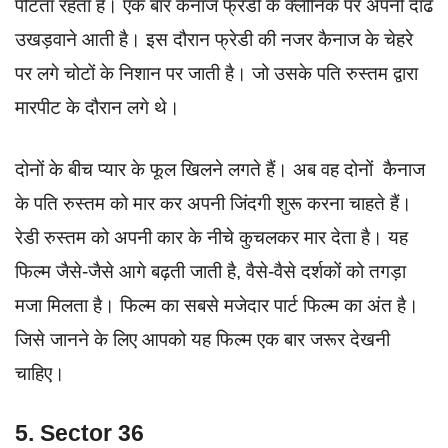
पीटता रहता है। एक बार कैनाज फ्रेडी के क्लीनिक पर अपनी दाढ
उखड़वाने आती है। इस दौरान फ्रेडी की नजर कैनाज के चेहरे
पर लगे चोटों के निशान पर जाती है। जो उसके पति रुस्तम द्वारा
मारपीट के दौरान लगे थे।
दोनों के बीच प्यार के फूल खिलने लगते हैं। अब वह दोनों कैनाज
के पति रुस्तम को मार कर अपनी जिंदगी शुरू करना चाहते हैं।
रेडी रुस्तम को अपनी कार के नीचे कुचलकर मार देता है। यह
फिल्म जैसे-जैसे आगे बढ़ती जाती है, वैसे-वैसे दर्शकों को तगड़ा
मजा मिलता है। फिल्म का सबसे मजेदार पार्ट फिल्म का अंत है।
जिसे जानने के लिए आपको यह फिल्म एक बार जरूर देखनी
चाहिए।
5. Sector 36