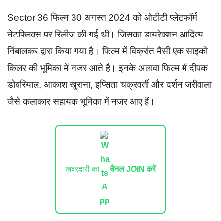
Sector 36 फिल्म 30 अगस्त 2024 को ओटीटी प्लेटफॉर्म
नेटफ्लिक्स पर रिलीज की गई थी। जिसका डायरेक्शन आदित्य
निंबालकर द्वारा किया गया है। फिल्म में विक्रांत मैसी एक साइको
किलर की भूमिका में नजर आते है। इनके अलावा फिल्म में दीपक
डोबरियाल, आकाश खुराना, इप्सिता चक्रवर्ती और दर्शन जरीवाला
जैसे कलाकार सहायक भूमिका में नजर आए हैं।
खबरदारी का
चैनल JOIN करें