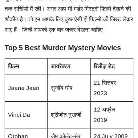
तक सुर्खियों में रही। अगर आप भी मर्डर मिस्ट्री फिल्में देखने की
शौकीन है। तो हम आपके लिए कुछ ऐसी ही फिल्मों की लिस्ट लेकर
आए हैं। जिन्हें आपको एक बार जरूर देखना चाहिए।
Top 5 Best Murder Mystery Movies
फिल्म
डायरेक्टर
रिलीज़ डेट
21 सितंबर
Jaane Jaan
सुजॉय घोष
2023
12 अप्रैल
Vinci Da
श्रीजीत मुखर्जी
2019
Orphan
जैम कोलेट-सेरा
24 July 2009