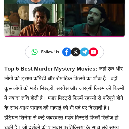
Follow Us
Top 5 Best Murder Mystery Movies:
जहां एक और
लोगों को ड्रामा कॉमेडी और रोमांटिक फिल्मों का शौक है। वहीं
कुछ लोगों को मर्डर मिस्ट्री, सस्पेंस और जासूसी किस्म की फिल्मों
में ज्यादा रुचि होती है। मर्डर मिस्ट्री फिल्में रहस्यों से परिपूर्ण होने
के साथ-साथ समाज की गहराई को भी पर्दे पर दिखाती है।
इंडियन सिनेमा से कई जबरदस्त मर्डर मिस्ट्री फिल्में रिलीज हो
चुकी है। जो दर्शकों की शानदार प्रतिक्रिया के साथ लंबे समय