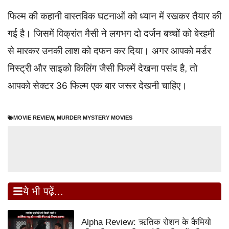
फिल्म की कहानी वास्तविक घटनाओं को ध्यान में रखकर तैयार की
गई है। जिसमें विक्रांत मैसी ने लगभग दो दर्जन बच्चों को बेरहमी
से मारकर उनकी लाश को दफन कर दिया। अगर आपको मर्डर
मिस्ट्री और साइको किलिंग जैसी फिल्में देखना पसंद है, तो
आपको सेक्टर 36 फिल्म एक बार जरूर देखनी चाहिए।
MOVIE REVIEW
,
MURDER MYSTERY MOVIES
ये भी पढ़ें...
Alpha Review: ऋतिक रोशन के कैमियो