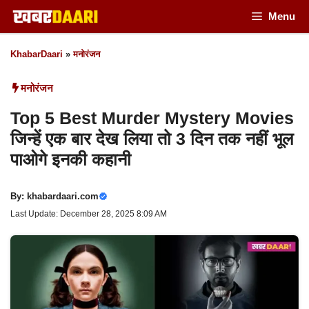
Skip
Menu
to
KhabarDaari
»
मनोरंजन
content
मनोरंजन
Top 5 Best Murder Mystery Movies
जिन्हें एक बार देख लिया तो 3 दिन तक नहीं भूल
पाओगे इनकी कहानी
By:
khabardaari.com
Last Update: December 28, 2025 8:09 AM