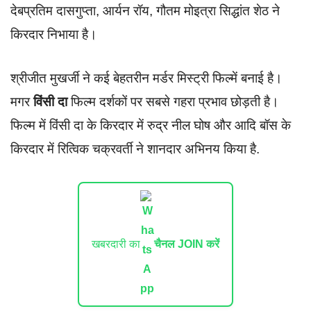
देबप्रतिम दासगुप्ता, आर्यन रॉय, गौतम मोइत्रा सिद्धांत शेठ ने
किरदार निभाया है।
श्रीजीत मुखर्जी ने कई बेहतरीन मर्डर मिस्ट्री फिल्में बनाई है।
मगर
विंसी दा
फिल्म दर्शकों पर सबसे गहरा प्रभाव छोड़ती है।
फिल्म में विंसी दा के किरदार में रुद्र नील घोष और आदि बॉस के
किरदार में रित्विक चक्रवर्ती ने शानदार अभिनय किया है.
खबरदारी का
चैनल JOIN करें