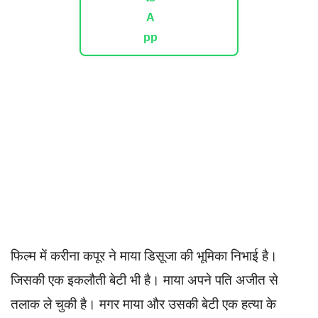
फिल्म में करीना कपूर ने माया डिसूजा की भूमिका निभाई है।
जिसकी एक इकलौती बेटी भी है। माया अपने पति अजीत से
तलाक ले चुकी है। मगर माया और उसकी बेटी एक हत्या के