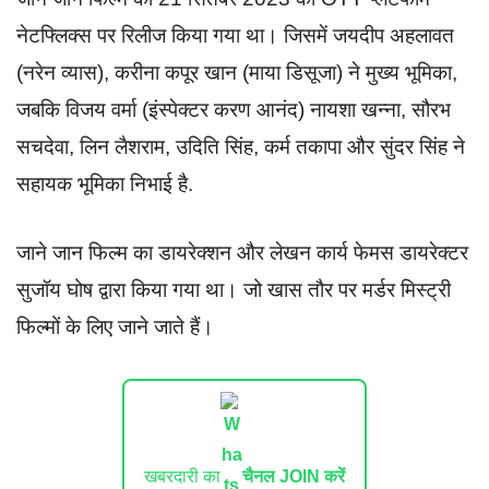
नेटफ्लिक्स पर रिलीज किया गया था। जिसमें जयदीप अहलावत
(नरेन व्यास), करीना कपूर खान (माया डिसूजा) ने मुख्य भूमिका,
जबकि विजय वर्मा (इंस्पेक्टर करण आनंद) नायशा खन्ना, सौरभ
सचदेवा, लिन लैशराम, उदिति सिंह, कर्म तकापा और सुंदर सिंह ने
सहायक भूमिका निभाई है.
जाने जान फिल्म का डायरेक्शन और लेखन कार्य फेमस डायरेक्टर
सुजॉय घोष द्वारा किया गया था। जो खास तौर पर मर्डर मिस्ट्री
फिल्मों के लिए जाने जाते हैं।
खबरदारी का
चैनल JOIN करें