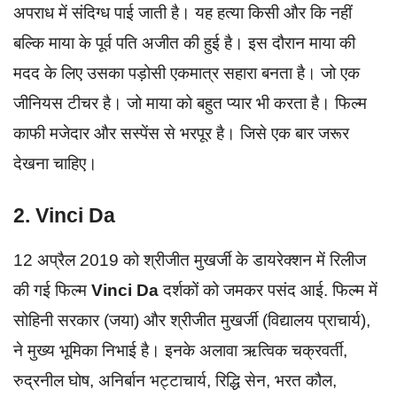
अपराध में संदिग्ध पाई जाती है। यह हत्या किसी और कि नहीं
बल्कि माया के पूर्व पति अजीत की हुई है। इस दौरान माया की
मदद के लिए उसका पड़ोसी एकमात्र सहारा बनता है। जो एक
जीनियस टीचर है। जो माया को बहुत प्यार भी करता है। फिल्म
काफी मजेदार और सस्पेंस से भरपूर है। जिसे एक बार जरूर
देखना चाहिए।
2. Vinci Da
12 अप्रैल 2019 को श्रीजीत मुखर्जी के डायरेक्शन में रिलीज
की गई फिल्म
Vinci Da
दर्शकों को जमकर पसंद आई. फिल्म में
सोहिनी सरकार (जया) और श्रीजीत मुखर्जी (विद्यालय प्राचार्य),
ने मुख्य भूमिका निभाई है। इनके अलावा ऋत्विक चक्रवर्ती,
रुद्रनील घोष, अनिर्बान भट्टाचार्य, रिद्धि सेन, भरत कौल,