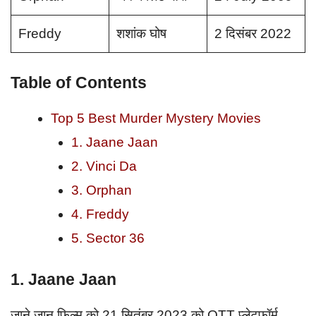
Freddy
शशांक घोष
2 दिसंबर 2022
Table of Contents
Top 5 Best Murder Mystery Movies
1. Jaane Jaan
2. Vinci Da
3. Orphan
4. Freddy
5. Sector 36
1. Jaane Jaan
जाने जान फिल्म को 21 सितंबर 2023 को OTT प्लेटफॉर्म