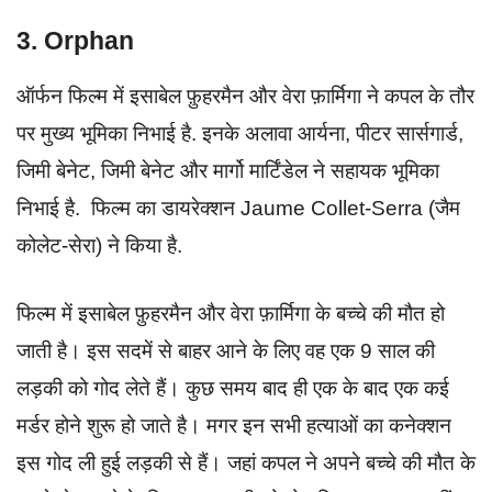
3. Orphan
ऑर्फन फिल्म में इसाबेल फ़ुहरमैन और वेरा फ़ार्मिगा ने कपल के तौर
पर मुख्य भूमिका निभाई है. इनके अलावा आर्यना, पीटर सार्सगार्ड,
जिमी बेनेट, जिमी बेनेट और मार्गो मार्टिंडेल ने सहायक भूमिका
निभाई है. फिल्म का डायरेक्शन Jaume Collet-Serra (जैम
कोलेट-सेरा) ने किया है.
फिल्म में इसाबेल फ़ुहरमैन और वेरा फ़ार्मिगा के बच्चे की मौत हो
जाती है। इस सदमें से बाहर आने के लिए वह एक 9 साल की
लड़की को गोद लेते हैं। कुछ समय बाद ही एक के बाद एक कई
मर्डर होने शुरू हो जाते है। मगर इन सभी हत्याओं का कनेक्शन
इस गोद ली हुई लड़की से हैं। जहां कपल ने अपने बच्चे की मौत के