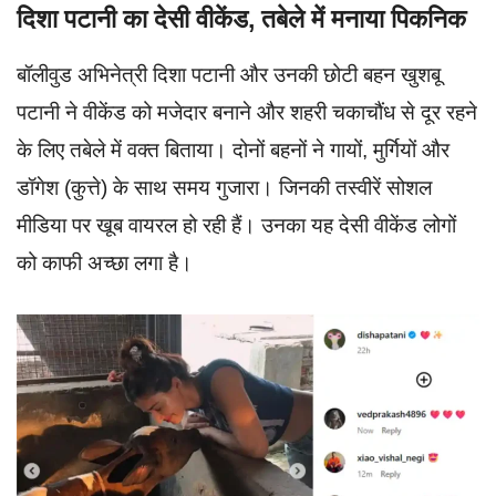
दिशा पटानी का देसी वीकेंड, तबेले में मनाया पिकनिक
बॉलीवुड अभिनेत्री दिशा पटानी और उनकी छोटी बहन खुशबू
पटानी ने वीकेंड को मजेदार बनाने और शहरी चकाचौंध से दूर रहने
के लिए तबेले में वक्त बिताया। दोनों बहनों ने गायों, मुर्गियों और
डॉगेश (कुत्ते) के साथ समय गुजारा। जिनकी तस्वीरें सोशल
मीडिया पर खूब वायरल हो रही हैं। उनका यह देसी वीकेंड लोगों
को काफी अच्छा लगा है।