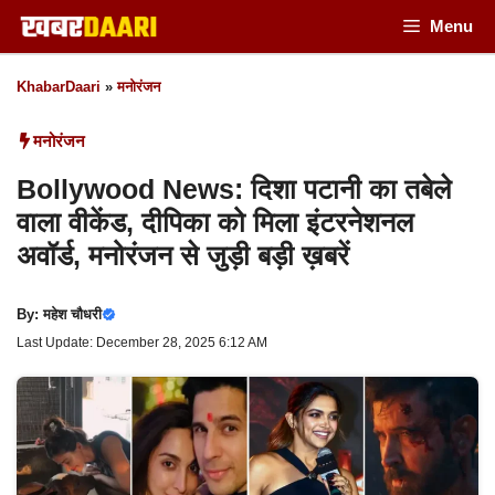
Skip
Menu
to
KhabarDaari
»
मनोरंजन
content
मनोरंजन
Bollywood News: दिशा पटानी का तबेले
वाला वीकेंड, दीपिका को मिला इंटरनेशनल
अवॉर्ड, मनोरंजन से जुड़ी बड़ी ख़बरें
By:
महेश चौधरी
Last Update: December 28, 2025 6:12 AM