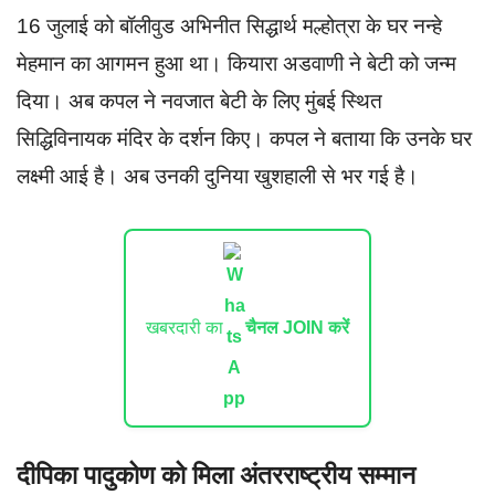
16 जुलाई को बॉलीवुड अभिनीत सिद्धार्थ मल्होत्रा के घर नन्हे
मेहमान का आगमन हुआ था। कियारा अडवाणी ने बेटी को जन्म
दिया। अब कपल ने नवजात बेटी के लिए मुंबई स्थित
सिद्धिविनायक मंदिर के दर्शन किए। कपल ने बताया कि उनके घर
लक्ष्मी आई है। अब उनकी दुनिया खुशहाली से भर गई है।
खबरदारी का
चैनल JOIN करें
दीपिका पादुकोण को मिला अंतरराष्ट्रीय सम्मान