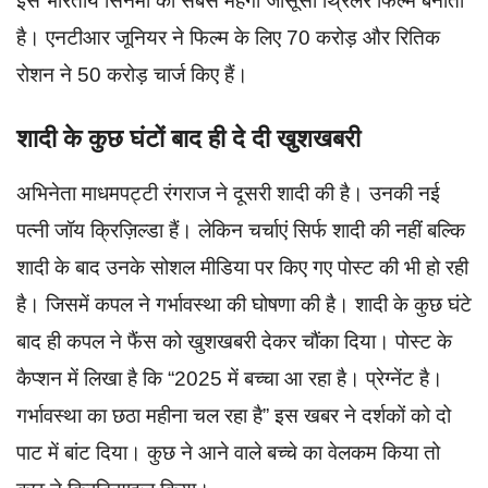
इसे भारतीय सिनेमा की सबसे महंगी जासूसी थ्रिलर फिल्म बनाता
है। एनटीआर जूनियर ने फिल्म के लिए 70 करोड़ और रितिक
रोशन ने 50 करोड़ चार्ज किए हैं।
शादी के कुछ घंटों बाद ही दे दी खुशखबरी
अभिनेता माधमपट्टी रंगराज ने दूसरी शादी की है। उनकी नई
पत्नी जॉय क्रिज़िल्डा हैं। लेकिन चर्चाएं सिर्फ शादी की नहीं बल्कि
शादी के बाद उनके सोशल मीडिया पर किए गए पोस्ट की भी हो रही
है। जिसमें कपल ने गर्भावस्था की घोषणा की है। शादी के कुछ घंटे
बाद ही कपल ने फैंस को खुशखबरी देकर चौंका दिया। पोस्ट के
कैप्शन में लिखा है कि “2025 में बच्चा आ रहा है। प्रेग्नेंट है।
गर्भावस्था का छठा महीना चल रहा है” इस खबर ने दर्शकों को दो
पाट में बांट दिया। कुछ ने आने वाले बच्चे का वेलकम किया तो