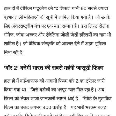
हाल ही में दीपिका पादुकोण को “द शिफ्ट” यानी 90 सबसे ज्यादा
प्रभावशाली महिलाओं की सूची में शामिल किया गया है। जो उनके
लिए अंतरराष्ट्रीय मंच पर एक बड़ा सम्मान है। इस लिस्ट सेलेना
गोमेज, जोया अख्तर और एंजेलिना जोली जैसी हस्तियों का नाम भी
शामिल है। जो वैश्विक संस्कृति को आकार देने में अहम भूमिका
निभा रही है।
‘वॉर 2’ बनेगी भारत की सबसे महंगी जासूसी फिल्म
हाल ही में वाईआरएफ की आगामी फिल्म वॉर 2 का ट्रेलर जारी
किया गया था। जिसे दर्शकों का भरपूर प्यार मिल रहा है। अब
फिल्म को लेकर ताजा जानकारी सामने आई है। रिपोर्ट के मुताबिक
फिल्म का बजट लगभग 400 करोड़ है। यह भारी भरकम बजट