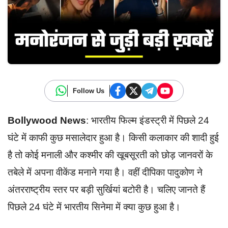
Follow Us
Bollywood News
: भारतीय फिल्म इंडस्ट्री में पिछले 24
घंटे में काफी कुछ मसालेदार हुआ है। किसी कलाकार की शादी हुई
है तो कोई मनाली और कश्मीर की खूबसूरती को छोड़ जानवरों के
तबेले में अपना वीकेंड मनाने गया है। वहीं दीपिका पादुकोण ने
अंतरराष्ट्रीय स्तर पर बड़ी सुर्खियां बटोरी है। चलिए जानते हैं
पिछले 24 घंटे में भारतीय सिनेमा में क्या कुछ हुआ है।