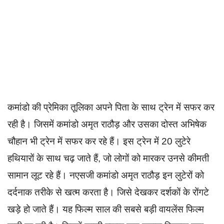
कमांडो की प्रेमिका तूलिका अपने पिता के साथ ट्रेन में सफर कर
रही है। जिसमें कमांडो अमृत राठौड़ और उसका दोस्त अभिषेक
चौहान भी ट्रेन में सफर कर रहे हैं। इस ट्रेन में 20 लुटेरे
हथियारों के साथ चढ़ जाते हैं, जो लोगों को मारकर उनसे कीमती
सामान लूट रहे हैं। नएसजी कमांडो अमृत राठौड़ इन लुटेरों को
दर्दनाक तरीके से खत्म करता है। जिसे देखकर दर्शकों के रोंगटे
खड़े हो जाते हैं। यह फिल्म साल की सबसे बड़ी वायलेंस फिल्म