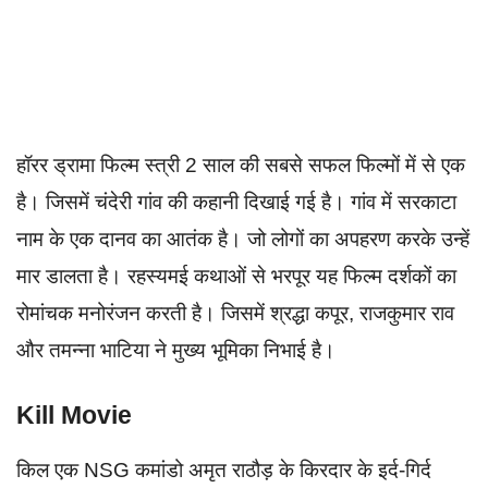
हॉरर ड्रामा फिल्म स्त्री 2 साल की सबसे सफल फिल्मों में से एक
है। जिसमें चंदेरी गांव की कहानी दिखाई गई है। गांव में सरकाटा
नाम के एक दानव का आतंक है। जो लोगों का अपहरण करके उन्हें
मार डालता है। रहस्यमई कथाओं से भरपूर यह फिल्म दर्शकों का
रोमांचक मनोरंजन करती है। जिसमें श्रद्धा कपूर, राजकुमार राव
और तमन्ना भाटिया ने मुख्य भूमिका निभाई है।
Kill Movie
किल एक NSG कमांडो अमृत राठौड़ के किरदार के इर्द-गिर्द