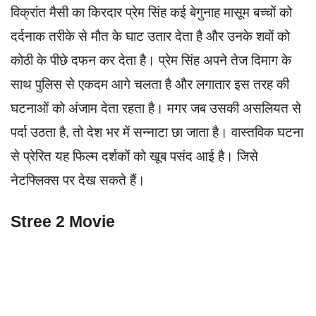
विक्रांत मैसी का किरदार प्रेम सिंह कई बेगुनाह मासूम बच्चों को
दर्दनाक तरीके से मौत के घाट उतार देता है और उनके शवों को
कोठी के पीछे दफन कर देता है। प्रेम सिंह अपने तेज दिमाग के
साथ पुलिस से एकदम आगे चलता है और लगातार इस तरह की
घटनाओं को अंजाम देता रहता है। मगर जब उसकी असलियत से
पर्दा उठता है, तो देश भर में सन्नाटा छा जाता है। वास्तविक घटना
से प्रेरित यह फिल्म दर्शकों को खूब पसंद आई है। जिसे
नेटफ्लिक्स पर देख सकते हैं।
Stree 2 Movie