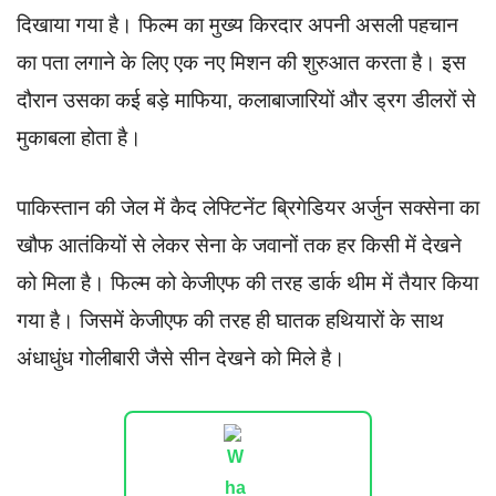
दिखाया गया है। फिल्म का मुख्य किरदार अपनी असली पहचान
का पता लगाने के लिए एक नए मिशन की शुरुआत करता है। इस
दौरान उसका कई बड़े माफिया, कलाबाजारियों और ड्रग डीलरों से
मुकाबला होता है।
पाकिस्तान की जेल में कैद लेफ्टिनेंट ब्रिगेडियर अर्जुन सक्सेना का
खौफ आतंकियों से लेकर सेना के जवानों तक हर किसी में देखने
को मिला है। फिल्म को केजीएफ की तरह डार्क थीम में तैयार किया
गया है। जिसमें केजीएफ की तरह ही घातक हथियारों के साथ
अंधाधुंध गोलीबारी जैसे सीन देखने को मिले है।