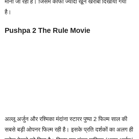
मानी जा रही है। जिसमें काफी ज्यादा खून खराबा दिखाया गया
है।
Pushpa 2 The Rule Movie
अल्लू अर्जुन और रश्मिका मंदांना स्टारर पुष्पा 2 फिल्म साल की
सबसे बड़ी ओपनर फिल्म रही है। इसके प्रति दर्शकों का अलग ही