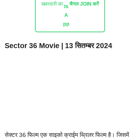
खबरदारी का
चैनल JOIN करें
Sector 36 Movie | 13 सितम्बर 2024
सेक्टर 36 फिल्म एक साइको क्राईम थ्रिलर फिल्म है। जिसमें