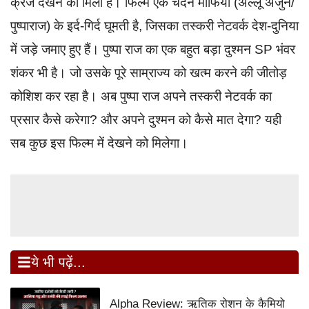
क्रेज देखने को मिला है। फिल्म एक चंदन माफिया (अल्लू अर्जुन/
पुष्पाराज) के इर्द-गिर्द घूमती है, जिसका तस्करी नेटवर्क देश-दुनिया
में जड़े जमाए हुए हैं। पुष्पा राज का एक बहुत बड़ा दुश्मन SP भंवर
शंकर भी है। जो उसके पूरे साम्राज्य को खत्म करने की जीतोड़
कोशिश कर रहा है। अब पुष्पा राज अपने तस्करी नेटवर्क का
प्रसार कैसे करेगा? और अपने दुश्मन को कैसे मात देगा? यही
सब कुछ इस फिल्म में देखने को मिलेगा।
ये भी पढ़ें...
Alpha Review: ऋतिक रोशन के कैमियो