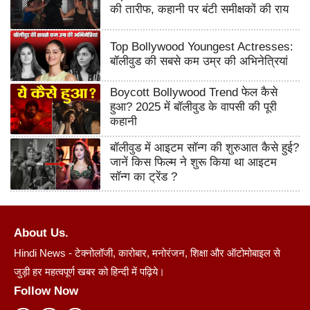
की तारीफ, कहानी पर बंटी समीक्षकों की राय
Top Bollywood Youngest Actresses:
बॉलीवुड की सबसे कम उम्र की अभिनेत्रियां
Boycott Bollywood Trend फेल कैसे
हुआ? 2025 में बॉलीवुड के वापसी की पूरी
कहानी
बॉलीवुड में आइटम सॉन्ग की शुरुआत कैसे हुई?
जानें किस फिल्म ने शुरू किया था आइटम
सॉन्ग का ट्रेंड ?
About Us.
Hindi News - टेक्नोलॉजी, कारोबार, मनोरंजन, शिक्षा और ऑटोमोबाइल से
जुड़ी हर महत्वपूर्ण खबर को हिन्दी में पढ़िये।
Follow Now