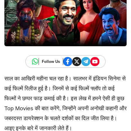
Follow Us
साल का आखिरी महीना चल रहा है। सालभर में इंडियन सिनेमा से
कई फिल्में रिलीज हुई है। जिनमें से कई फिल्में फ्लॉप तो कई
फिल्मों ने छप्पर फाड़ कमाई की है। इस लेख में हमने ऐसी ही कुछ
Top Movies की बात करेंगे, जिन्होंने अपनी अनोखी कहानी और
जबरदस्त डायरेक्शन के चलते दर्शकों का दिल जीत लिया है।
आइए इनके बारे में जानकारी लेते हैं।