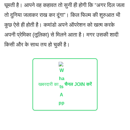
घूमती है। आपने वह कहावत तो सुनी ही होगी कि “अगर दिल जला
तो दुनिया जलाकर राख कर दूंगा”। किल फिल्म की शुरुआत भी
कुछ ऐसे ही होती है। कमांडो अपने ऑपरेशन को खत्म करके
अपनी प्रेमिका (तूलिका) से मिलने आता है। मगर उसकी शादी
किसी और के साथ तय हो चुकी है।
खबरदारी का
चैनल JOIN करें