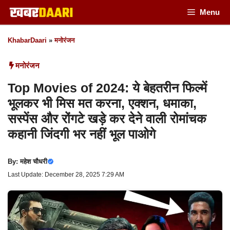
Skip
Menu
to
KhabarDaari
»
मनोरंजन
content
मनोरंजन
Top Movies of 2024: ये बेहतरीन फिल्में
भूलकर भी मिस मत करना, एक्शन, धमाका,
सस्पेंस और रोंगटे खड़े कर देने वाली रोमांचक
कहानी जिंदगी भर नहीं भूल पाओगे
By:
महेश चौधरी
Last Update: December 28, 2025 7:29 AM