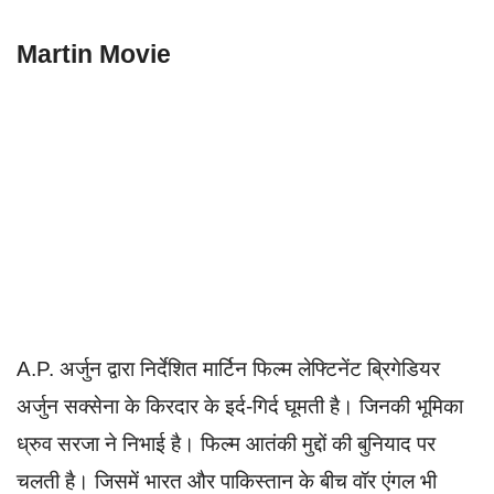
Martin Movie
A.P. अर्जुन द्वारा निर्देशित मार्टिन फिल्म लेफ्टिनेंट ब्रिगेडियर
अर्जुन सक्सेना के किरदार के इर्द-गिर्द घूमती है। जिनकी भूमिका
ध्रुव सरजा ने निभाई है। फिल्म आतंकी मुद्दों की बुनियाद पर
चलती है। जिसमें भारत और पाकिस्तान के बीच वॉर एंगल भी