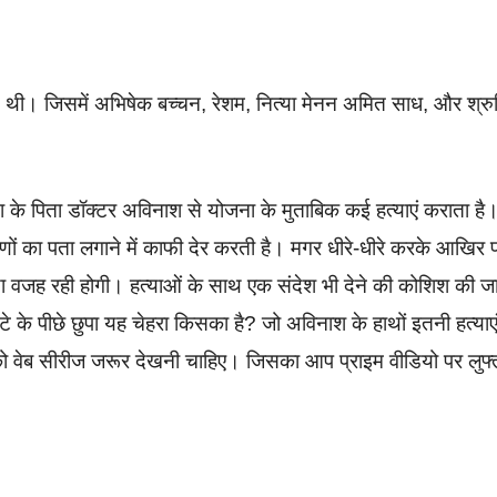
थी। जिसमें अभिषेक बच्चन, रेशम, नित्या मेनन अमित साध, और श्रु
के पिता डॉक्टर अविनाश से योजना के मुताबिक कई हत्याएं कराता है
णों का पता लगाने में काफी देर करती है। मगर धीरे-धीरे करके आखिर 
 वजह रही होगी। हत्याओं के साथ एक संदेश भी देने की कोशिश की ज
े पीछे छुपा यह चेहरा किसका है? जो अविनाश के हाथों इतनी हत्याए
को वेब सीरीज जरूर देखनी चाहिए। जिसका आप प्राइम वीडियो पर लुफ्