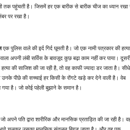
्ली तक पहुंचती है। जिसमें हर एक बारीक से बारीक चीज का ध्यान रखा
नंबर पर रखा है।
ज
एक पुलिस वाले की इर्द गिर्द घूमती है। जो एक नामी पत्रकार की हत्य
वाला अपनी लंबी सर्विस के बावजूद कुछ बढ़ा काम नहीं कर पाया। दूसर
त्या की साजिश की जा रही है, तो वह काफी ज्यादा डर जाता है। सीधे
नके पीछे की सच्चाई हर किसी के रोंगटे खड़े कर देने वाली है। वेब
 गया है। जो कोई पहेली बुझाने के समान है।
 जो अपने पति द्वारा शारीरिक और मानसिक प्रताड़ित की जा रही है। व
गर आगे चलकर उसका मानसिक संतुलन बिगड़ जाता है। और वह एक