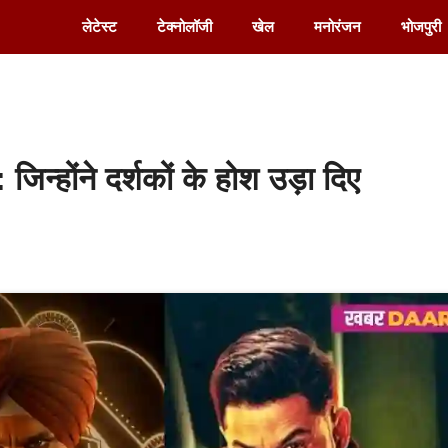
लेटेस्ट
टेक्नोलॉजी
खेल
मनोरंजन
भोजपुरी
ोंने दर्शकों के होश उड़ा दिए