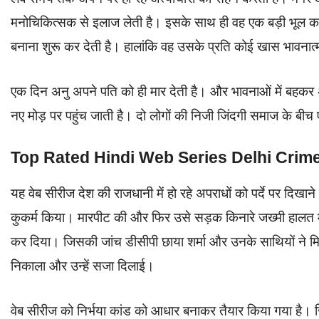
मनोचिकित्सक से इलाज लेती है। इसके साथ ही वह एक बड़ी भूल कर
बनाना शुरू कर देती है। हालांकि वह उसके प्रति कोई खास भावना
एक दिन अनु अपने पति को ही मार देती है। और भावनाओं में बहकर
नए मोड़ पर पहुंच जाती है। दो लोगों की निजी जिंदगी समाज के बीच
Top Rated Hindi Web Series Delhi Crim
यह वेब सीरीज देश की राजधानी में हो रहे अपराधों को पर्दे पर दि
कुकर्म किया। मारपीट की और फिर उसे सड़क किनारे जख्मी हालत में फ
कर दिया। जिसकी जांच डीसीपी छाया शर्मा और उनके साथियों ने मि
निकाला और उन्हें सजा दिलाई।
वेब सीरीज को निर्भया कांड को आधार बनाकर तैयार किया गया है। ज