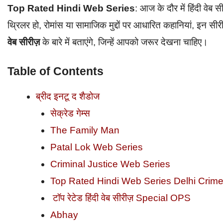
Top Rated Hindi Web Series
: आज के दौर में हिंदी वेब
थ्रिलर हो, रोमांस या सामाजिक मुद्दों पर आधारित कहानियां, इन सीर
वेब सीरीज़
के बारे में बताएंगे, जिन्हें आपको जरूर देखना चाहिए।
Table of Contents
ब्रीद इनटू द शैडोज
सेक्रेड गेम्स
The Family Man
Patal Lok Web Series
Criminal Justice Web Series
Top Rated Hindi Web Series Delhi Crim
टॉप रेटेड हिंदी वेब सीरीज़ Special OPS
Abhay