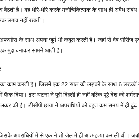
 बैठती है। वह धीरे-धीरे करके मनोचिकित्सक के साथ ही अवैध संबंध
त्मक लगाव नहीं रखती।
 अफसोस के साथ अपना जुर्म भी कबूल करती है। जहां से वेब सीरीज 
 एक मुद्दा बनाकर सामने आती है।
e
खाने का काम करती है। जिसमें एक 22 साल की लड़की के साथ 6 लड़कों 
ेंक दिया। इस घटना ने पूरी दिल्ली ही नहीं बल्कि पूरे देश को शर्मसा
लकर की है। डीसीपी छाया ने अपराधियों को बहुत कम समय में ही ढूंढ
िसके अपराधियों में से एक ने तो जेल में ही आत्महत्या कर ली थी। ज