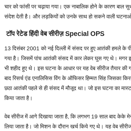
चार को फांसी पर चढ़ाया गया। एक नाबालिक होने के कारण बाल सुध
संदेश देती है। और लड़कियों को उनके साथ हो सकने वाली घटनाओं 
टॉप रेटेड हिंदी वेब सीरीज़
Special OPS
13 दिसंबर 2001 को नई दिल्ली में संसद पर हुए आतंकी हमले के 
गया है। जिसमें पांच आतंकी संसद में कार लेकर घुस गए थे। मगर इन्
भी शहीद हुए थे। इस घटना के आधार पर यह वेब सीरीज तैयार क
बाद रिसर्च एंड एनालिसिस विंग के ऑफिसर हिम्मत सिंह जिसका किरदा
छठा आतंकी पहले से ही संसद में मौजूद था। जो इस घटना का मास्
किया जाता है।
वेब सीरीज में आगे दिखाया जाता है, कि लगभग 19 साल बाद केके 
लिया जाता है। जो मिशन के दौरान खर्च किये गए थे। यह वेब सीरीज