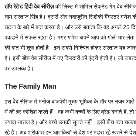
टॉप रेटेड हिंदी वेब सीरीज़
की लिस्ट में शामिल सेक्रेड गेम वेब सीर
नाम सरताज सिंह है। दूसरी और नवाजुद्दीन सिद्दीकी गैंगस्टर गण
घटना के बारे में बात करता है। और उसे बताता कि वह अगले 25 दिनों 
पकड़ने में सफल रहता है। मगर गणेश अपने आप को गोली मार लेता 
की बात भी शुरू होती है। इन सबसे निश्चिंत होकर सरताज यह जानने के
है। इसी बीच वेब सीरीज में नए किरदारों की एंट्री होती है। जो 
पर उपलब्ध है।
The Family Man
इस वेब सीरीज में मनोज बाजपेयी मुख्य भूमिका के तौर पर नजर आत
में की हर कोशिश करते हैं। वह कभी बच्चों के लिए ब्रेड बनाते हैं, 
ज्यादा नाराज है। और बच्चे उनकी सुनते नहीं। इसी बीच पता चलत
रहे हैं। अब श्रीकांत इन आतंकियों से देश पर मंडरा रहे खतरे से द