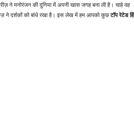
 सीरीज़ ने मनोरंजन की दुनिया में अपनी खास जगह बना ली है। चाहे वह
ीज़ ने दर्शकों को बांधे रखा है। इस लेख में हम आपको कुछ
टॉप रेटेड हि
e