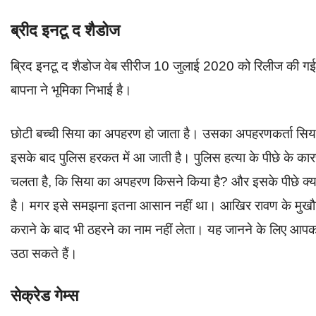
ब्रीद इनटू द शैडोज
ब्रिद इनटू द शैडोज वेब सीरीज 10 जुलाई 2020 को रिलीज की गई 
बापना ने भूमिका निभाई है।
छोटी बच्ची सिया का अपहरण हो जाता है। उसका अपहरणकर्ता सिया 
इसके बाद पुलिस हरकत में आ जाती है। पुलिस हत्या के पीछे के कार
चलता है, कि सिया का अपहरण किसने किया है? और इसके पीछे क्या
है। मगर इसे समझना इतना आसान नहीं था। आखिर रावण के मुखौटे क
कराने के बाद भी ठहरने का नाम नहीं लेता। यह जानने के लिए आप
उठा सकते हैं।
सेक्रेड गेम्स