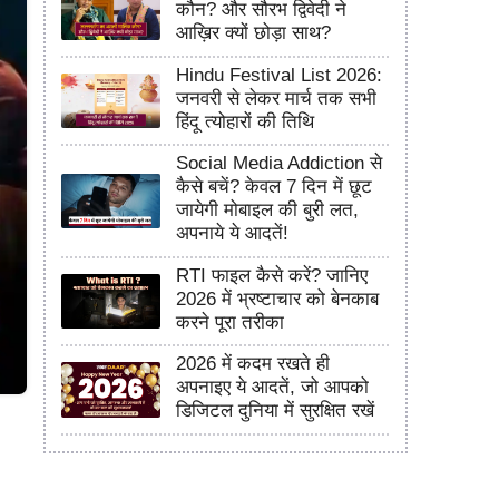
कौन? और सौरभ द्विवेदी ने
आख़िर क्यों छोड़ा साथ?
Hindu Festival List 2026:
जनवरी से लेकर मार्च तक सभी
हिंदू त्योहारों की तिथि
Social Media Addiction से
कैसे बचें? केवल 7 दिन में छूट
जायेगी मोबाइल की बुरी लत,
अपनाये ये आदतें!
RTI फाइल कैसे करें? जानिए
2026 में भ्रष्टाचार को बेनकाब
करने पूरा तरीका
2026 में कदम रखते ही
अपनाइए ये आदतें, जो आपको
डिजिटल दुनिया में सुरक्षित रखें