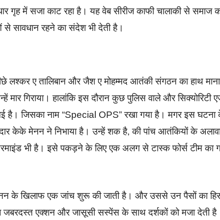
ार गृह में सजा काट रहा है। यह वेब सीरीज काफी चालाकी से समाज क
से सावधान रहने का संदेश भी देती है।
पीछे लश्कर ए तालिबान और जैश ए मोहम्मद आतंकी संगठन का हाथ माना
हें मार गिराया। हालांकि इस दौरान कुछ पुलिस वाले और सिक्योरिटी एज
ी गई है। जिसका नाम “Special OPS” रखा गया है। मगर इस घटना 
र केके मेनन ने निभाया है। उन्हें शक है, की पांच आतंकियों के अलाव
टरमाइंड भी है। इसे पकड़ने के लिए एक अलग से टास्क फोर्स टीम का
मेनन के खिलाफ एक जांच शुरू की जाती है। और उससे उन पैसों का हि
 जबरदस्त एक्शन और जासूसी सस्पेंस के साथ दर्शकों को मजा देती है