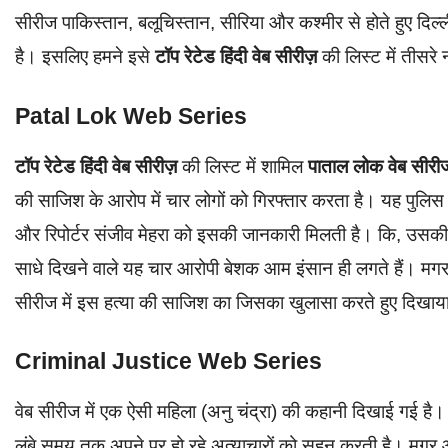
सीरीज पाकिस्तान, बलूचिस्तान, सीरिया और कश्मीर से होते हुए दिल
है। इसलिए हमने इसे
टॉप रेटेड हिंदी वेब सीरीज़
की लिस्ट में तीसरे 
Patal Lok Web Series
टॉप रेटेड हिंदी वेब सीरीज़
की लिस्ट में शामिल
पाताल लोक वेब सीरी
की साजिश के आरोप में चार लोगों को गिरफ्तार करता है। यह पुलिस 
और रिपोर्टर संजीव मेहरा को इसकी जानकारी मिलती है। कि, उसकी ह
साधे दिखने वाले यह चार आरोपी बेशक आम इंसान ही लगते हैं। मगर उ
सीरीज में इस हत्या की साजिश का जिसका खुलासा करते हुए दिखाया
Criminal Justice Web Series
वेब सीरीज में एक ऐसी महिला (अनु चंद्रा) की कहानी दिखाई गई है।
लंबे समय तक अपने पर हो रहे अत्याचारों को सहन करती है। म