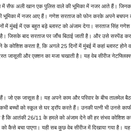
ीज में सैफ अली खान एक पुलिस वाले की भूमिका में नजर आते हैं। जिनक
ेश की भूमिका में नजर आए हैं। गणेश सरताज को फोन करके अपने बचपन 
में मुंबई में एक बहुत बड़े ब्लास्ट को अंजाम देगा। सरताज सिंह गणेश
है। जिसके बाद सरताज पर जाँच बिठाई जाती है। और उसे सस्पेंड कर
 कोशिश करता है, कि अगले 25 दिनों में मुंबई में कहां ब्लास्ट होने व
जबरदस्त जासूसी और एक्शन का मजा चखाती है। यह वेब सीरीज नेटफ्लिक्
े हैं। जो एक जासूस है। यह अपने काम और परिवार के बीच तालमेल बैठा
तो कभी बच्चों को स्कूल से घर ड्रॉप करते हैं। उनकी पत्नी भी उनसे काफ
ा है कि आतंकी 26/11 के हमले को अंजाम देने की हर संभव कोशिश क
ेश को कैसे बचा पाएगा। यही सब कुछ वेब सीरीज में दिखाया गया है। यह 