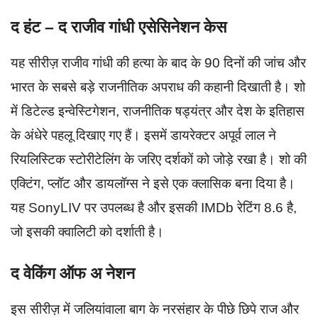
द हंट – द राजीव गांधी एसेसिनेशन केस
यह सीरीज़ राजीव गांधी की हत्या के बाद के 90 दिनों की जांच और
भारत के सबसे बड़े राजनीतिक अपराध की कहानी दिखाती है। शो
में डिटेल्ड इन्वेस्टिगेशन, राजनीतिक षड्यंत्र और देश के इतिहास
के अंधेरे पहलू दिखाए गए हैं। इसमें डायरेक्टर अपूर्व लाल ने
रियलिस्टिक स्टोरीटेलिंग के जरिए दर्शकों को जोड़े रखा है। शो की
एक्टिंग, प्लॉट और डायलॉग्स ने इसे एक क्लासिक बना दिया है।
यह SonyLIV पर उपलब्ध है और इसकी IMDb रेटिंग 8.6 है,
जो इसकी क्वालिटी को दर्शाती है।
द वेकिंग ऑफ अ नेशन
इस सीरीज़ में जलियांवाला बाग के नरसंहार के पीछे छिपे राज और