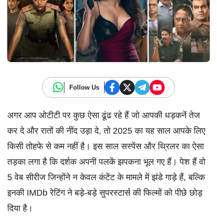
Follow Us
अगर आप ओटीटी पर कुछ ऐसा ढूंढ रहे हैं जो आपकी धड़कनें तेज
कर दे और रातों की नींद उड़ा दे, तो 2025 का यह साल आपके लिए
किसी तोहफे से कम नहीं है। इस साल सस्पेंस और थ्रिलर का ऐसा
तड़का लगा है कि दर्शक अपनी पलकें झपकना भूल गए हैं। पेश हैं वो
5 वेब सीरीज जिन्होंने न केवल कंटेंट के मामले में झंडे गाड़े हैं, बल्कि
इनकी IMDb रेटिंग ने बड़े-बड़े सुपरस्टार्स की फिल्मों को पीछे छोड़
दिया है।