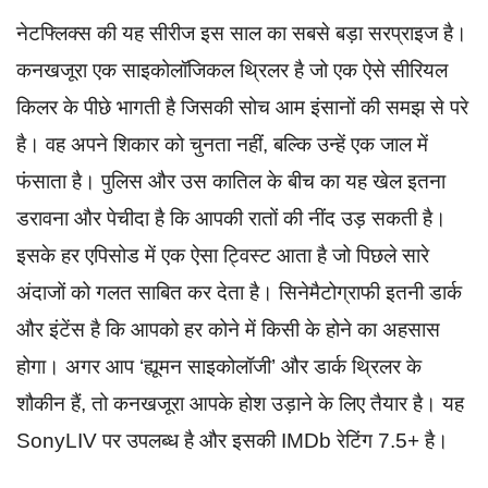
नेटफ्लिक्स की यह सीरीज इस साल का सबसे बड़ा सरप्राइज है।
कनखजूरा एक साइकोलॉजिकल थ्रिलर है जो एक ऐसे सीरियल
किलर के पीछे भागती है जिसकी सोच आम इंसानों की समझ से परे
है। वह अपने शिकार को चुनता नहीं, बल्कि उन्हें एक जाल में
फंसाता है। पुलिस और उस कातिल के बीच का यह खेल इतना
डरावना और पेचीदा है कि आपकी रातों की नींद उड़ सकती है।
इसके हर एपिसोड में एक ऐसा ट्विस्ट आता है जो पिछले सारे
अंदाजों को गलत साबित कर देता है। सिनेमैटोग्राफी इतनी डार्क
और इंटेंस है कि आपको हर कोने में किसी के होने का अहसास
होगा। अगर आप ‘ह्यूमन साइकोलॉजी’ और डार्क थ्रिलर के
शौकीन हैं, तो कनखजूरा आपके होश उड़ाने के लिए तैयार है। यह
SonyLIV पर उपलब्ध है और इसकी IMDb रेटिंग 7.5+ है।