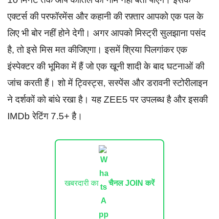
एक्टर्स की परफॉरमेंस और कहानी की रफ़्तार आपको एक पल के
लिए भी बोर नहीं होने देगी। अगर आपको मिस्ट्री सुलझाना पसंद
है, तो इसे मिस मत कीजिएगा। इसमें श्रिया पिलगांकर एक
इंस्पेक्टर की भूमिका में हैं जो एक खूनी शादी के बाद घटनाओं की
जांच करती हैं। शो में ट्विस्ट्स, सस्पेंस और डरावनी स्टोरीलाइन
ने दर्शकों को बांधे रखा है। यह ZEE5 पर उपलब्ध है और इसकी
IMDb रेटिंग 7.5+ है।​
खबरदारी का
चैनल JOIN करें