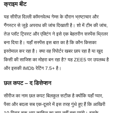
क्राइम बीट
यह सीरीज़ दिल्ली कॉमनवेल्थ गेम्स के दौरान भ्रष्टाचार और
गैंगस्टर से जुड़े अपराध की जांच दिखाती है। शो में टीम की जांच,
तेज़ प्लॉट ट्विस्ट और एक्टिंग ने इसे एक बेहतरीन सस्पेंस थ्रिलर
बना दिया है। यहाँ सस्पेंस इस बात का है कि कौन किसका
इस्तेमाल कर रहा है। क्या वह रिपोर्टर खबर छाप रहा है या खुद
किसी की साजिश का मोहरा बन रहा है? यह ZEE5 पर उपलब्ध है
और इसकी IMDb रेटिंग 7.5+ है।
छल कपट – द डिसेप्शन
सीरीज का नाम छल कपट बिलकुल सटीक है क्योंकि यहाँ प्यार,
पैसा और बदला सब एक-दूसरे में इस तरह गुंथे हुए हैं कि आखिरी
10 मिनट तक आप कातिल का नाम नहीं बता पाएंगे। इसके