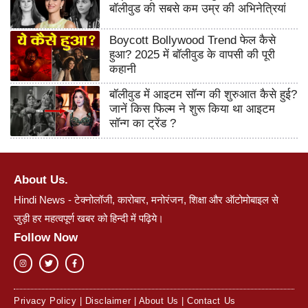
बॉलीवुड की सबसे कम उम्र की अभिनेत्रियां
Boycott Bollywood Trend फेल कैसे
हुआ? 2025 में बॉलीवुड के वापसी की पूरी
कहानी
बॉलीवुड में आइटम सॉन्ग की शुरुआत कैसे हुई?
जानें किस फिल्म ने शुरू किया था आइटम
सॉन्ग का ट्रेंड ?
About Us.
Hindi News - टेक्नोलॉजी, कारोबार, मनोरंजन, शिक्षा और ऑटोमोबाइल से
जुड़ी हर महत्वपूर्ण खबर को हिन्दी में पढ़िये।
Follow Now
Privacy Policy
|
Disclaimer
|
About Us
|
Contact Us