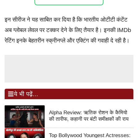
इन सीरीज ने यह साबित कर दिया है कि भारतीय ओटीटी कंटेंट
अब ग्लोबल लेवल पर टक्कर देने के लिए तैयार है। इनकी IMDb
रेटिंग इनके बेहतरीन स्क्रीनप्ले और एक्टिंग की गवाही दे रही है।
ये भी पढ़ें...
Alpha Review: ऋतिक रोशन के कैमियो
की तारीफ, कहानी पर बंटी समीक्षकों की राय
Top Bollywood Youngest Actresses: