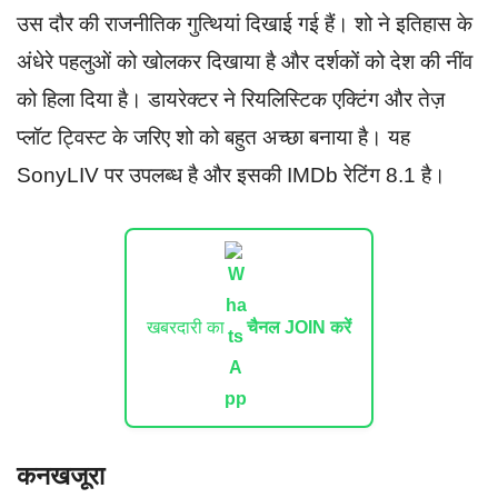
उस दौर की राजनीतिक गुत्थियां दिखाई गई हैं। शो ने इतिहास के
अंधेरे पहलुओं को खोलकर दिखाया है और दर्शकों को देश की नींव
को हिला दिया है। डायरेक्टर ने रियलिस्टिक एक्टिंग और तेज़
प्लॉट ट्विस्ट के जरिए शो को बहुत अच्छा बनाया है। यह
SonyLIV पर उपलब्ध है और इसकी IMDb रेटिंग 8.1 है।
खबरदारी का
चैनल JOIN करें
कनखजूरा