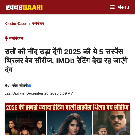
Skip
Menu
to
KhabarDaari
»
मनोरंजन
content
मनोरंजन
रातों की नींद उड़ा देंगी 2025 की ये 5 सस्पेंस
थ्रिलर वेब सीरीज, IMDb रेटिंग देख रह जाएंगे
दंग
By:
महेश चौधरी
Last Update: December 28, 2025 1:09 PM