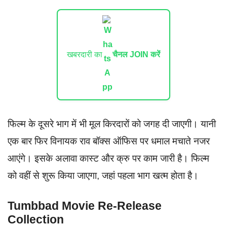
खबरदारी का
चैनल JOIN करें
फिल्म के दूसरे भाग में भी मूल किरदारों को जगह दी जाएगी। यानी
एक बार फिर विनायक राव बॉक्स ऑफिस पर धमाल मचाते नजर
आएंगे। इसके अलावा कास्ट और क्रु पर काम जारी है। फिल्म
को वहीं से शुरू किया जाएगा, जहां पहला भाग खत्म होता है।
Tumbbad Movie Re-Release
Collection