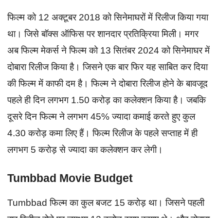
फिल्म को 12 अक्टूबर 2018 को सिनेमाघरों में रिलीज किया गया
था। जिसे बॉक्स ऑफिस पर शानदार प्रतिक्रिया मिली। मगर
अब फिल्म मेकर्स ने फिल्म को 13 सितंबर 2024 को सिनेमाघर में
दोबारा रिलीज किया है। जिसने एक बार फिर यह साबित कर दिया
की फिल्म में काफी दम है। फिल्म ने दोबारा रिलीज होने के बावजूद
पहले ही दिन लगभग 1.50 करोड़ का कलेक्शन किया है। जबकि
दूसरे दिन फिल्म ने लगभग 45% ज्यादा कमाई करते हुए कुल
4.30 करोड़ कमा लिए हैं। फिल्म रिलीज के पहले सप्ताह में ही
लगभग 5 करोड़ से ज्यादा का कलेक्शन कर लेगी।
Tumbbad Movie Budget
Tumbbad फिल्म का कुल बजट 15 करोड़ था। जिसने पहली