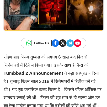
Follow Us
सोहम शाह फिल्म तुम्बाड़ को लगभग 6 साल बाद फिर से
सिनेमाघरों में रिलीज किया गया। इसके साथ ही फैंस को
Tumbbad 2 Announcement
ने बड़ा सरप्राइज दिया
है। तुम्बाड़ फिल्म साल 2018 में सिनेमाघरों में रिलीज की गई
थी। यह एक क्लासिक कल्ट फिल्म है। जिसने बॉक्स ऑफिस पर
शानदार कमाई की थी। फिल्म की शुरुआत से ही रहस्य और डर
का ऐसा माहौल बनाया गया था कि दर्शकों की साँसे थम गई थीं।