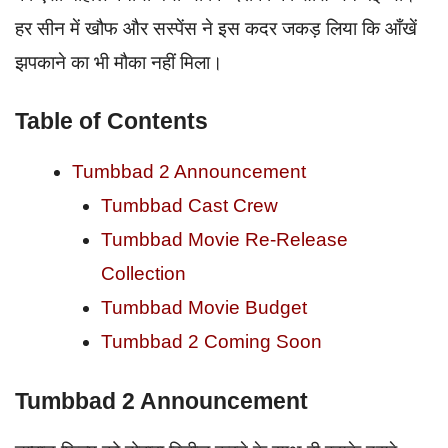
हर सीन में खौफ और सस्पेंस ने इस कदर जकड़ लिया कि आँखें
झपकाने का भी मौका नहीं मिला।
Table of Contents
Tumbbad 2 Announcement
Tumbbad Cast Crew
Tumbbad Movie Re-Release
Collection
Tumbbad Movie Budget
Tumbbad 2 Coming Soon
Tumbbad 2 Announcement