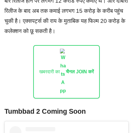
बार रिलीज होने पर लगभग 12 करोड रुपए कमाए थे। और दोबारा
रिलीज के बाद अब तक कमाई लगभग 15 करोड़ के करीब पहुंच
चुकी है। एक्सपर्ट्स की राय के मुताबिक यह फिल्म 20 करोड़ के
कलेक्शन को छू सकती है।
खबरदारी का
चैनल JOIN करें
Tumbbad 2 Coming Soon