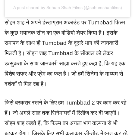
A post shared by Sohum Shah Films (@sohumshahfilms)
सोहम शाह ने अपने इंस्टाग्राम अकाउंट पर Tumbbad फिल्म
के कुछ भयानक सीन का एक वीडियो शेयर किया है। इसके
समापन के साथ ही Tumbbad के दूसरे भाग की जानकारी
मिलती है। सोहन शाह Tumbbad के सीक्वल को लेकर
उत्सुकता के साथ जानकारी साझा करते हुए कहा है, कि यह एक
विशेष सफर और प्रेम का फल है। जो हमें सिनेमा के माध्यम से
दर्शकों से मिल रहा है।
जिसे बरकरार रखने के लिए हम Tumbbad 2 पर काम कर रहे
हैं। जो अगले साल तक सिनेमाघरों में रिलीज कर दी जाएगी।
सोहम शाह कहते हैं, कि फिल्म का अगला भाग कल्पना से भी
बढ़कर होगा। जिसके लिए सभी कलाकार जी-तोड़ मेहनत कर रहे