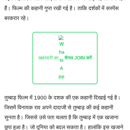
हैं। फिल्म की कहानी गुप्त रखी गई है। ताकि दर्शकों में सस्पेंस
बरकरार रहे।
खबरदारी का
चैनल JOIN करें
तुम्बाड़ फिल्म में 1900 के दशक की एक कहानी दिखाई गई है।
जिसमें विनायक राव अपने दादाजी से तुम्बाड़ की कई कहानी
सुनता है। जिससे उसे पता चलता है कि तुम्बाड़ में एक खजाना
छुपा हुआ है। जो दुनिया को बदल सकता है। हालांकि इस खजाने