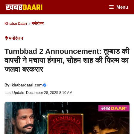
Skip
Menu
to
KhabarDaari
»
मनोरंजन
content
मनोरंजन
Tumbbad 2 Announcement: तुम्बाड की
वापसी ने मचाया हंगामा, सोहम शाह की फिल्म का
जलवा बरकरार
By:
khabardaari.com
Last Update: December 28, 2025 8:10 AM