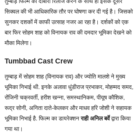
तुम्बाड़ फिल्म को दोबारा रिलीज करने के साथ ही इसके दूसरे
सिक्वल की भी आधिकारिक तौर पर घोषणा कर दी गई है। जिसको
सुनकर दशकों में काफी उत्साह नजर आ रहा है। दर्शकों को एक
बार फिर सोहम शाह को विनायक राव की दमदार भूमिका देखने को
मौका मिलेगा।
Tumbbad Cast Crew
तुम्बाड़ में सोहम शाह (विनायक राव) और ज्योति मालशे ने मुख्य
भूमिका निभाई थी. इनके अलावा धुंडीराज प्रभाकर, मोहम्मद समद,
रोंजिनी चक्रवर्ती, हरीश खन्ना, समस्थानिकम, पीयूष कौशिक,
रूद्र सोनी, अनिता दाते-केलकर और माधव हरि जोशी ने सहायक
भूमिका निभाई है. फिल्म का डायरेक्शन
राही अनिल बर्वे
द्वारा किया
गया था।