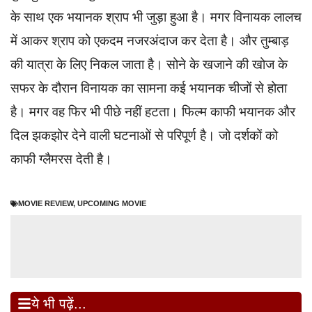
के साथ एक भयानक श्राप भी जुड़ा हुआ है। मगर विनायक लालच
में आकर श्राप को एकदम नजरअंदाज कर देता है। और तुम्बाड़
की यात्रा के लिए निकल जाता है। सोने के खजाने की खोज के
सफर के दौरान विनायक का सामना कई भयानक चीजों से होता
है। मगर वह फिर भी पीछे नहीं हटता। फिल्म काफी भयानक और
दिल झकझोर देने वाली घटनाओं से परिपूर्ण है। जो दर्शकों को
काफी ग्लैमरस देती है।
MOVIE REVIEW
,
UPCOMING MOVIE
ये भी पढ़ें...