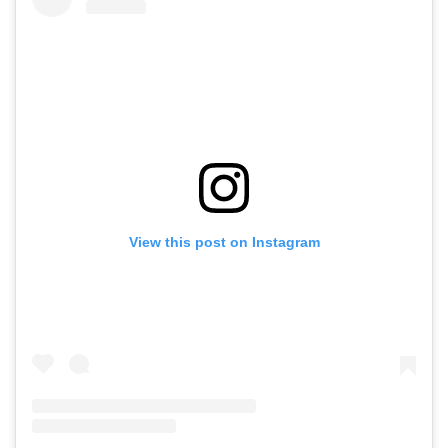
View this post on Instagram