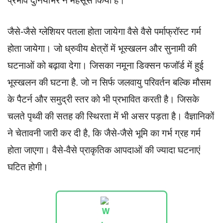
प्रभाव दुनियाभर ने महसूस किया है।
जैसे-जैसे ग्लेशियर पतला होता जायेगा वैसे वैसे पर्माफ्रॉस्ट गर्म
होता जायेगा। जो ध्रुवीय क्षेत्रों में भूस्खलन और सुनामी की
घटनाओं को बढ़ावा देगा। जिसका नमूना डिक्सन फजॉर्ड में हुई
भूस्खलन की घटना है. जो न सिर्फ जलवायु परिवर्तन बल्कि मौसम
के पैटर्न और समुद्री स्तर को भी प्रभावित करती है। जिसके
चलते पृथ्वी की सतह की स्थिरता में भी असर पड़ता है। वैज्ञानिकों
ने चेतावनी जारी कर दी है, कि जैसे-जैसे भूमि का गर्भ ग्रह गर्म
होता जाएगा। वैसे-वैसे प्राकृतिक आपदाओं की ज्यादा घटनाएं
घटित होगी।