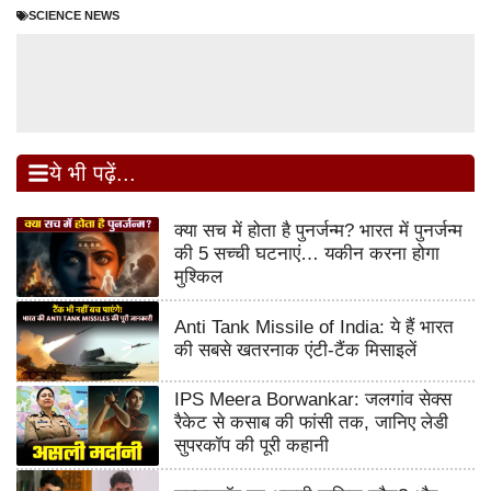
SCIENCE NEWS
ये भी पढ़ें...
क्या सच में होता है पुनर्जन्म? भारत में पुनर्जन्म
की 5 सच्ची घटनाएं… यकीन करना होगा
मुश्किल
Anti Tank Missile of India: ये हैं भारत
की सबसे खतरनाक एंटी-टैंक मिसाइलें
IPS Meera Borwankar: जलगांव सेक्स
रैकेट से कसाब की फांसी तक, जानिए लेडी
सुपरकॉप की पूरी कहानी