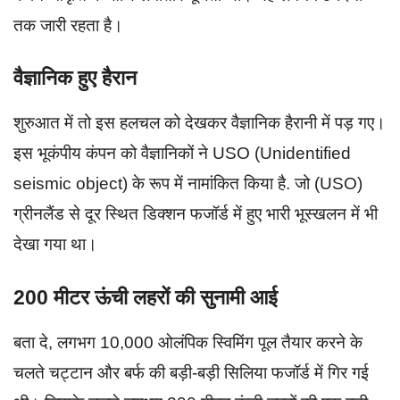
तक जारी रहता है।
वैज्ञानिक हुए हैरान
शुरुआत में तो इस हलचल को देखकर वैज्ञानिक हैरानी में पड़ गए।
इस भूकंपीय कंपन को वैज्ञानिकों ने USO (Unidentified
seismic object) के रूप में नामांकित किया है. जो (USO)
ग्रीनलैंड से दूर स्थित डिक्शन फजॉर्ड में हुए भारी भूस्खलन में भी
देखा गया था।
200 मीटर ऊंची लहरों की सुनामी आई
बता दे, लगभग 10,000 ओलंपिक स्विमिंग पूल तैयार करने के
चलते चट्टान और बर्फ की बड़ी-बड़ी सिलिया फजॉर्ड में गिर गई