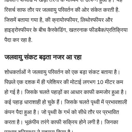
रिसर्च साफ तौर पर जलवायु परिवर्तन की ओर संकेत करती है.
जिसमें बताया गया है, की क्रायोस्फीयर, लिथोस्फीयर और
हाइड्रोस्फीयर के बीच कैस्केडिंग, खतरनाक फीडबैक/प्रतिक्रिया
पैदा कर रहा है.
जलवायु संकट बढ़ता नजर आ रहा
शोधकर्ताओं ने जलवायु परिवर्तन को एक बड़ा संकट बताया है।
पिछले एक दशक में ही ग्लेशियर की मोटाई लगभग 10 मीटर कम
हो गई है। जिसके चलते पहाड़ों का आधार काफी कमजोर हुआ है।
कई पहाड़ धाराशाही हो चुके हैं। जिसके चलते पृथ्वी में प्रभावशाली
कंपन पैदा हुआ है। जो पृथ्वी के गर्भ को सीधे तौर पर प्रभावित
करता है। भूकंपीय तरंगे काफी सक्रिय होने लगी है। जिनका