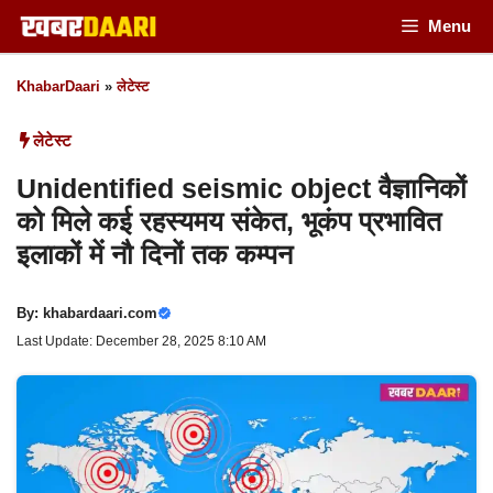
Skip
Menu
to
KhabarDaari
»
लेटेस्ट
content
लेटेस्ट
Unidentified seismic object वैज्ञानिकों
को मिले कई रहस्यमय संकेत, भूकंप प्रभावित
इलाकों में नौ दिनों तक कम्पन
By:
khabardaari.com
Last Update: December 28, 2025 8:10 AM