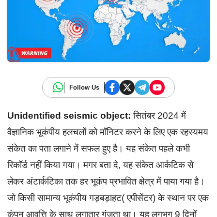
Follow Us
Unidentified seismic object:
सितंबर 2024 में
वैज्ञानिक भूकंपीय हलचलों को मॉनिटर करने के लिए एक रहस्यमय
संकेत का पता लगाने में सफल हुए है। यह संकेत पहले कभी
रिकॉर्ड नहीं किया गया। मगर बता दे, यह संकेत आर्कटिक से
लेकर अंटार्कटिका तक हर भूकंप प्रभावित क्षेत्र में पाया गया है।
जो किसी सामान्य भूकंपीय गड़बड़ाहट( एपीसेंटर) के स्थान पर एक
कंपन आवृत्ति के साथ लगातार गूंजता था। यह लगभग 9 दिनों