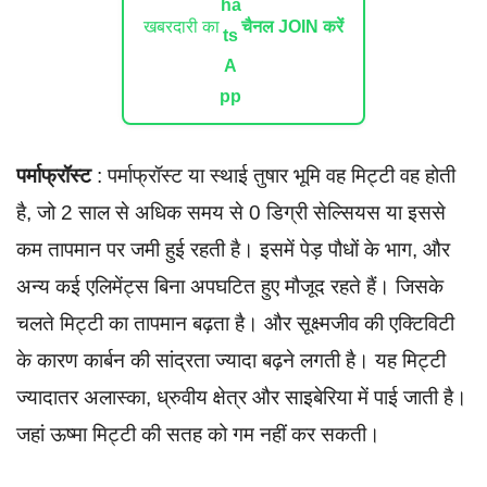
खबरदारी का
चैनल JOIN करें
पर्माफ्रॉस्ट
: पर्माफ्रॉस्ट या स्थाई तुषार भूमि वह मिट्टी वह होती
है, जो 2 साल से अधिक समय से 0 डिग्री सेल्सियस या इससे
कम तापमान पर जमी हुई रहती है। इसमें पेड़ पौधों के भाग, और
अन्य कई एलिमेंट्स बिना अपघटित हुए मौजूद रहते हैं। जिसके
चलते मिट्टी का तापमान बढ़ता है। और सूक्ष्मजीव की एक्टिविटी
के कारण कार्बन की सांद्रता ज्यादा बढ़ने लगती है। यह मिट्टी
ज्यादातर अलास्का, ध्रुवीय क्षेत्र और साइबेरिया में पाई जाती है।
जहां ऊष्मा मिट्टी की सतह को गम नहीं कर सकती।