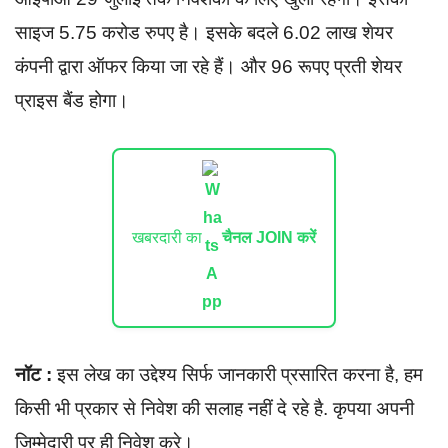
साइज 5.75 करोड रुपए है। इसके बदले 6.02 लाख शेयर
कंपनी द्वारा ऑफर किया जा रहे हैं। और 96 रूपए प्रती शेयर
प्राइस बैंड होगा।
खबरदारी का
चैनल JOIN करें
नॉट :
इस लेख का उद्देश्य सिर्फ जानकारी प्रसारित करना है, हम
किसी भी प्रकार से निवेश की सलाह नहीं दे रहे है. कृपया अपनी
जिम्मेदारी पर ही निवेश करे।