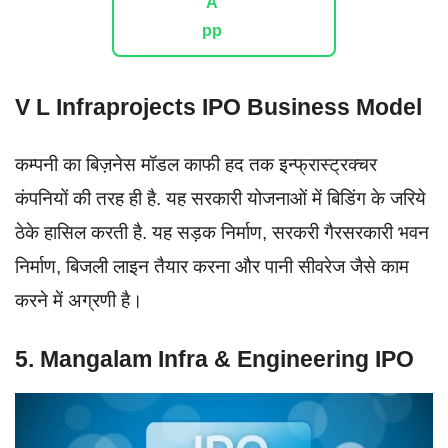
V L Infraprojects IPO Business Model
कम्पनी का बिज़नेस मॉडल काफी हद तक इन्फ्रास्ट्रक्चर
कंपनियों की तरह ही है. यह सरकारी योजनाओं में बिडिंग के जरिये
ठेके हासिल करती है. यह सड़क निर्माण, सरकरी गैरसरकारी भवन
निर्माण, बिजली लाइन तैयार करना और पानी सीवरेज जैसे काम
करने में अग्रणी है।
5. Mangalam Infra & Engineering IPO