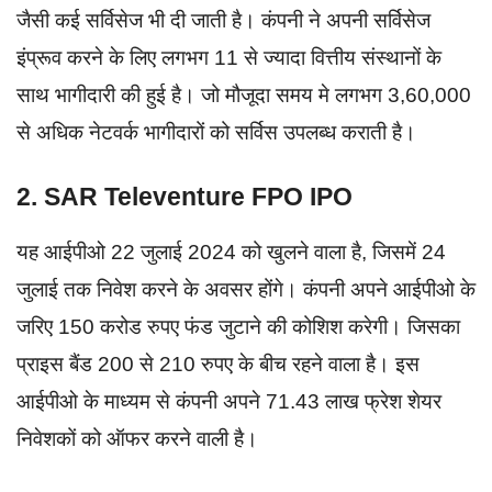
जैसी कई सर्विसेज भी दी जाती है। कंपनी ने अपनी सर्विसेज
इंप्रूव करने के लिए लगभग 11 से ज्यादा वित्तीय संस्थानों के
साथ भागीदारी की हुई है। जो मौजूदा समय मे लगभग 3,60,000
से अधिक नेटवर्क भागीदारों को सर्विस उपलब्ध कराती है।
2. SAR Televenture FPO IPO
यह आईपीओ 22 जुलाई 2024 को खुलने वाला है, जिसमें 24
जुलाई तक निवेश करने के अवसर होंगे। कंपनी अपने आईपीओ के
जरिए 150 करोड रुपए फंड जुटाने की कोशिश करेगी। जिसका
प्राइस बैंड 200 से 210 रुपए के बीच रहने वाला है। इस
आईपीओ के माध्यम से कंपनी अपने 71.43 लाख फ्रेश शेयर
निवेशकों को ऑफर करने वाली है।