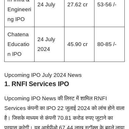
24 July
27.62 cr
53-56 /-
Engineeri
ng IPO
Chatena
24 July
Educatio
45.90 cr
80-85 /-
2024
n IPO
Upcoming IPO July 2024 News
1. RNFI Services IPO
Upcoming IPO News की लिस्ट में शामिल RNFI
Services कंपनी का IPO 22 जुलाई 2024 को लांच होने वाला
है। जिसके माध्यम से कंपनी 70.81 करोड रुपए जुटाने का
प्रयास करेगी। यह आईपीओ 67.44 लाख स्टॉक्स के बदले लाया