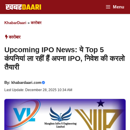
Skip
Menu
to
KhabarDaari
»
कारोबार
content
कारोबार
Upcoming IPO News: ये Top 5
कंपनियां ला रहीं हैं अपना IPO, निवेश की करलो
तैयारी
By:
khabardaari.com
Last Update: December 28, 2025 10:34 AM