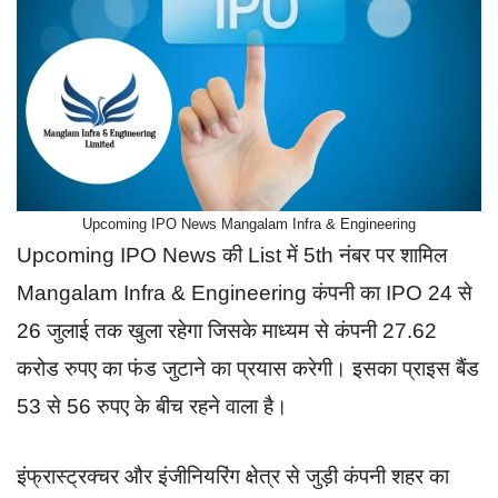
Upcoming IPO News Mangalam Infra & Engineering
Upcoming IPO News की List में 5th नंबर पर शामिल
Mangalam Infra & Engineering कंपनी का IPO 24 से
26 जुलाई तक खुला रहेगा जिसके माध्यम से कंपनी 27.62
करोड रुपए का फंड जुटाने का प्रयास करेगी। इसका प्राइस बैंड
53 से 56 रुपए के बीच रहने वाला है।
इंफ्रास्ट्रक्चर और इंजीनियरिंग क्षेत्र से जुड़ी कंपनी शहर का