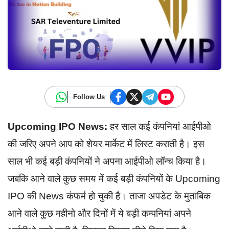
Follow Us
Upcoming IPO News:
हर साल कई कंपनियां आईपीओ
की जरिए अपने आप को शेयर मार्केट में लिस्ट कराती है। इस
साल भी कई बड़ी कंपनियों ने अपना आईपीओ लॉन्च किया है।
जबकि आने वाले कुछ समय में कई बड़ी कंपनियों के Upcoming
IPO की News कंफर्म हो चुकी है। ताजा अपडेट के मुताबिक
आने वाले कुछ महीनो और दिनों में ये बड़ी कम्पनियां अपने