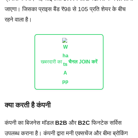
जाएगा। जिसका प्राइस बैंड ₹98 से 105 प्रति शेयर के बीच
रहने वाला है।
खबरदारी का
चैनल JOIN करें
क्या करती है कंपनी
कंपनी का बिजनेस मॉडल
B2B
और
B2C
फिनटेक सर्विस
उपलब्ध कराना है। कंपनी द्वारा मनी एक्सचेंज और बीमा ब्रोकिंग