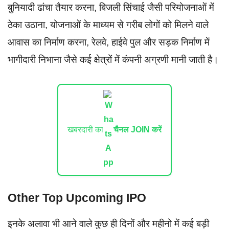
बुनियादी ढांचा तैयार करना, बिजली सिंचाई जैसी परियोजनाओं में
ठेका उठाना, योजनाओं के माध्यम से गरीब लोगों को मिलने वाले
आवास का निर्माण करना, रेलवे, हाईवे पुल और सड़क निर्माण में
भागीदारी निभाना जैसे कई क्षेत्रों में कंपनी अग्रणी मानी जाती है।
खबरदारी का
चैनल JOIN करें
Other Top Upcoming IPO
इनके अलावा भी आने वाले कुछ ही दिनों और महीनो में कई बड़ी