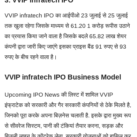
VVIP infratech IPO का आईपीओ 23 जुलाई से 25 जुलाई
तक खुला रहेगा जिसके माध्यम से 61.20 1 करोड़ रूपीस उठाने
का प्रयास किया जाने वाला है जिसके बदले 65.82 लाख शेयर
कंपनी द्वारा जारी किए जाएंगे इसका प्राइस बैंड 91 रुपए से 93
रुपए के बीच रहने वाला है।
VVIP infratech IPO Business Model
Upcoming IPO News की लिस्ट में शामिल VVIP
इंफ्राटेक को सरकारी और गैर सरकारी कंपनियों से ठेके मिलते है,
जिनको पूरा करके अपना बिज़नेस चलाती है. इसके द्वारा मुख्य रूप
से सीवरेज सिस्टम, पानी की टंकियां तैयार करना, सड़क और
बिजली लाइन के कोंट्रेक लेना, सरकारी योजनाओं को हासिल कर