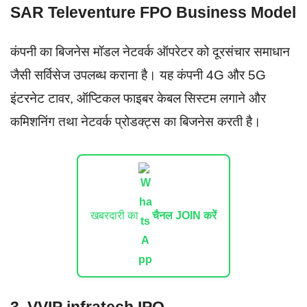
SAR Televenture FPO Business Model
कंपनी का बिजनेस मॉडल नेटवर्क ऑपरेटर को दूरसंचार समाधान
जैसी सर्विसेज उपलब्ध कराना है। यह कंपनी 4G और 5G
इंटरनेट टावर, ऑप्टिकल फाइबर केबल सिस्टम लगाने और
कमिशनिंग तथा नेटवर्क प्रोडक्ट्स का बिजनेस करती है।
खबरदारी का
चैनल JOIN करें
3. VVIP infratech IPO