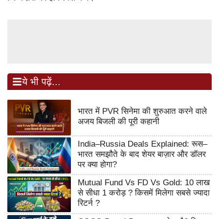
ये भी पढ़ें...
भारत में PVR सिनेमा की शुरुआत करने वाले
अजय बिजली की पूरी कहानी
India–Russia Deals Explained: रूस–
भारत समझौते के बाद शेयर बाज़ार और डॉलर
पर क्या होगा?
Mutual Fund Vs FD Vs Gold: 10 लाख
से सीधा 1 करोड़ ? किसमें मिलेगा सबसे ज्यादा
रिटर्न ?