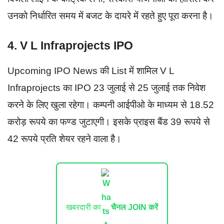
उनको निर्धारित समय में बजट के दायरे में रहते हुए पूरा करना है।
4. V L Infraprojects IPO
Upcoming IPO News की List में शामिल V L
Infraprojects का IPO 23 जुलाई से 25 जुलाई तक निवेश
करने के लिए खुला रहेगा। कम्पनी आईपीओ के माध्यम से 18.52
करोड़ रूपये का फण्ड जुटाएगी। इसके प्राइस बैंड 39 रूपये से
42 रूपये प्रति शेयर रहने वाला है।
खबरदारी का
चैनल JOIN करें