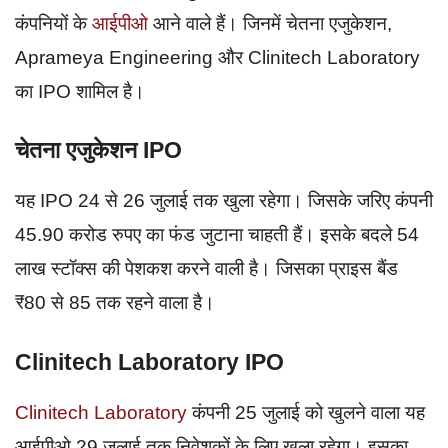
कंपनियों के
आईपीओ
आने वाले हैं। जिनमें चेतना एजुकेशन,
Aprameya Engineering और Clinitech Laboratory
का IPO शामिल है।
चेतना एजुकेशन IPO
यह IPO 24 से 26 जुलाई तक खुला रहेगा। जिसके जरिए कंपनी
45.90 करोड रुपए का फंड जुटाना चाहती हैं। इसके बदले 54
लाख स्टॉक्स की पेशकश करने वाली है। जिसका प्राइस बैंड
₹80 से 85 तक रहने वाला है।
Clinitech Laboratory IPO
Clinitech Laboratory
कंपनी 25 जुलाई को खुलने वाला यह
आईपीओ 29 जुलाई तक निवेशकों के लिए खुला रहेगा। इसका