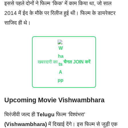
इससे पहले दोनों ने फिल्म ‘किक’ में काम किया था, जो साल
2014 में ईद के मौके पर रिलीज हुई थी। फिल्म के डायरेक्टर
साजिद ही थे।
खबरदारी का
चैनल JOIN करें
Upcoming Movie Vishwambhara
चिरंजीवी जल्द ही
Telugu
फिल्म ‘विश्वंभरा’
(Vishwambhara)
में दिखाई देंगे। इस फिल्म से जुड़ी एक