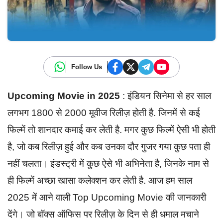
Follow Us
Upcoming Movie in 2025
: इंडियन सिनेमा से हर साल
लगभग 1800 से 2000 मूवीज रिलीज़ होती है. जिनमें से कई
फिल्में तो शानदार कमाई कर लेती है. मगर कुछ फिल्में ऐसी भी होती
है, जो कब रिलीज़ हुई और कब उनका दौर गुजर गया कुछ पता ही
नहीं चलता। इंडस्ट्री में कुछ ऐसे भी अभिनेता है, जिनके नाम से
ही फिल्में अच्छा खासा कलेक्शन कर लेती है. आज हम साल
2025 में आने वाली Top Upcoming Movie की जानकारी
देंगे। जो बॉक्स ऑफिस पर रिलीज़ के दिन से ही धमाल मचाने