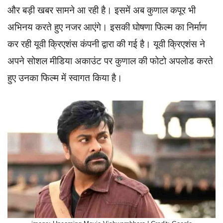
और बड़ी खबर सामने आ रही है। इसमें अब कुणाल कपूर भी
अभिनय करते हुए नजर आएंगे। इसकी घोषणा फिल्म का निर्माण
कर रही यूवी क्रिएशंस कंपनी द्वारा की गई है। यूवी क्रिएशंस ने
अपने सोशल मीडिया अकाउंट पर कुणाल की फोटो अपलोड करते
हुए उनका फिल्म में स्वागत किया है।