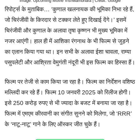
image: Upcoming Movie Vishwambhara | Credit: Google
रिपोर्ट्स के मुताबिक… ‘कुणाल खलनायक की भूमिका निभा रहे हैं,
जो चिरंजीवी के किरदार से टक्कर लेते हुए दिखाई देंगे।’ इसमें
चिरंजीवी और कुणाल के अलावा तृषा कृष्णन भी मुख्य भूमिका में
नजर आएंगी। हाल ही में आशिका रंगनाथ के भी फिल्म से जुड़ने
का एलान किया गया था। इन सभी के अलावा ईशा चावला, राम्या
पसुपलेटी और आश्रिता वेमुगंती नंदूरी भी इस फिल्म का हिस्सा हैं।
फिल्म पर तेजी से काम किया जा रहा है। फिल्म का निर्देशन वशिष्ठ
मल्लिदी कर रहे हैं। फिल्म 10 जनवरी 2025 को रिलीज होगी।
इसे 250 करोड़ रुपए से भी ज्यादा के बजट में बनाया जा रहा है।
फिल्म में एमएम कीरवानी का संगीत सुनने को मिलेगा, जो ‘RRR’
के ‘नाटू-नाटू’ गाने के लिए ऑस्कर जीत चुके हैं।