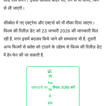
लीड रोल करेंगे। इसके आलावा बॉर्डर पार्ट वन से भी कास्ट फिर
से ली जाएगी।
सीक्वेल में नए एक्ट्रेस और एक्टर्स को भी मौका दिया जाएगा।
फिल्म की रिलीज़ डेट को 23 जनवरी 2026 की जानकारी मिल
रही है. मगर इसमें बदलाव किये जाने की सम्भावना भी है. दूसरी
अन्य फिल्मों से क्लेश को टालने के उद्देश्य से फिल्म की रिलीज़ डेट
में हेर-फेर की जा सकती है.
खबरदारी का
चैनल JOIN करें