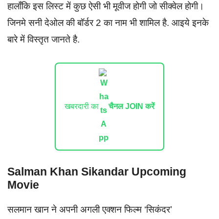
हालाँकि इस लिस्ट में कुछ ऐसी भी मूवीज होगी जो सीक्वेल होगी।
जिनमे सनी देओल की बॉर्डर 2 का नाम भी शामिल है. आइये इनके
बारे में विस्तृत जानते है.
खबरदारी का
चैनल JOIN करें
Salman Khan Sikandar Upcoming
Movie
सलमान खान ने अपनी अगली एक्शन फिल्म ‘सिकंदर’