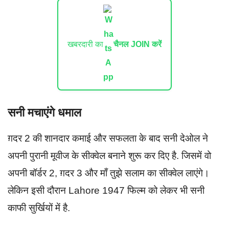
खबरदारी का
चैनल JOIN करें
सनी मचाएंगे धमाल
ग़दर 2 की शानदार कमाई और सफलता के बाद सनी देओल ने
अपनी पुरानी मूवीज के सीक्वेल बनाने शुरू कर दिए है. जिसमें वो
अपनी बॉर्डर 2, ग़दर 3 और माँ तुझे सलाम का सीक्वेल लाएंगे।
लेकिन इसी दौरान Lahore 1947 फिल्म को लेकर भी सनी
काफी सुर्खियों में है.