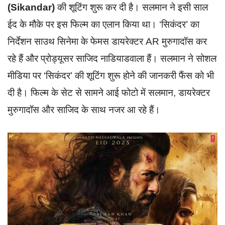
(Sikandar)
की शूटिंग शुरू कर दी है। सलमान ने इसी साल
ईद के मौके पर इस फिल्म का एलान किया था। ‘सिकंदर’ का
निर्देशन साउथ सिनेमा के फेमस डायरेक्टर AR मुरुगादॉस कर
रहे हैं और प्रोड्यूसर साजिद नाडियाडवाला हैं। सलमान ने सोशल
मीडिया पर ‘सिकंदर’ की शूटिंग शुरू होने की जानकरी फैंस को भी
दी है। फिल्म के सेट से सामने आई फोटो में सलमान, डायरेक्टर
मुरुगादॉस और साजिद के साथ नजर आ रहे हैं।