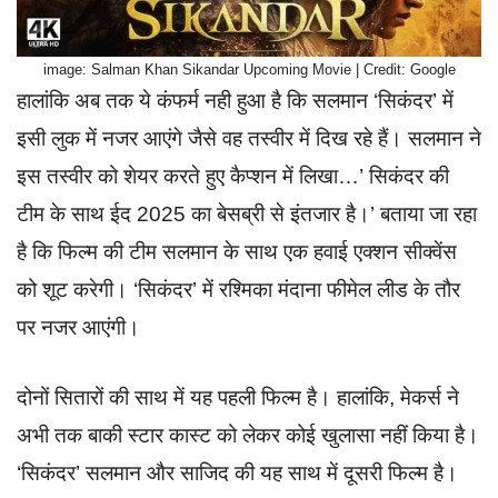
image: Salman Khan Sikandar Upcoming Movie | Credit: Google
हालांकि अब तक ये कंफर्म नही हुआ है कि सलमान ‘सिकंदर’ में
इसी लुक में नजर आएंगे जैसे वह तस्वीर में दिख रहे हैं। सलमान ने
इस तस्वीर को शेयर करते हुए कैप्शन में लिखा…’ सिकंदर की
टीम के साथ ईद 2025 का बेसब्री से इंतजार है।’ बताया जा रहा
है कि फिल्म की टीम सलमान के साथ एक हवाई एक्शन सीक्वेंस
को शूट करेगी। ‘सिकंदर’ में रश्मिका मंदाना फीमेल लीड के तौर
पर नजर आएंगी।
दोनों सितारों की साथ में यह पहली फिल्म है। हालांकि, मेकर्स ने
अभी तक बाकी स्टार कास्ट को लेकर कोई खुलासा नहीं किया है।
‘सिकंदर’ सलमान और साजिद की यह साथ में दूसरी फिल्म है।