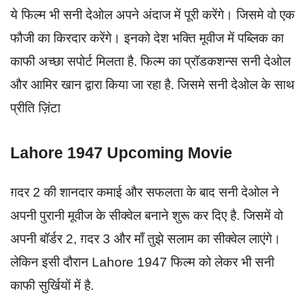
ये फिल्म भी सनी देओल अपने अंदाज में पूरी करेंगे। जिसमे वो एक
फौजी का किरदार करेंगे। इनको देश भक्ति मूवीज में पब्लिक का
काफी अच्छा सपोर्ट मिलता है. फिल्म का प्रॉडकशन्स सनी देओल
और आमिर खान द्वारा किया जा रहा है. जिसमे सनी देओल के साथ
प्रीति ज़िंटा
Lahore 1947 Upcoming Movie
ग़दर 2 की शानदार कमाई और सफलता के बाद सनी देओल ने
अपनी पुरानी मूवीज के सीक्वेल बनाने शुरू कर दिए है. जिसमें वो
अपनी बॉर्डर 2, ग़दर 3 और माँ तुझे सलाम का सीक्वेल लाएंगे।
लेकिन इसी दौरान Lahore 1947 फिल्म को लेकर भी सनी
काफी सुर्खियों में है.