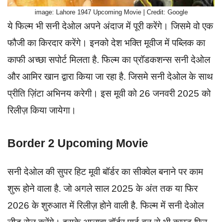
image: Lahore 1947 Upcoming Movie | Credit: Google
ये फिल्म भी सनी देओल अपने अंदाज में पूरी करेंगे। जिसमे वो एक
फौजी का किरदार करेंगे। इनको देश भक्ति मूवीज में पब्लिक का
काफी अच्छा सपोर्ट मिलता है. फिल्म का प्रॉडकशन्स सनी देओल
और आमिर खान द्वारा किया जा रहा है. जिसमे सनी देओल के साथ
प्रीति ज़िंटा अभिनय करेगी। इस मूवी को 26 जनवरी 2025 को
रिलीज़ किया जायेगा।
Border 2 Upcoming Movie
सनी देओल की सुपर हिट मूवी बॉर्डर का सीक्वेल बनाने पर काम
शुरू होने वाला है. जो अगले साल 2025 के अंत तक या फिर
2026 के शुरुआत में रिलीज़ होने वाली है. फिल्म में सनी देओल