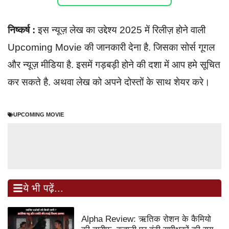
निष्कर्ष :
इस न्यूज़ लेख का उद्देश्य 2025 में रिलीज़ होने वाली
Upcoming Movie की जानकारी देना है. जिसका सोर्स गूगल
और न्यूज़ मीडिया है. इसमें गड़बड़ी होने की दशा में आप हमे सूचित
कर सकते है. अथवा लेख को अपने दोस्तों के साथ शेयर करे।
UPCOMING MOVIE
ये भी पढ़ें...
Alpha Review: ऋतिक रोशन के कैमियो