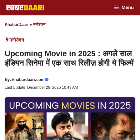
Skip
Menu
to
KhabarDaari
»
मनोरंजन
content
मनोरंजन
Upcoming Movie in 2025 : अगले साल
इंडियन सिनेमा में एक साथ रिलीज़ होगी ये फिल्में
By:
khabardaari.com
Last Update: December 28, 2025 10:48 AM