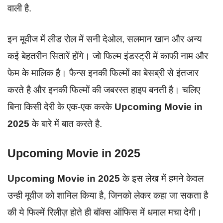
वाली है.
इन मूवीज में लीड रोल में सनी देओल, सलमान खान और अन्य
कई बेहतरीन सितारें होंगे। जो फिल्म इंडस्ट्री में काफी नाम और
फेम के मालिक है। फैन्स इनकी फिल्मों का बेसब्री से इंतजार
करते है और इनकी फिल्मों की जबरस्त हाइप बनती है। चलिए
बिना किसी देरी के एक-एक करके
Upcoming Movie in
2025
के बारे में बात करते है.
Upcoming Movie in 2025
Upcoming Movie in 2025
के इस लेख में हमने केवल
उन्ही मूवीज को शामिल किया है, जिनको लेकर कहा जा सकता है
की ये फिल्में रिलीज़ होते ही बॉक्स ऑफिस में धमाल मचा देगी।